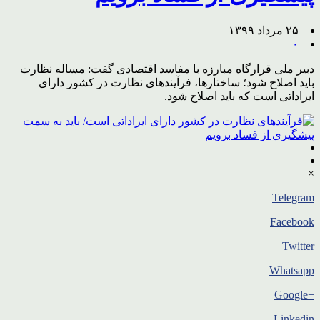
۲۵ مرداد ۱۳۹۹
۰
دبیر ملی قرارگاه مبارزه با مفاسد اقتصادی گفت: مساله نظارت
باید اصلاح شود؛ ساختارها، فرآیندهای نظارت در کشور دارای
ایراداتی است که باید اصلاح شود.
×
Telegram
Facebook
Twitter
Whatsapp
+Google
Linkedin