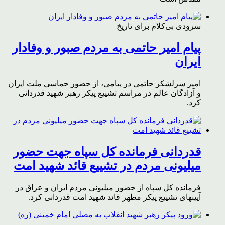
سرودی بی‌کلام برای تاریخ
پیام امیر حاتمی به مردم صبور و وفادار
ایران
امیر سرلشکر حاتمی در پیامی، از حضور حماسی ملت ایران
و آزادگان عالم در مراسم تشییع پیکر رهبر شهید قدردانی
کرد.
قدردانی فرمانده کل سپاه جهت حضور
میلیونی مردم در تشییع قائد شهید امت
فرمانده کل سپاه از حضور میلیونی مردم ایران و عراق در
آیینهای تشییع پیکر مطهر قائد شهید امت قدردانی کرد.