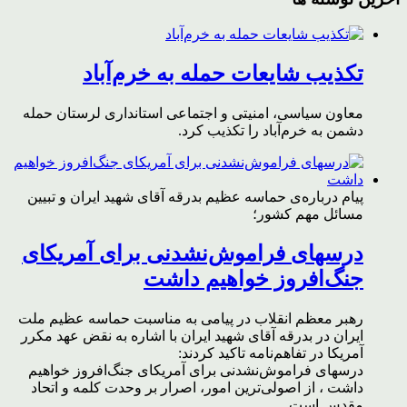
تکذیب شایعات حمله به خرم‌آباد
معاون سیاسی، امنیتی و اجتماعی استانداری لرستان حمله
دشمن به خرم‌آباد را تکذیب کرد.
پیام درباره‌ی حماسه عظیم بدرقه آقای شهید ایران و تبیین
مسائل مهم کشور؛
درسهای فراموش‌نشدنی برای آمریکای
جنگ‌افروز خواهیم داشت
رهبر معظم انقلاب در پیامی به مناسبت حماسه عظیم ملت
ایران در بدرقه آقای شهید ایران با اشاره به نقض عهد مکرر
آمریکا در تفاهم‌نامه تاکید کردند:
درسهای فراموش‌نشدنی برای آمریکای جنگ‌افروز خواهیم
داشت ، از اصولی‌ترین امور، اصرار بر وحدت کلمه و اتحاد
مقدس است