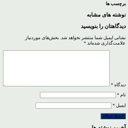
برچسب ها
نوشته های مشابه
دیدگاهتان را بنویسید
نشانی ایمیل شما منتشر نخواهد شد.
بخش‌های موردنیاز
علامت‌گذاری شده‌اند
*
دیدگاه
*
نام
*
ایمیل
*
آخرین نوشته ها