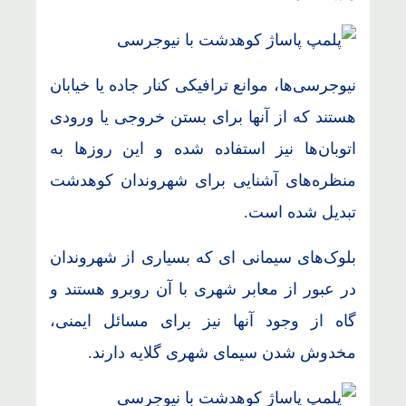
نیوجرسی‌ها، موانع ترافیکی کنار جاده یا خیابان
هستند که از آنها برای بستن خروجی یا ورودی
اتوبان‌ها نیز استفاده شده و این روزها به
منظره‌های آشنایی برای شهروندان کوهدشت
تبدیل شده است.
بلوک‌های سیمانی ای که بسیاری از شهروندان
در عبور از معابر شهری با آن روبرو هستند و
گاه از وجود آنها نیز برای مسائل ایمنی،
مخدوش شدن سیمای شهری گلایه دارند.