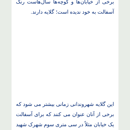
برخی از خیابان‌ها و کوچه‌ها سال‌هاست رنگ
آسفالت به خود ندیده است؛ گلایه دارند.
این گلایه شهروندانی زمانی بیشتر می شود که
برخی از آنان عنوان می کنند که برای آسفالت
یک خیابان مثلاً در سی متری سوم شهرک شهید