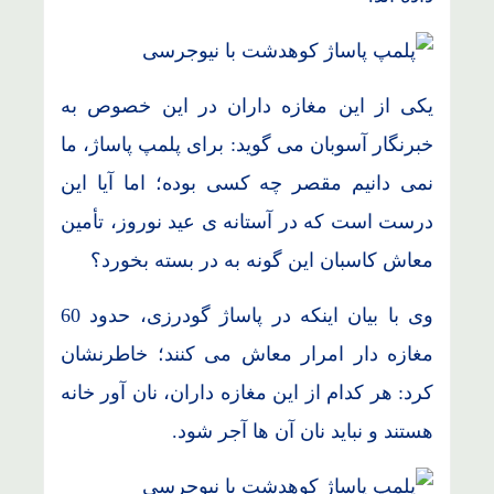
یکی از این مغازه داران در این خصوص به
خبرنگار آسوبان می گوید: برای پلمپ پاساژ، ما
نمی دانیم مقصر چه کسی بوده؛ اما آیا این
درست است که در آستانه ی عید نوروز، تأمین
معاش کاسبان این گونه به در بسته بخورد؟
وی با بیان اینکه در پاساژ گودرزی، حدود 60
مغازه دار امرار معاش می کنند؛ خاطرنشان
کرد: هر کدام از این مغازه داران، نان آور خانه
هستند و نباید نان آن ها آجر شود.