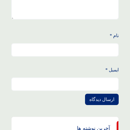
نام
*
ایمیل
*
آخرین نوشته ها