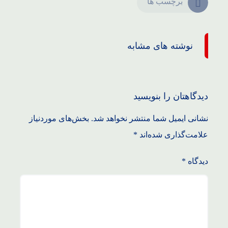
برچسب ها
نوشته های مشابه
دیدگاهتان را بنویسید
نشانی ایمیل شما منتشر نخواهد شد.
بخش‌های موردنیاز
علامت‌گذاری شده‌اند
*
دیدگاه
*