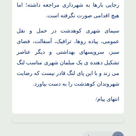
رجایی بارها به شهرداری مراجعه داشته؛ اما
هیچ اقدامی صورت نگرفته است.
سیمای شهری کوهدشت در حمل و نقل
عمومی، پیاده روها، ترافیک، آسفالت، فضای
سبز، سرویسهای بهداشتی و دیگر عناصر
تشکیل دهنده ی یک مبلمان شهری مناسب لنگ
می زند و با این پای لنگ قادر نیست که رضایت
شهروندان کوهدشت را به دست بیاورد.
انتهای پیام/