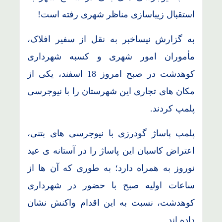
استقبال زیباسازی مناظر شهری رفته است!
به گزارش نیساخبر به نقل از سفیر افلاک،
مأموران امور شهری و کسبه شهرداری
کوهدشت در صبح امروز 18 اسفند، یکی از
مکان های تجاری این شهرستان را با نیوجرسی
پلمپ کردند.
پلمپ پاساژ گودرزی با نیوجرسی های بتنی،
اعتراض کاسبان این پاساژ را در آستانه ی عید
نوروز به همراه دارد؛ به طوری که آن ها از
ساعات اولیه صبح با حضور در شهرداری
کوهدشت، نسبت به این اقدام واکنش نشان
داده اند.