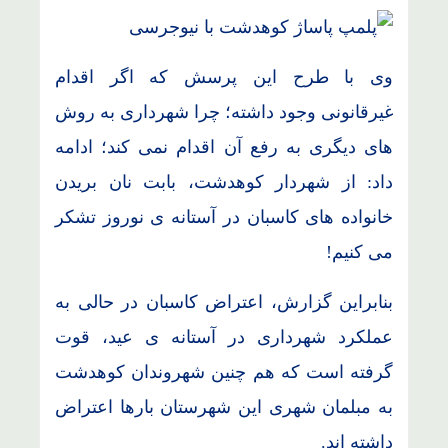
وی با طرح این پرسش که اگر اقدام
غیرقانونی وجود داشته؛ چرا شهرداری به روش
های دیگری به رفع آن اقدام نمی کند؛ ادامه
داد: از شهردار کوهدشت، بابت نان بریدن
خانواده های کاسبان در آستانه ی نوروز تشکر
می کنیم!
بنابراین گزارش، اعتراض کاسبان در حالی به
عملکرد شهرداری در آستانه ی عید، قوت
گرفته است که هم چنین شهروندان کوهدشت
به مبلمان شهری این شهرستان بارها اعتراض
داشته اند.