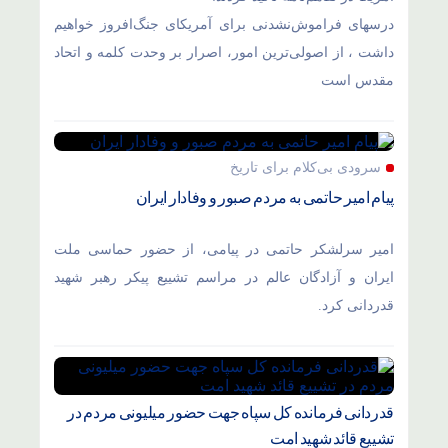
درسهای فراموش‌نشدنی برای آمریکای جنگ‌افروز خواهیم
داشت ، از اصولی‌ترین امور، اصرار بر وحدت کلمه و اتحاد
مقدس است
سرودی بی‌کلام برای تاریخ
پیام امیر حاتمی به مردم صبور و وفادار ایران
امیر سرلشکر حاتمی در پیامی، از حضور حماسی ملت
ایران و آزادگان عالم در مراسم تشییع پیکر رهبر شهید
قدردانی کرد.
قدردانی فرمانده کل سپاه جهت حضور میلیونی مردم در
تشییع قائد شهید امت