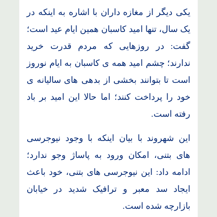
یکی دیگر از مغازه داران با اشاره به اینکه در
یک سال، تنها امید کاسبان همین ایام عید است؛
گفت: در روزهایی که مردم قدرت خرید
ندارند؛ چشم امید همه ی کاسبان به ایام نوروز
است تا بتوانند بخشی از بدهی های سالیانه ی
خود را پرداخت کنند؛ اما حالا این امید بر باد
رفته است.
این شهروند با بیان اینکه با وجود نیوجرسی
های بتنی، امکان ورود به پاساژ وجو ندارد؛
ادامه داد: این نیوجرسی های بتنی، خود باعث
ایجاد سد معبر و ترافیک شدید در خیابان
بازارچه شده است.