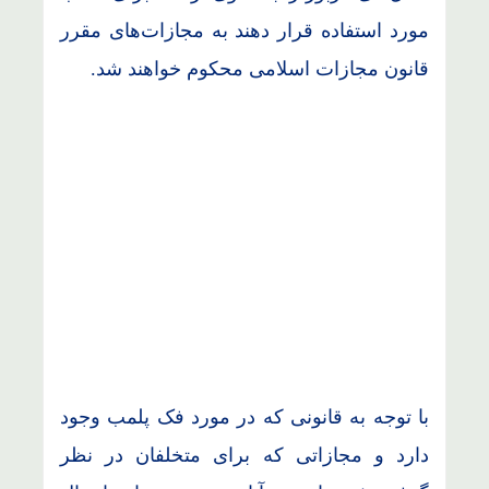
مورد استفاده قرار دهند به مجازات‌های مقرر
قانون مجازات اسلامی محکوم خواهند شد.
با توجه به قانونی که در مورد فک پلمب وجود
دارد و مجازاتی که برای متخلفان در نظر