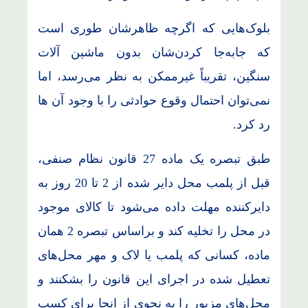
بلوک‌هایی که اگرچه ظاهرشان طوری است
که جابه‌جا کردن‌شان بدون ماشین آلات
سنگین، تقریباً غیرممکن به نظر می‌رسد، اما
نمی‌توان احتمال وقوع حوادثی را با وجود آن ها
رد کرد.
طبق تبصره یک ماده 27 قانون نظام صنفی،
قبل از پلمب محل دایر شده از 2 تا 20 روز به
دایرکننده مهلت داده می‌شود تا کالای موجود
در محل را تخلیه کند و براساس تبصره 2 همان
ماده، کسانی که پلمب یا لاک و مهر محل‌های
تعطیل شده در اجرای این قانون را بشکنند و
محل‌های مزبور را به نحوی از انحا برای کسب