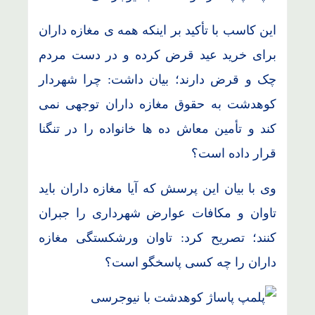
این کاسب با تأکید بر اینکه همه ی مغازه داران
برای خرید عید قرض کرده و در دست مردم
چک و قرض دارند؛ بیان داشت: چرا شهردار
کوهدشت به حقوق مغازه داران توجهی نمی
کند و تأمین معاش ده ها خانواده را در تنگنا
قرار داده است؟
وی با بیان این پرسش که آیا مغازه داران باید
تاوان و مکافات عوارض شهرداری را جبران
کنند؛ تصریح کرد: تاوان ورشکستگی مغازه
داران را چه کسی پاسخگو است؟