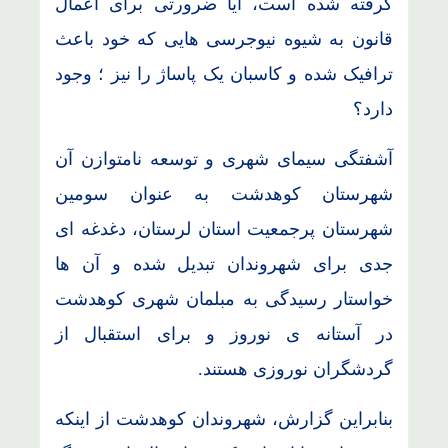
گرفته شده است، آیا ضرورتی برای اعمال
قانون به شیوه نیوجرسی هایی که خود باعث
ترافیک شده و کاسبان یک پاساژ را نیز ؛ وجود
دارد؟
آشفتگی سیمای شهری و توسعه نامتوازن آن
شهرستان کوهدشت به عنوان سومین
شهرستان پرجمعیت استان لرستان، دغدغه ای
جدی برای شهروندان تبدیل شده و آن ها
خواستار رسیدگی به مبلمان شهری کوهدشت
در آستانه ی نوروز و برای استقبال از
گردشگران نوروزی هستند.
بنابراین گزارش، شهروندان کوهدشت از اینکه