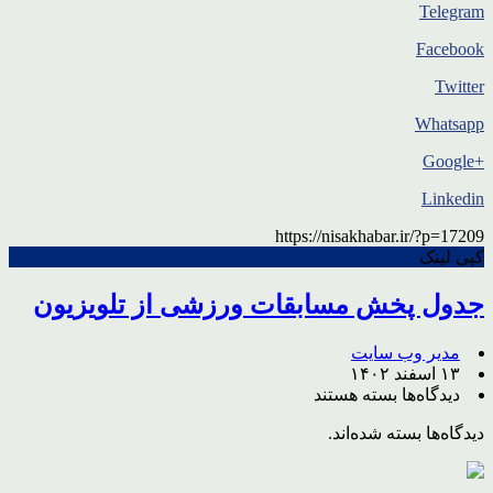
Telegram
Facebook
Twitter
Whatsapp
+Google
Linkedin
https://nisakhabar.ir/?p=17209
کپی لینک
جدول پخش مسابقات ورزشی از تلویزیون
مدیر وب سایت
۱۳ اسفند ۱۴۰۲
برای
دیدگاه‌ها
بسته هستند
جدول
دیدگاه‌ها بسته شده‌اند.
پخش
مسابقات
ورزشی