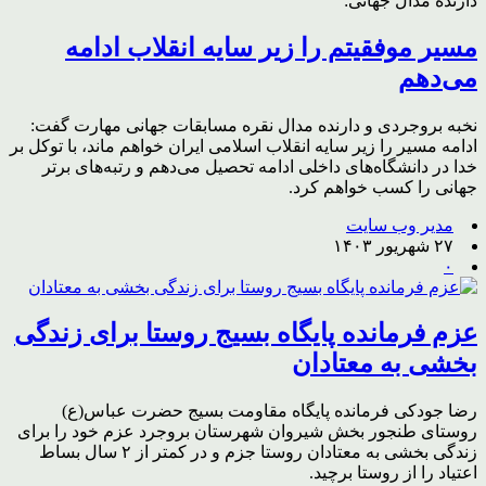
دارنده مدال جهانی:
مسیر موفقیتم را زیر سایه انقلاب ادامه
می‌دهم
نخبه بروجردی و دارنده مدال نقره مسابقات جهانی مهارت گفت:
ادامه مسیر را زیر سایه انقلاب اسلامی ایران خواهم ماند، با توکل بر
خدا در دانشگاه‌های داخلی ادامه تحصیل می‌دهم و رتبه‌های برتر
جهانی را کسب خواهم کرد.
مدیر وب سایت
۲۷ شهریور ۱۴۰۳
۰
عزم فرمانده پایگاه بسیج روستا برای زندگی
بخشی به معتادان
رضا جودکی فرمانده پایگاه مقاومت بسیج حضرت عباس(ع)
روستای طنجور بخش شیروان شهرستان بروجرد عزم خود را برای
زندگی بخشی به معتادان روستا جزم و در کمتر از ۲ سال بساط
اعتیاد را از روستا برچید.