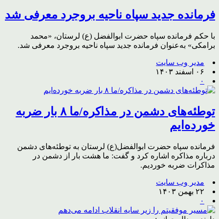
فرمانده جدید سپاه ناحیه بروجرد معرفی شد
با حکم فرمانده سپاه حضرت ابوالفضل (ع) لرستان، «محمد
برامکی» به‌عنوان فرمانده جدید سپاه ناحیه بروجرد معرفی شد.
مدیر وب سایت
۰۶ اسفند ۱۴۰۳
۰
توطئه‌های دشمن در مذاکره/ما ۸ بار ضربه
خورده‌ایم
فرمانده سپاه حضرت ابوالفضل(ع) لرستان به توطئه‌های دشمن
درباره مذاکره اشاره کرد و گفت: ما هشت بار از دشمن در
مذاکرات ضربه خوردیم.
مدیر وب سایت
۲۲ بهمن ۱۴۰۳
۰