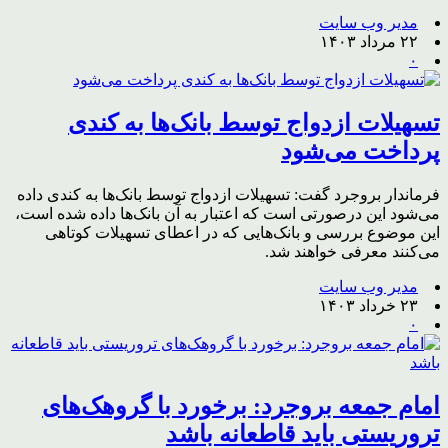
مدیر وب سایت
۲۲ مرداد ۱۴۰۳
۰
تسهیلات ازدواج توسط بانک‌ها به کندی
پرداخت می‌شود
فرماندار بروجرد گفت: تسهیلات ازدواج توسط بانک‌ها به کندی داده
می‌شود این درصورتی است که اعتبار به آن بانک‌ها داده شده است،
این موضوع بررسی و بانک‌هایی که در اعطای تسهیلات کوتاهی
می‌کنند معرفی خواهند شد.
مدیر وب سایت
۲۳ خرداد ۱۴۰۳
۰
امام جمعه بروجرد: برخورد با گروهک‌های
تروریستی باید قاطعانه باشد