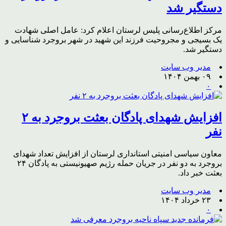
دستگیر شد
مرکز اطلاع‌رسانی پلیس لرستان اعلام کرد: عامل اصلی شهادت
یک بسیجی و مجروحیت فرزند این شهید در شهر بروجرد شناسایی و
دستگیر شد.
مدیر وب سایت
۰۹ بهمن ۱۴۰۴
۰
افزایش شهدای پادگان بعثت بروجرد به ۲
نفر
معاون سیاسی امنیتی استانداری لرستان از افزایش تعداد شهدای
بروجرد به دو نفر در جریان حمله رژیم صهیونیستی به پادگان ۲۴
بعثت خبر داد.
مدیر وب سایت
۲۳ خرداد ۱۴۰۴
۰