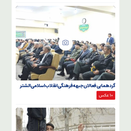
گردهمایی فعالان جبهه فرهنگی انقلاب اسلامی الشتر
۱۰ عکس