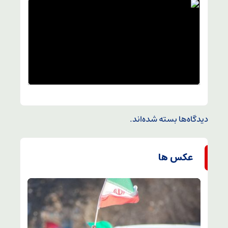
دیدگاه‌ها بسته شده‌اند.
عکس ها