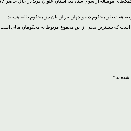
شده‌اند
*