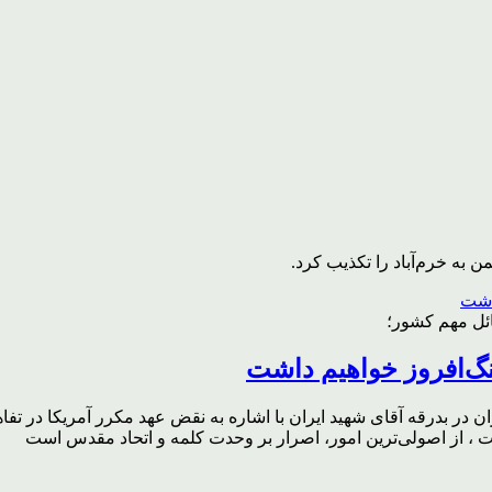
به خرم‌آباد را تکذیب کرد.
ائل مهم کشور؛
گ‌افروز خواهیم داشت
ر بدرقه آقای شهید ایران با اشاره به نقض عهد مکرر آمریکا در تفاهم‌
، از اصولی‌ترین امور، اصرار بر وحدت کلمه و اتحاد مقدس است