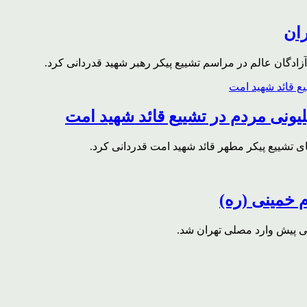
ران
ادگان عالم در مراسم تشییع پیکر رهبر شهید قدردانی کرد.
ونی مردم در تشییع قائد شهید امت
ای تشییع پیکر مطهر قائد شهید امت قدردانی کرد.
م خمینی (ره)
قی پیش وارد مصلی تهران شد.