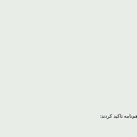
نامه تاکید کردند: