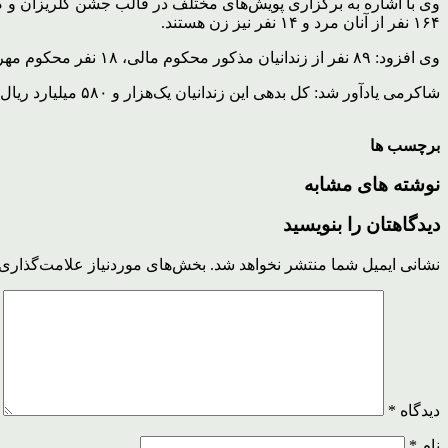
۱۶۴ نفر از آنان مرد و ۱۴ نفر نیز زن هستند.
وی افزود: ۸۹ نفر از زندانیان مذکور محکوم مالی، ۱۸ نفر محکوم مهریه، هفت نفر محکوم دیه و چهار نفر از آنان نیز محکوم نفقه هستند.
شاکرمی یادآور شد: کل بدهی این زندانیان یک‌هزار و ۵۸۰ میلیارد ریال است که بیشترین بدهی از این مجموع مربوط به محکومان مالی است.
برچسب ها
نوشته های مشابه
دیدگاهتان را بنویسید
نشانی ایمیل شما منتشر نخواهد شد.
بخش‌های موردنیاز علامت‌گذاری 
دیدگاه
*
نام
*