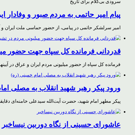
سرودی بی‌کلام برای تاریخ
پیام امیر حاتمی به مردم صبور و وفادار ای
امیر سرلشکر حاتمی در پیامی، از حضور حماسی ملت ایران و آز
قدردانی فرمانده کل سپاه جهت حضور میلی
فرمانده کل سپاه از حضور میلیونی مردم ایران و عراق در آیینه
ورود پیکر رهبر شهید انقلاب به مصلی اما
پیکر مطهر امام شهید،‌ حضرت آیت‌الله سیدعلی خامنه‌ای دقای
عاشورای حسینی از نگاه دوربین نیساخبر