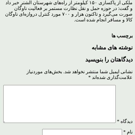
ملکی از پاکسازی ۱۵۰ کیلومتر از راه‌های شهرستان الشتر خبر داد
و گفت: در حوزه حمل و نقل نظارت مستمر بر فعالیت ناوگان
صورت می‌گیرد و تاکنون هزار و ۷۰۰ مورد کنترل دروازه‌ای ناوگان
کالا و مسافر انجام شده است.
برچسب ها
نوشته های مشابه
دیدگاهتان را بنویسید
نشانی ایمیل شما منتشر نخواهد شد.
بخش‌های موردنیاز
علامت‌گذاری شده‌اند
*
دیدگاه
*
نام
*