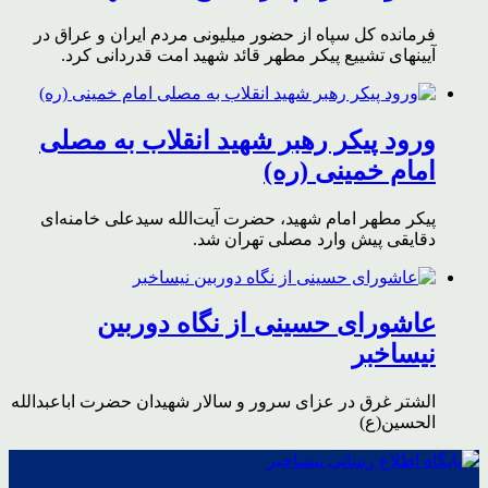
فرمانده کل سپاه از حضور میلیونی مردم ایران و عراق در
آیینهای تشییع پیکر مطهر قائد شهید امت قدردانی کرد.
ورود پیکر رهبر شهید انقلاب به مصلی
امام خمینی (ره)
پیکر مطهر امام شهید،‌ حضرت آیت‌الله سیدعلی خامنه‌ای
دقایقی پیش وارد مصلی تهران شد.
عاشورای حسینی از نگاه دوربین
نیساخبر
الشتر غرق در عزای سرور و سالار شهیدان حضرت اباعبدالله
الحسین(ع)