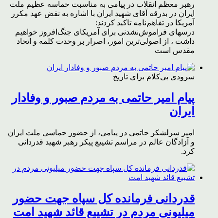
رهبر معظم انقلاب در پیامی به مناسبت حماسه عظیم ملت
ایران در بدرقه آقای شهید ایران با اشاره به نقض عهد مکرر
آمریکا در تفاهم‌نامه تاکید کردند:
درسهای فراموش‌نشدنی برای آمریکای جنگ‌افروز خواهیم
داشت ، از اصولی‌ترین امور، اصرار بر وحدت کلمه و اتحاد
مقدس است
سرودی بی‌کلام برای تاریخ
پیام امیر حاتمی به مردم صبور و وفادار
ایران
امیر سرلشکر حاتمی در پیامی، از حضور حماسی ملت ایران
و آزادگان عالم در مراسم تشییع پیکر رهبر شهید قدردانی
کرد.
قدردانی فرمانده کل سپاه جهت حضور
میلیونی مردم در تشییع قائد شهید امت