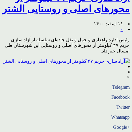
محورهای اصلی و روستایی الشتر
۱۱ اسفند ۱۴۰۰
۰
رئیس اداره راهداری و حمل و نقل جاده‌ای سلسله از آزاد سازی
حریم ۴۷ کیلومتر از محورهای اصلی و روستایی این شهرستان طی
امسال خبر داد.
×
Telegram
Facebook
Twitter
Whatsapp
+Google