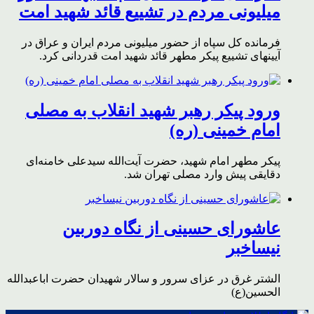
میلیونی مردم در تشییع قائد شهید امت
فرمانده کل سپاه از حضور میلیونی مردم ایران و عراق در
آیینهای تشییع پیکر مطهر قائد شهید امت قدردانی کرد.
ورود پیکر رهبر شهید انقلاب به مصلی
امام خمینی (ره)
پیکر مطهر امام شهید،‌ حضرت آیت‌الله سیدعلی خامنه‌ای
دقایقی پیش وارد مصلی تهران شد.
عاشورای حسینی از نگاه دوربین
نیساخبر
الشتر غرق در عزای سرور و سالار شهیدان حضرت اباعبدالله
الحسین(ع)