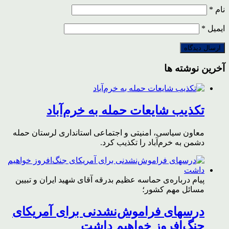
نام
*
ایمیل
*
آخرین نوشته ها
تکذیب شایعات حمله به خرم‌آباد
معاون سیاسی، امنیتی و اجتماعی استانداری لرستان حمله
دشمن به خرم‌آباد را تکذیب کرد.
پیام درباره‌ی حماسه عظیم بدرقه آقای شهید ایران و تبیین
مسائل مهم کشور؛
درسهای فراموش‌نشدنی برای آمریکای
جنگ‌افروز خواهیم داشت