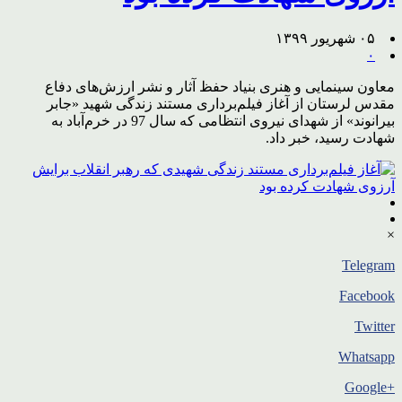
۰۵ شهریور ۱۳۹۹
۰
معاون سینمایی و هنری بنیاد حفظ آثار و نشر ارزش‌های دفاع
مقدس لرستان از آغاز فیلم‌برداری مستند زندگی شهید «جابر
بیرانوند» از شهدای نیروی انتظامی که سال 97 در خرم‌آباد به
شهادت رسید، خبر داد.
×
Telegram
Facebook
Twitter
Whatsapp
+Google