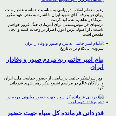
رهبر معظم انقلاب در پیامی به مناسبت حماسه عظیم ملت
ایران در بدرقه آقای شهید ایران با اشاره به نقض عهد مکرر
آمریکا در تفاهم‌نامه تاکید کردند:
درسهای فراموش‌نشدنی برای آمریکای جنگ‌افروز خواهیم
داشت ، از اصولی‌ترین امور، اصرار بر وحدت کلمه و اتحاد
مقدس است
سرودی بی‌کلام برای تاریخ
پیام امیر حاتمی به مردم صبور و وفادار
ایران
امیر سرلشکر حاتمی در پیامی، از حضور حماسی ملت ایران
و آزادگان عالم در مراسم تشییع پیکر رهبر شهید قدردانی
کرد.
قدردانی فرمانده کل سپاه جهت حضور