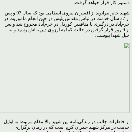
دستور کار قرار خواهد گرفت.
شهید جابر بیرانوند از افسران نیروی انتظامی بود که سال 97 و پس
از 27 سال خدمت در لباس مقدس پلیس در حین انجام ماموریت در
خرم‌آباد در درگیری با منافقین کوردل در خرم‌آباد مجروح شد و پس
از 9 روز قرار گرفتن در حالت کما به آرزوی دیرینه‌اش رسید و به
خیل شهدا پیوست.
از خاطرات جالب در زندگی‌نامه این شهید والا مقام مربوط به اوایل
خدمت در مرکز شهید چمران کرج است که در زمان برگزاری