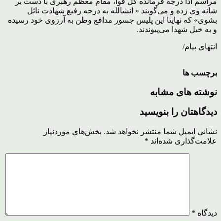
مراسم ادا درجه فرمانده کل قوا، مقام معظم رهبری با دست بر
شانه وی زده و می‌گویند « انشالله به درجه رفیع شهادت نائل
بشوی» که نهایتا این پلیس جسور مدافع وطن به آرزوی خود رسیده
و به خیل شهدا می‌پیوندند.
انتهای پیام/
برچسب ها
نوشته های مشابه
دیدگاهتان را بنویسید
نشانی ایمیل شما منتشر نخواهد شد.
بخش‌های موردنیاز
علامت‌گذاری شده‌اند
*
دیدگاه
*