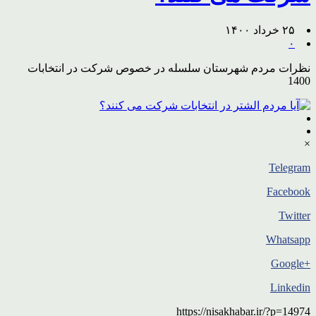
۲۵ خرداد ۱۴۰۰
۰
نظرات مردم شهرستان سلسله در خصوص شرکت در انتخابات
1400
×
Telegram
Facebook
Twitter
Whatsapp
+Google
Linkedin
https://nisakhabar.ir/?p=14974