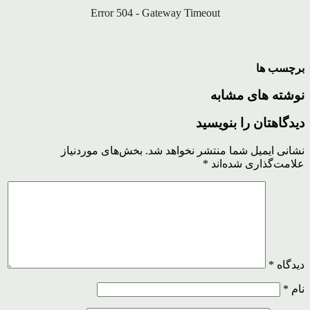
برچسب ها
نوشته های مشابه
دیدگاهتان را بنویسید
نشانی ایمیل شما منتشر نخواهد شد.
بخش‌های موردنیاز
علامت‌گذاری شده‌اند
*
دیدگاه
*
نام
*