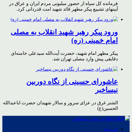
فرمانده کل سپاه از حضور میلیونی مردم ایران و عراق در
آیینهای تشییع پیکر مطهر قائد شهید امت قدردانی کرد.
ورود پیکر رهبر شهید انقلاب به مصلی
امام خمینی (ره)
پیکر مطهر امام شهید،‌ حضرت آیت‌الله سیدعلی خامنه‌ای
دقایقی پیش وارد مصلی تهران شد.
عاشورای حسینی از نگاه دوربین
نیساخبر
الشتر غرق در عزای سرور و سالار شهیدان حضرت اباعبدالله
الحسین(ع)
خــــانه