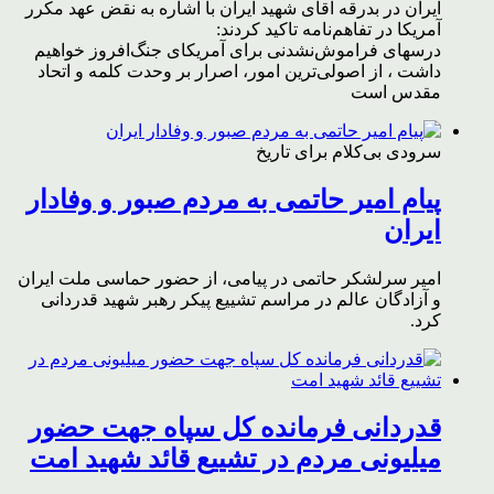
ایران در بدرقه آقای شهید ایران با اشاره به نقض عهد مکرر
آمریکا در تفاهم‌نامه تاکید کردند:
درسهای فراموش‌نشدنی برای آمریکای جنگ‌افروز خواهیم
داشت ، از اصولی‌ترین امور، اصرار بر وحدت کلمه و اتحاد
مقدس است
سرودی بی‌کلام برای تاریخ
پیام امیر حاتمی به مردم صبور و وفادار
ایران
امیر سرلشکر حاتمی در پیامی، از حضور حماسی ملت ایران
و آزادگان عالم در مراسم تشییع پیکر رهبر شهید قدردانی
کرد.
قدردانی فرمانده کل سپاه جهت حضور
میلیونی مردم در تشییع قائد شهید امت