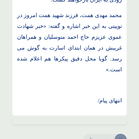
محمد مهدی همت، فرزند شهید همت امروز در
توییتی به این خبر اشاره و گفته: «خبر شهادت
عموی عزیزم حاج احمد متوسلیان و همراهان
غریبش در همان ابتدای اسارت به گوش می
رسد. گویا محل دقیق پیکرها هم اعلام شده
است.»
انتهای پیام/