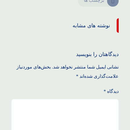
برچسب ها
نوشته های مشابه
دیدگاهتان را بنویسید
نشانی ایمیل شما منتشر نخواهد شد.
بخش‌های موردنیاز
علامت‌گذاری شده‌اند
*
دیدگاه
*