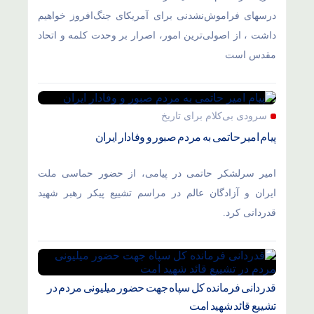
درسهای فراموش‌نشدنی برای آمریکای جنگ‌افروز خواهیم
داشت ، از اصولی‌ترین امور، اصرار بر وحدت کلمه و اتحاد
مقدس است
سرودی بی‌کلام برای تاریخ
پیام امیر حاتمی به مردم صبور و وفادار ایران
امیر سرلشکر حاتمی در پیامی، از حضور حماسی ملت
ایران و آزادگان عالم در مراسم تشییع پیکر رهبر شهید
قدردانی کرد.
قدردانی فرمانده کل سپاه جهت حضور میلیونی مردم در
تشییع قائد شهید امت