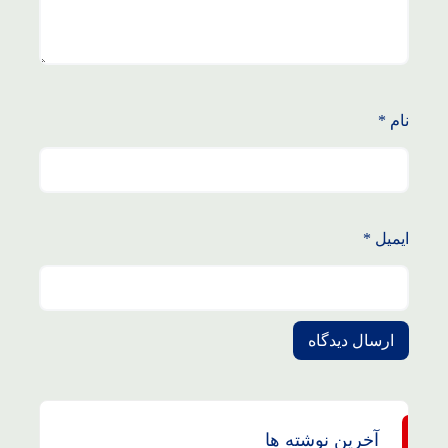
نام
*
ایمیل
*
آخرین نوشته ها