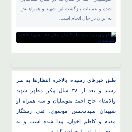
شده و عملیات بازگشت این شهید و همراهانش
به ایران در حال انجام است.
طبق خبرهای رسیده، بالاخره انتظارها به سر
رسید و بعد از ۳۸ سال پیکر مطهر شهید
والامقام حاج احمد متوسلیان و سه همراه او
شهیدان سیدمحسن موسوی، تقی رستگار
مقدم و کاظم اخوان، پیدا شده است و به
زودی به ایران بازخواهند گشت.