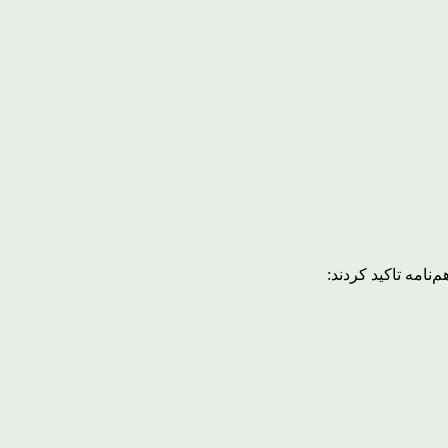
نامه تاکید کردند: