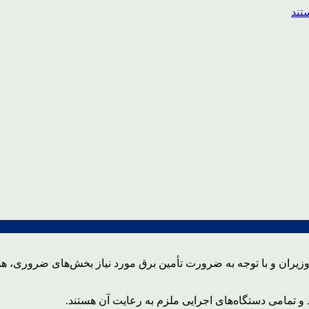
یران و با توجه به ضرورت تأمین برق مورد نیاز بخش‌های ضروری، همه د
د و تمامی دستگاه‌های اجرایی ملزم به رعایت آن هستند.