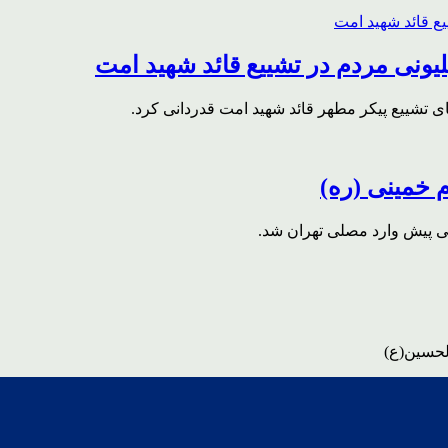
ونی مردم در تشییع قائد شهید امت
ای تشییع پیکر مطهر قائد شهید امت قدردانی کرد.
م خمینی (ره)
قی پیش وارد مصلی تهران شد.
لحسین(ع)