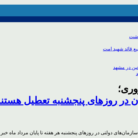
اشت
ع قائد شهید امت
وری؛
ن در روزهای پنجشنبه تعطیل هستند
زمان‌های دولتی در روزهای پنجشنبه هر هفته تا پایان مرداد ماه خبر د