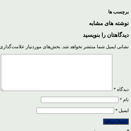
برچسب ها
نوشته های مشابه
دیدگاهتان را بنویسید
نشانی ایمیل شما منتشر نخواهد شد.
بخش‌های موردنیاز علامت‌گذاری 
دیدگاه
*
نام
*
ایمیل
*