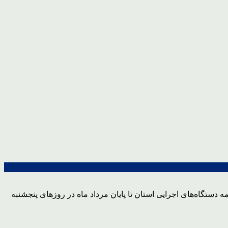
ستگاه‌های اجرایی استان تا پایان مرداد ماه در روزهای پنجشنبه