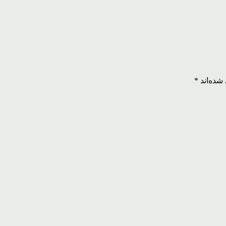
شده‌اند
*