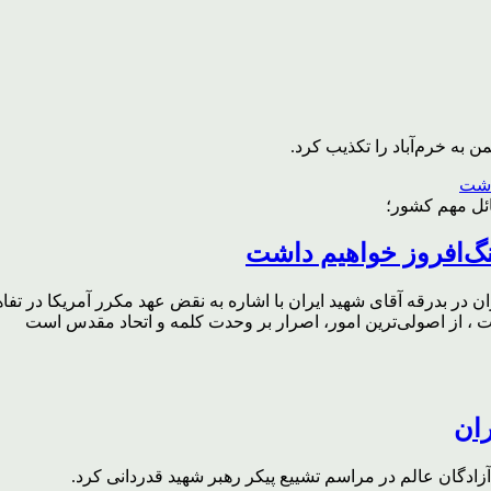
به خرم‌آباد را تکذیب کرد.
ائل مهم کشور؛
گ‌افروز خواهیم داشت
ر بدرقه آقای شهید ایران با اشاره به نقض عهد مکرر آمریکا در تفاهم‌
، از اصولی‌ترین امور، اصرار بر وحدت کلمه و اتحاد مقدس است
ران
ادگان عالم در مراسم تشییع پیکر رهبر شهید قدردانی کرد.