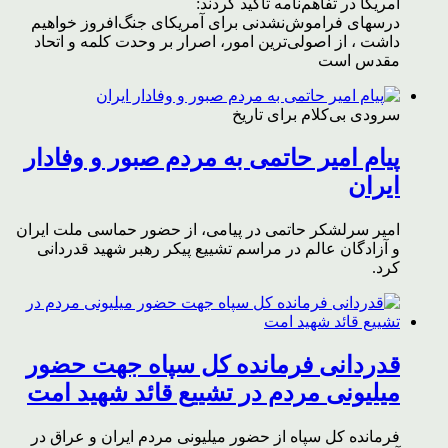
آمریکا در تفاهم‌نامه تاکید کردند:
درسهای فراموش‌نشدنی برای آمریکای جنگ‌افروز خواهیم
داشت ، از اصولی‌ترین امور، اصرار بر وحدت کلمه و اتحاد
مقدس است
سرودی بی‌کلام برای تاریخ
پیام امیر حاتمی به مردم صبور و وفادار
ایران
امیر سرلشکر حاتمی در پیامی، از حضور حماسی ملت ایران
و آزادگان عالم در مراسم تشییع پیکر رهبر شهید قدردانی
کرد.
قدردانی فرمانده کل سپاه جهت حضور
میلیونی مردم در تشییع قائد شهید امت
فرمانده کل سپاه از حضور میلیونی مردم ایران و عراق در