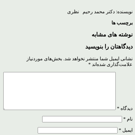
نویسنده: دکتر محمد رحیم نظری
برچسب ها
نوشته های مشابه
دیدگاهتان را بنویسید
نشانی ایمیل شما منتشر نخواهد شد.
بخش‌های موردنیاز
علامت‌گذاری شده‌اند
*
دیدگاه
*
نام
*
ایمیل
*