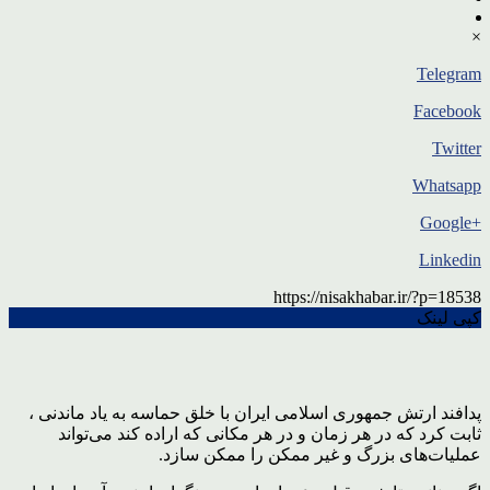
×
Telegram
Facebook
Twitter
Whatsapp
+Google
Linkedin
https://nisakhabar.ir/?p=18538
کپی لینک
پدافند ارتش جمهوری اسلامی ایران با خلق حماسه به یاد ماندنی ،
ثابت کرد که در هر زمان و در هر مکانی که اراده کند می‌تواند
عملیات‌های بزرگ و غیر ممکن را ممکن سازد.