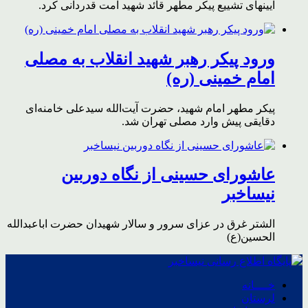
آیینهای تشییع پیکر مطهر قائد شهید امت قدردانی کرد.
ورود پیکر رهبر شهید انقلاب به مصلی
امام خمینی (ره)
پیکر مطهر امام شهید،‌ حضرت آیت‌الله سیدعلی خامنه‌ای
دقایقی پیش وارد مصلی تهران شد.
عاشورای حسینی از نگاه دوربین
نیساخبر
الشتر غرق در عزای سرور و سالار شهیدان حضرت اباعبدالله
الحسین(ع)
خــــانه
لرستان