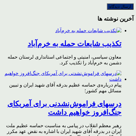
آخرین نوشته ها
تکذیب شایعات حمله به خرم‌آباد
معاون سیاسی، امنیتی و اجتماعی استانداری لرستان حمله
دشمن به خرم‌آباد را تکذیب کرد.
پیام درباره‌ی حماسه عظیم بدرقه آقای شهید ایران و تبیین
مسائل مهم کشور؛
درسهای فراموش‌نشدنی برای آمریکای
جنگ‌افروز خواهیم داشت
رهبر معظم انقلاب در پیامی به مناسبت حماسه عظیم ملت
ایران در بدرقه آقای شهید ایران با اشاره به نقض عهد مکرر