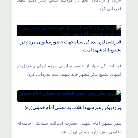
ایران و آزادگان عالم در مراسم تشییع پیکر رهبر شهید
قدردانی کرد.
قدردانی فرمانده کل سپاه جهت حضور میلیونی مردم در
تشییع قائد شهید امت
فرمانده کل سپاه از حضور میلیونی مردم ایران و عراق در
آیینهای تشییع پیکر مطهر قائد شهید امت قدردانی کرد.
ورود پیکر رهبر شهید انقلاب به مصلی امام خمینی (ره)
پیکر مطهر امام شهید،‌ حضرت آیت‌الله سیدعلی خامنه‌ای
دقایقی پیش وارد مصلی تهران شد.