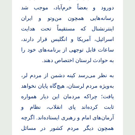
دورود و بعضاً خرم‌آباد، موجب شد
رسانه‌هایی همچون من‌وتو و ایران
اینترنشنال که مستقیماً تحت هدایت
اسرائیل، آمریکا و انگلیس قرار دارند،
ساعات قابل توجهی از برنامه‌های خود را
به حوادث لرستان اختصاص دهند.
به نظر می‌رسد کینه دشمن از مردم لر،
به‌ویژه مردم لرستان، هیچ‌گاه پایان نخواهد
یافت؛ چراکه مردمان این دیار همواره
ثابت کرده‌اند پای انقلاب، نظام و
آرمان‌های امام و رهبری ایستاده‌اند. اگرچه
همچون دیگر مردم کشور در مسائل