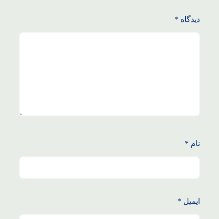
دیدگاه
*
نام
*
ایمیل
*