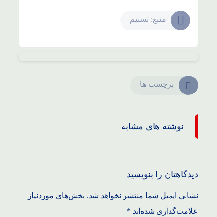
منبع: تسنیم
برچسب ها
نوشته های مشابه
دیدگاهتان را بنویسید
نشانی ایمیل شما منتشر نخواهد شد.
بخش‌های موردنیاز
علامت‌گذاری شده‌اند
*