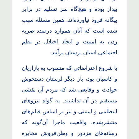
بیدار بوده و هیچ‌گاه سر تسلیم در برابر
بیگانه فرود نیاورده‌اند. همین مسئله سبب
شده است که آنان همواره درصدد ضربه
زدن به امنیت و ایجاد اختلال در نظم
اجتماعی استان لرستان برآیند.
با شروع اعتراضاتی که منسوب به بازاریان
و کاسبان بود، بار دیگر لرستان دستخوش
حوادث و وقایعی شد که مردم آن نقشی
مستقیم در آن نداشتند. به گواه نیروهای
انتظامی و امنیتی و نیز بر اساس فیلم‌های
منتشرشده، واقعیت ماجرا آن‌گونه که
رسانه‌های مزدور و وطن‌فروش مخابره