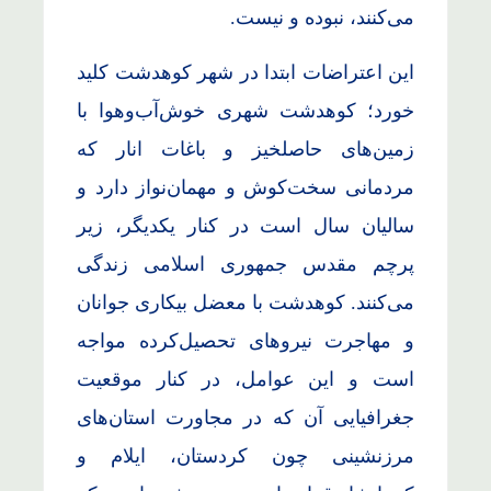
می‌کنند، نبوده و نیست.
این اعتراضات ابتدا در شهر کوهدشت کلید
خورد؛ کوهدشت شهری خوش‌آب‌وهوا با
زمین‌های حاصلخیز و باغات انار که
مردمانی سخت‌کوش و مهمان‌نواز دارد و
سالیان سال است در کنار یکدیگر، زیر
پرچم مقدس جمهوری اسلامی زندگی
می‌کنند. کوهدشت با معضل بیکاری جوانان
و مهاجرت نیروهای تحصیل‌کرده مواجه
است و این عوامل، در کنار موقعیت
جغرافیایی آن که در مجاورت استان‌های
مرزنشینی چون کردستان، ایلام و