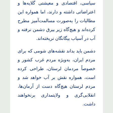
سیاسی، اقتصادی و معیشتی گلایه‌ها و
اعتراضاتی داشته و دارند، اما همواره این
مطالبات را به‌صورت مسالمت‌آمیز مطرح
کرده‌اند و هیچ‌گاه زیر بیرق دشمن نرفته و
آب در آسیاب بیگانگان نریخته‌اند.
دشمن باید بداند نقشه‌های شومی که برای
مردم ایران، به‌ویژه مردم غرب کشور و
خصوصاً مردمان لرستان، طراحی کرده
است، همواره نقش بر آب خواهد شد و
مردم لرستان هیچ‌گاه دست از آرمان‌ها،
انقلابی‌گری و ولایتمداری برنخواهند
داشت.