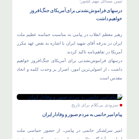
تبیین مسائل مهم کشور؛
درسهای فراموش‌نشدنی برای آمریکای جنگ‌افروز
خواهیم داشت
رهبر معظم انقلاب در پیامی به مناسبت حماسه عظیم ملت
ایران در بدرقه آقای شهید ایران با اشاره به نقض عهد مکرر
آمریکا در تفاهم‌نامه تاکید کردند:
درسهای فراموش‌نشدنی برای آمریکای جنگ‌افروز خواهیم
داشت ، از اصولی‌ترین امور، اصرار بر وحدت کلمه و اتحاد
مقدس است
سرودی بی‌کلام برای تاریخ
پیام امیر حاتمی به مردم صبور و وفادار ایران
امیر سرلشکر حاتمی در پیامی، از حضور حماسی ملت