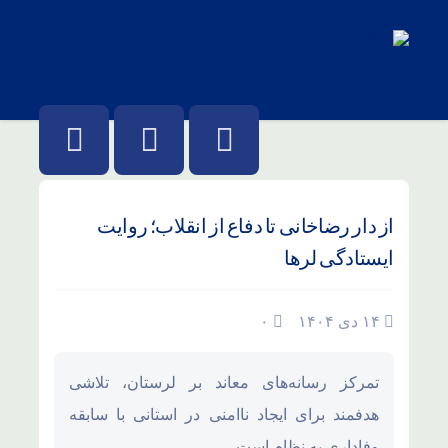
از دار رضاخانی تا دفاع از انقلاب؛ روایت
ایستادگی لرها
۱۴ دی ۱۴۰۴
۰
تمرکز رسانه‌های معاند بر لرستان، تلاشی
هدفمند برای ایجاد ناامنی در استانی با سابقه
وفاداری به نظام است.