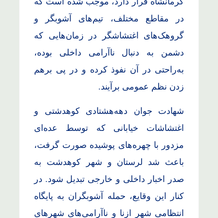
کرمانشاه قرار دارد، موجب شده است که
در مقاطع مختلف، تیم‌های آشوبگر و
گروهک‌های اغتشاشگر در زمان‌هایی که
دشمن به دنبال ناآرامی داخلی بوده،
به‌راحتی در آن نفوذ کرده و در پی برهم
زدن نظم عمومی برآیند.
شهادت جوان دهه‌هشتادی کوهدشتی و
اغتشاشات خیابانی که توسط عده‌ای
مزدور با چهره‌های پوشیده صورت گرفت،
باعث شد لرستان و شهر کوهدشت به
صدر اخبار داخلی و خارجی تبدیل شود. در
کنار این وقایع، حمله آشوبگران به پایگاه
انتظامی شهر ازنا و ناآرامی‌های شهرهای