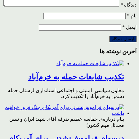
دیدگاه
*
نام
*
ایمیل
*
آخرین نوشته ها
تکذیب شایعات حمله به خرم‌آباد
معاون سیاسی، امنیتی و اجتماعی استانداری لرستان حمله
دشمن به خرم‌آباد را تکذیب کرد.
پیام درباره‌ی حماسه عظیم بدرقه آقای شهید ایران و تبیین
مسائل مهم کشور؛
درسهای فراموش‌نشدنی برای آمریکای