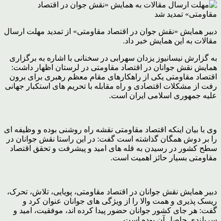
دبیر همایش «نقش جوان در اقتصاد مقاومتی» از تمدید مهلت ارسال
مقالات به این همایش خبر داد.
به گزارش نیسانیوز یزدان سهرابی در سخنانی با اشاره به برگزاری
همایش نقش جوانان در اقتصاد مقاومتی در لرستان اظهار داشت:
اقتصاد مقاومتی یکی از راهکارهای مقام معظم رهبری برای برون
رفت از مشکلات اقتصادی و راه مقابله با تحریم های استکبار جهانی
علیه جمهوری اسلامی ایران است.
وی با بیان اینکه اقتصاد مقاومتی نقشه راه روشنی بوده و وظیفه ای
را بر دوش همگان گذاشته است گفت: در این راستا نقش جوانان در
سطح کشور در رسیدن به قله های امید و پیشرفت و تحقق اقتصاد
مقاومتی بسیار حائز اهمیت است.
دبیر همایش نقش جوانان در اقتصاد مقاومتی، پویایی، تلاش، تحرک،
ریسک پذیری و همت والا را از ویژگی های جوانان عنوان کرد و
گفت: هر جای کشور جوانان حضور پیدا کرده اند، موفقیت، امید و
سربلندی حاصل آن بوده است.