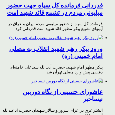
قدردانی فرمانده کل سپاه جهت حضور
میلیونی مردم در تشییع قائد شهید امت
فرمانده کل سپاه از حضور میلیونی مردم ایران و عراق در
آیینهای تشییع پیکر مطهر قائد شهید امت قدردانی کرد.
ورود پیکر رهبر شهید انقلاب به مصلی
امام خمینی (ره)
پیکر مطهر امام شهید،‌ حضرت آیت‌الله سیدعلی خامنه‌ای
دقایقی پیش وارد مصلی تهران شد.
عاشورای حسینی از نگاه دوربین
نیساخبر
الشتر غرق در عزای سرور و سالار شهیدان حضرت اباعبدالله