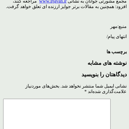
مجمع مشورتی جوانان به نشانی
www.lrjavan.ir
مراجعه کنند،
افزود: همچنین به مقالات برتر جوایز ارزنده ای تعلق خواهد گرفت.
منبع:مهر
انتهای پیام/
برچسب ها
نوشته های مشابه
دیدگاهتان را بنویسید
نشانی ایمیل شما منتشر نخواهد شد.
بخش‌های موردنیاز
علامت‌گذاری شده‌اند
*