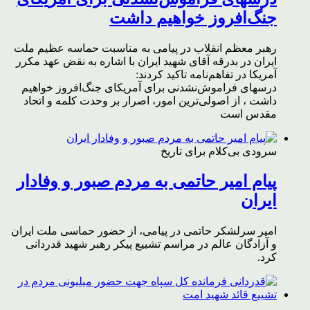
جنگ‌افروز خواهیم داشت
رهبر معظم انقلاب در پیامی به مناسبت حماسه عظیم ملت
ایران در بدرقه آقای شهید ایران با اشاره به نقض عهد مکرر
آمریکا در تفاهم‌نامه تاکید کردند:
درسهای فراموش‌نشدنی برای آمریکای جنگ‌افروز خواهیم
داشت ، از اصولی‌ترین امور، اصرار بر وحدت کلمه و اتحاد
مقدس است
سرودی بی‌کلام برای تاریخ
پیام امیر حاتمی به مردم صبور و وفادار
ایران
امیر سرلشکر حاتمی در پیامی، از حضور حماسی ملت ایران
و آزادگان عالم در مراسم تشییع پیکر رهبر شهید قدردانی
کرد.