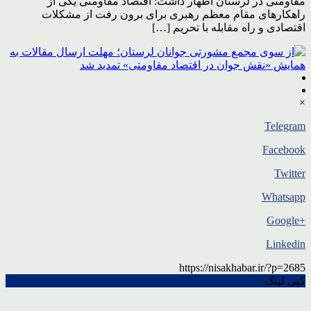
مقاومتی در لرستان اظهار داشت: اقتصاد مقاومتی یکی از
راهکارهای مقام معظم رهبری برای برون رفت از مشکلات
اقتصادی و راه مقابله با تحریم […]
×
Telegram
Facebook
Twitter
Whatsapp
+Google
Linkedin
https://nisakhabar.ir/?p=2685
کپی لینک