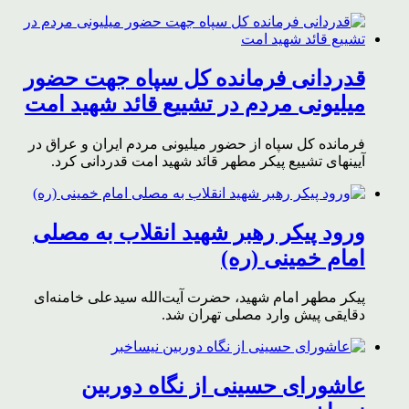
قدردانی فرمانده کل سپاه جهت حضور
میلیونی مردم در تشییع قائد شهید امت
فرمانده کل سپاه از حضور میلیونی مردم ایران و عراق در
آیینهای تشییع پیکر مطهر قائد شهید امت قدردانی کرد.
ورود پیکر رهبر شهید انقلاب به مصلی
امام خمینی (ره)
پیکر مطهر امام شهید،‌ حضرت آیت‌الله سیدعلی خامنه‌ای
دقایقی پیش وارد مصلی تهران شد.
عاشورای حسینی از نگاه دوربین