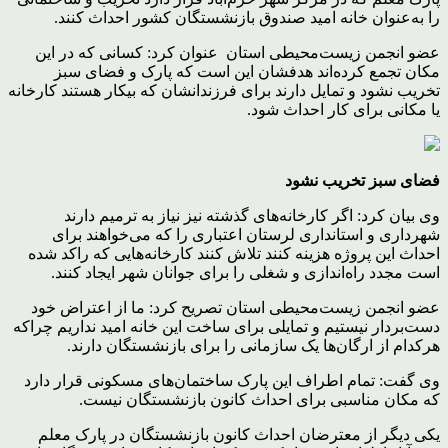
را به‌عنوان خانه امید صندوق بازنشستگان کشور احداث کنند.
عضو انجمن زیست‌محیطی استان عنوان کرد: کسانی که در این
مکان تجمع کرده‌اند هدفشان این است که پارک و فضای سبز
تخریب نشود و تمایل دارند برای فرزندانشان که بیکار هستند کارخانه
یا مکانی برای کار احداث شود.
فضای سبز تخریب نشود
وی بیان کرد: اگر کارخانه‌های گذشته نیز نیاز به ترمیم دارند
شهرداری و استانداری لرستان اعتباری را که می‌خواهند برای
احداث این پروژه هزینه کنند تلاش کنند کارخانه‌هایی که راکد شده
است مجدد راه‌اندازی و شغلی را برای جوانان شهر ایجاد کنند.
عضو انجمن زیست‌محیطی استان تصریح کرد: ما از اعتراض خود
دست‌بردار نیستیم و تمایلی برای ساخت این خانه امید نداریم چراکه
هرکدام از ارگان‌ها یک سازمانی را برای بازنشستگان دارند.
وی گفت: تمام اطراف این پارک ساختمان‌های مسکونی قرار دارد
که مکان مناسبی برای احداث کانون بازنشستگان نیست.
یکی دیگر از معترضان احداث کانون بازنشستگان در پارک معلم