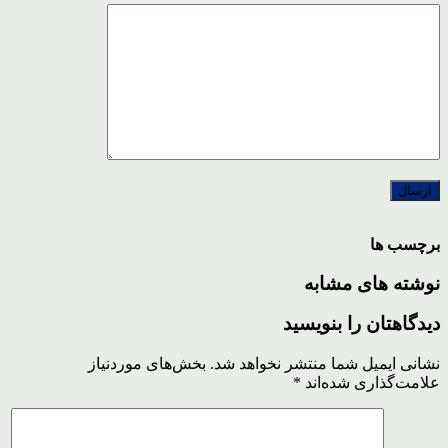
برچسب ها
نوشته های مشابه
دیدگاهتان را بنویسید
نشانی ایمیل شما منتشر نخواهد شد.
بخش‌های موردنیاز
علامت‌گذاری شده‌اند
*