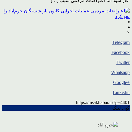
آغاز شود اما اعتراضات مردمی سبب […]
×
Telegram
Facebook
Twitter
Whatsapp
+Google
Linkedin
https://nisakhabar.ir/?p=4401
کپی لینک