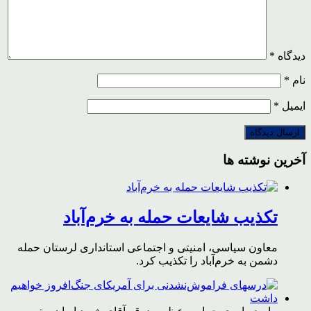
دیدگاه
*
نام
*
ایمیل
*
آخرین نوشته ها
تکذیب شایعات حمله به خرم‌آباد
معاون سیاسی، امنیتی و اجتماعی استانداری لرستان حمله
دشمن به خرم‌آباد را تکذیب کرد.