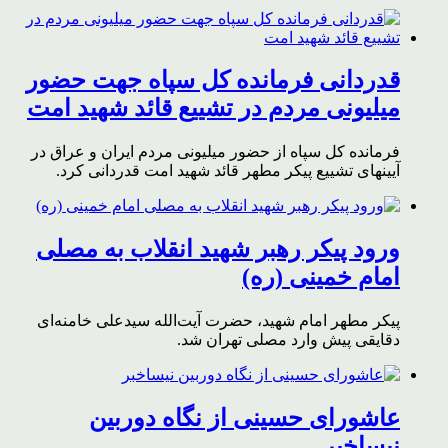
قدردانی فرمانده کل سپاه جهت حضور
میلیونی مردم در تشییع قائد شهید امت
فرمانده کل سپاه از حضور میلیونی مردم ایران و عراق در
آیینهای تشییع پیکر مطهر قائد شهید امت قدردانی کرد.
ورود پیکر رهبر شهید انقلاب به مصلی
امام خمینی (ره)
پیکر مطهر امام شهید،‌ حضرت آیت‌الله سیدعلی خامنه‌ای
دقایقی پیش وارد مصلی تهران شد.
عاشورای حسینی از نگاه دوربین
نیساخبر