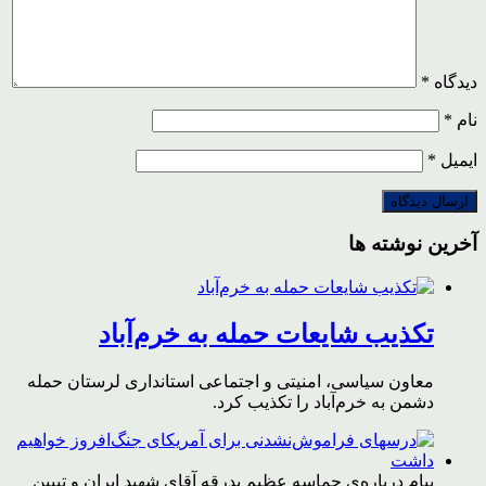
دیدگاه
*
نام
*
ایمیل
*
آخرین نوشته ها
تکذیب شایعات حمله به خرم‌آباد
معاون سیاسی، امنیتی و اجتماعی استانداری لرستان حمله
دشمن به خرم‌آباد را تکذیب کرد.
پیام درباره‌ی حماسه عظیم بدرقه آقای شهید ایران و تبیین