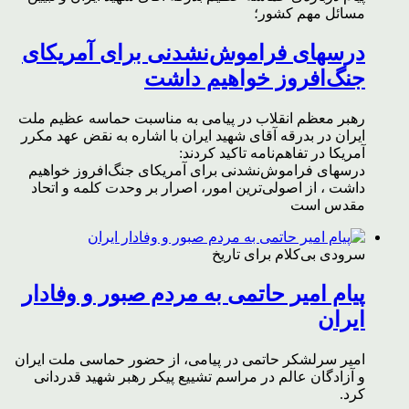
مسائل مهم کشور؛
درسهای فراموش‌نشدنی برای آمریکای
جنگ‌افروز خواهیم داشت
رهبر معظم انقلاب در پیامی به مناسبت حماسه عظیم ملت
ایران در بدرقه آقای شهید ایران با اشاره به نقض عهد مکرر
آمریکا در تفاهم‌نامه تاکید کردند:
درسهای فراموش‌نشدنی برای آمریکای جنگ‌افروز خواهیم
داشت ، از اصولی‌ترین امور، اصرار بر وحدت کلمه و اتحاد
مقدس است
سرودی بی‌کلام برای تاریخ
پیام امیر حاتمی به مردم صبور و وفادار
ایران
امیر سرلشکر حاتمی در پیامی، از حضور حماسی ملت ایران
و آزادگان عالم در مراسم تشییع پیکر رهبر شهید قدردانی
کرد.