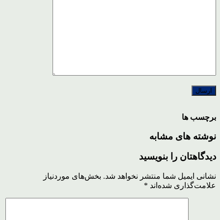
برچسب ها
نوشته های مشابه
دیدگاهتان را بنویسید
نشانی ایمیل شما منتشر نخواهد شد.
بخش‌های موردنیاز
علامت‌گذاری شده‌اند
*