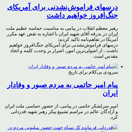
درسهای فراموش‌نشدنی برای آمریکای
جنگ‌افروز خواهیم داشت
رهبر معظم انقلاب در پیامی به مناسبت حماسه عظیم ملت
ایران در بدرقه آقای شهید ایران با اشاره به نقض عهد مکرر
آمریکا در تفاهم‌نامه تاکید کردند:
درسهای فراموش‌نشدنی برای آمریکای جنگ‌افروز خواهیم
داشت ، از اصولی‌ترین امور، اصرار بر وحدت کلمه و اتحاد
مقدس است
سرودی بی‌کلام برای تاریخ
پیام امیر حاتمی به مردم صبور و وفادار
ایران
امیر سرلشکر حاتمی در پیامی، از حضور حماسی ملت ایران
و آزادگان عالم در مراسم تشییع پیکر رهبر شهید قدردانی
کرد.