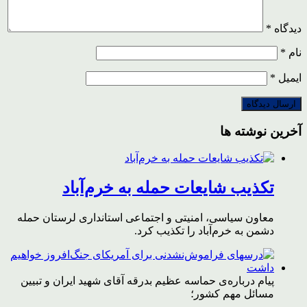
دیدگاه
*
نام
*
ایمیل
*
آخرین نوشته ها
تکذیب شایعات حمله به خرم‌آباد
معاون سیاسی، امنیتی و اجتماعی استانداری لرستان حمله
دشمن به خرم‌آباد را تکذیب کرد.
پیام درباره‌ی حماسه عظیم بدرقه آقای شهید ایران و تبیین
مسائل مهم کشور؛