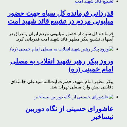
قدردانی فرمانده کل سپاه جهت حضور
میلیونی مردم در تشییع قائد شهید امت
فرمانده کل سپاه از حضور میلیونی مردم ایران و عراق در
آیینهای تشییع پیکر مطهر قائد شهید امت قدردانی کرد.
ورود پیکر رهبر شهید انقلاب به مصلی
امام خمینی (ره)
پیکر مطهر امام شهید،‌ حضرت آیت‌الله سیدعلی خامنه‌ای
دقایقی پیش وارد مصلی تهران شد.
عاشورای حسینی از نگاه دوربین
نیساخبر