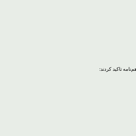
نامه تاکید کردند: