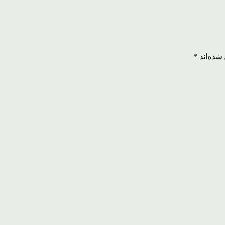
شده‌اند
*