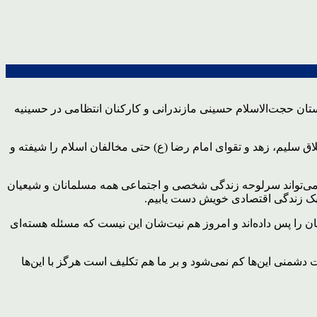
ان حجت‌الاسلام حسینی مازندرانی و کارکنان انتظامی در حسینیه
ق سلیم، زهد و تقوای امام رضا (ع) حتی مخالفان اسلام را شیفته و
می‌تواند سرلوحه زندگی شخصی و اجتماعی همه مسلمانان و شیعیان
سبک زندگی اقتصادی خویش دست یابیم.
شان را پس داده‌اند و امروز هم نیت‌شان این نیست که مسئله هسته‌ای
ت دشمنی این‌ها کم نمی‌شود و بر ما هم تکلیف است هرگز با این‌ها