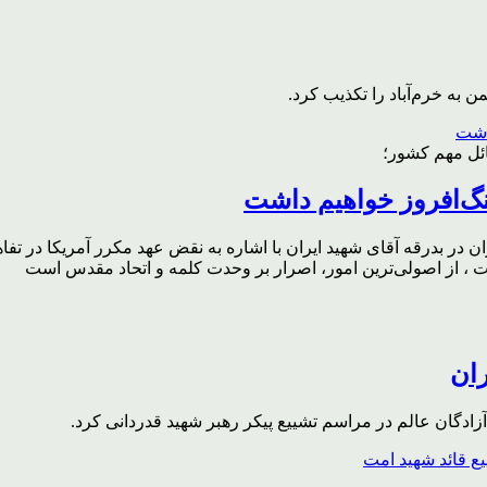
به خرم‌آباد را تکذیب کرد.
ائل مهم کشور؛
گ‌افروز خواهیم داشت
ر بدرقه آقای شهید ایران با اشاره به نقض عهد مکرر آمریکا در تفاهم‌
، از اصولی‌ترین امور، اصرار بر وحدت کلمه و اتحاد مقدس است
ران
ادگان عالم در مراسم تشییع پیکر رهبر شهید قدردانی کرد.