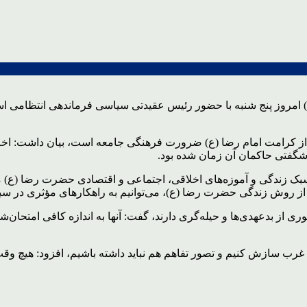
امروز پنج شنبه با حضور رئیس عقیدتی سیاسی فرماندهی انتظامی است
ی از کرامت امام رضا (ع) ضرورت فرهنگی جامعه است، بیان داشت: اخلا
شگفتی حاکمان آن زمان شده بود.
بک زندگی و آموزه‌های اخلاقی، اجتماعی و اقتصادی حضرت رضا (ع) 
ی از روش زندگی حضرت رضا (ع)، می‌توانیم به راهکارهای مؤثری در 
ری از بدعهدی‌ها و حیله‌گری دارند، گفت: آنها به اندازه کافی امتحان‌
با غرب سازش کنیم و تصور تفاهم هم نباید داشته باشیم، افزود: هیچ وق