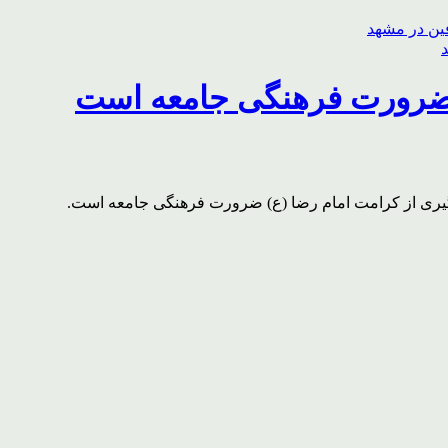
) ضرورت فرهنگی جامعه است
یری از کرامت امام رضا (ع) ضرورت فرهنگی جامعه است.