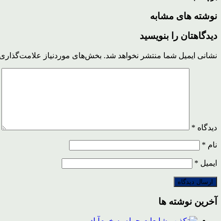
نوشته های مشابه
دیدگاهتان را بنویسید
نشانی ایمیل شما منتشر نخواهد شد.
بخش‌های موردنیاز علامت‌گذاری 
دیدگاه
*
نام
*
ایمیل
*
آخرین نوشته ها