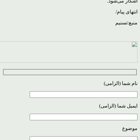
آشکار می‌شود.
انتهای پیام/
منبع:تسنیم
نام شما (الزامی)
ایمیل شما (الزامی)
موضوع