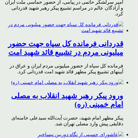
امیر سرلشکر حاتمی در پیامی، از حضور حماسی ملت ایران
و آزادگان عالم در مراسم تشییع پیکر رهبر شهید قدردانی
کرد.
قدردانی فرمانده کل سپاه جهت حضور
میلیونی مردم در تشییع قائد شهید امت
فرمانده کل سپاه از حضور میلیونی مردم ایران و عراق در
آیینهای تشییع پیکر مطهر قائد شهید امت قدردانی کرد.
ورود پیکر رهبر شهید انقلاب به مصلی
امام خمینی (ره)
پیکر مطهر امام شهید،‌ حضرت آیت‌الله سیدعلی خامنه‌ای
دقایقی پیش وارد مصلی تهران شد.