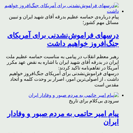
پیام درباره‌ی حماسه عظیم بدرقه آقای شهید ایران و تبیین
مسائل مهم کشور؛
درسهای فراموش‌نشدنی برای آمریکای
جنگ‌افروز خواهیم داشت
رهبر معظم انقلاب در پیامی به مناسبت حماسه عظیم ملت
ایران در بدرقه آقای شهید ایران با اشاره به نقض عهد مکرر
آمریکا در تفاهم‌نامه تاکید کردند:
درسهای فراموش‌نشدنی برای آمریکای جنگ‌افروز خواهیم
داشت ، از اصولی‌ترین امور، اصرار بر وحدت کلمه و اتحاد
مقدس است
سرودی بی‌کلام برای تاریخ
پیام امیر حاتمی به مردم صبور و وفادار
ایران