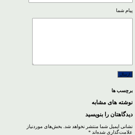
پیام شما
برچسب ها
نوشته های مشابه
دیدگاهتان را بنویسید
نشانی ایمیل شما منتشر نخواهد شد.
بخش‌های موردنیاز
علامت‌گذاری شده‌اند
*