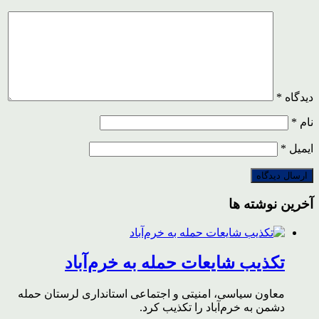
دیدگاه
*
نام
*
ایمیل
*
آخرین نوشته ها
تکذیب شایعات حمله به خرم‌آباد
معاون سیاسی، امنیتی و اجتماعی استانداری لرستان حمله
دشمن به خرم‌آباد را تکذیب کرد.