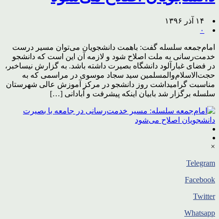
۱۴ آذر ۱۳۹۶
۰
امام‌جمعه سلسله گفت: باهمت دانشجویان می‌توان مسیر درست
خدمت‌رسانی به ملت اصلاح شود و لازمه آن این است که دانشجو
در فضای غبارآلود دانشگاه بصیرت داشته باشد. به گزارش نیساخبر،
حجت‌الاسلام‌والمسلمین سید سجاد موسوی در مراسمی که به
مناسبت گرامیداشت روز دانشجو در مرکز آموزش عالی شهرستان
سلسله برگزار شد بابیان اینکه پیشرفت و آبادانی […]
×
Telegram
Facebook
Twitter
Whatsapp