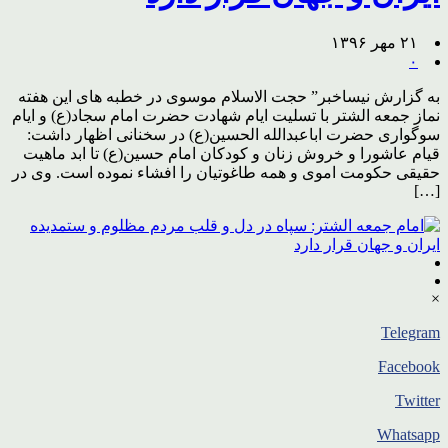
۲۱ مهر ۱۳۹۶
۰
به گزارش نیساخبر” حجت الاسلام موسوی در خطبه های این هفته
نماز جمعه الشتر با تسلیت ایام شهادت حضرت امام سجاد(ع) و ایام
سوگواری حضرت اباعبدالله الحسین(ع) در سخنانی اظهار داشت:
قیام عاشورا و خروش زنان و کودکان امام حسین(ع) تا ابد ماهیت
حقیقی حکومت اموی و همه طاغوتیان را افشاء نموده است. وی در
[…]
×
Telegram
Facebook
Twitter
Whatsapp