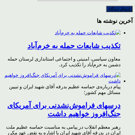
آخرین نوشته ها
تکذیب شایعات حمله به خرم‌آباد
معاون سیاسی، امنیتی و اجتماعی استانداری لرستان حمله
دشمن به خرم‌آباد را تکذیب کرد.
پیام درباره‌ی حماسه عظیم بدرقه آقای شهید ایران و تبیین
مسائل مهم کشور؛
درسهای فراموش‌نشدنی برای آمریکای
جنگ‌افروز خواهیم داشت
رهبر معظم انقلاب در پیامی به مناسبت حماسه عظیم ملت
ایران در بدرقه آقای شهید ایران با اشاره به نقض عهد مکرر