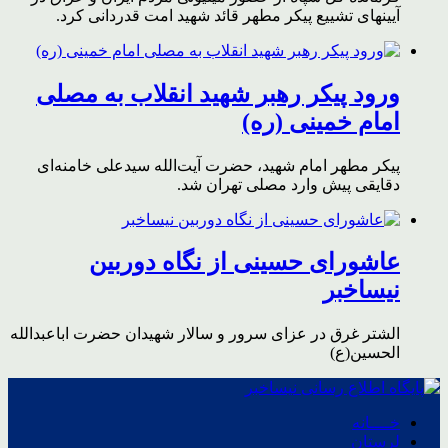
آیینهای تشییع پیکر مطهر قائد شهید امت قدردانی کرد.
ورود پیکر رهبر شهید انقلاب به مصلی
امام خمینی (ره)
پیکر مطهر امام شهید،‌ حضرت آیت‌الله سیدعلی خامنه‌ای
دقایقی پیش وارد مصلی تهران شد.
عاشورای حسینی از نگاه دوربین
نیساخبر
الشتر غرق در عزای سرور و سالار شهیدان حضرت اباعبدالله
الحسین(ع)
خــــانه
لرستان