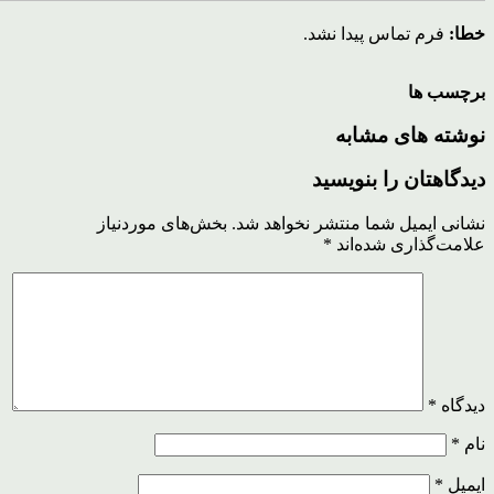
خطا:
فرم تماس پیدا نشد.
برچسب ها
نوشته های مشابه
دیدگاهتان را بنویسید
نشانی ایمیل شما منتشر نخواهد شد.
بخش‌های موردنیاز
علامت‌گذاری شده‌اند
*
دیدگاه
*
نام
*
ایمیل
*