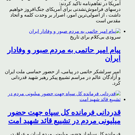
آمریکا در تفاهم‌نامه تاکید کردند:
درسهای فراموش‌نشدنی برای آمریکای جنگ‌افروز خواهیم
داشت ، از اصولی‌ترین امور، اصرار بر وحدت کلمه و اتحاد
مقدس است
سرودی بی‌کلام برای تاریخ
پیام امیر حاتمی به مردم صبور و وفادار
ایران
امیر سرلشکر حاتمی در پیامی، از حضور حماسی ملت ایران
و آزادگان عالم در مراسم تشییع پیکر رهبر شهید قدردانی
کرد.
قدردانی فرمانده کل سپاه جهت حضور
میلیونی مردم در تشییع قائد شهید امت
فرمانده کل سپاه از حضور میلیونی مردم ایران و عراق در