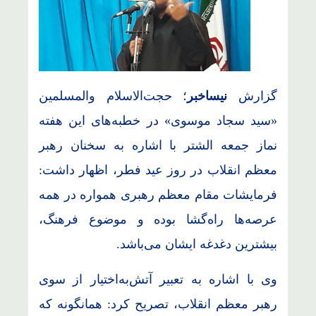
گزارش
نیساخبر
؛ حجت‌الاسلام والمسلمین
«سید سجاد موسوی» در خطبه‌های این هفته
نماز جمعه الشتر با اشاره به سخنان رهبر
معظم انقلاب در روز عید فطر، اظهار داشت:
فرمایشات مقام معظم رهبری همواره در همه
عرصه‌ها راه‌گشا بوده و موضوع فرهنگ،
بیشترین دغدغه ایشان می‌باشد.
وی با اشاره به تعبیر آتش‌به‌اختیار از سوی
رهبر معظم انقلاب، تصریح کرد: همانگونه که