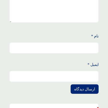
نام
*
ایمیل
*