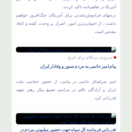
آمریکا در تفاهم‌نامه تاکید کردند:
درسهای فراموش‌نشدنی برای آمریکای جنگ‌افروز خواهیم
داشت ، از اصولی‌ترین امور، اصرار بر وحدت کلمه و اتحاد
مقدس است
سرودی بی‌کلام برای تاریخ
پیام امیر حاتمی به مردم صبور و وفادار ایران
امیر سرلشکر حاتمی در پیامی، از حضور حماسی ملت
ایران و آزادگان عالم در مراسم تشییع پیکر رهبر شهید
قدردانی کرد.
قدردانی فرمانده کل سپاه جهت حضور میلیونی مردم در