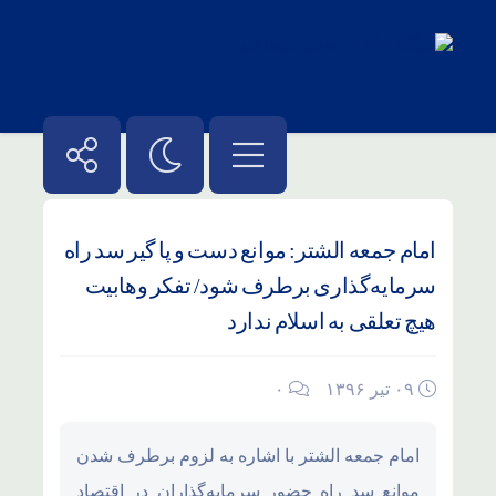
امام جمعه الشتر: موانع دست و پا گیر سد راه
سرمایه‌گذاری برطرف شود/ تفکر وهابیت
هیچ تعلقی به اسلام ندارد
۰۹ تیر ۱۳۹۶
۰
امام جمعه الشتر با اشاره به لزوم برطرف شدن
موانع سد راه حضور سرمایه‌گذاران در اقتصاد