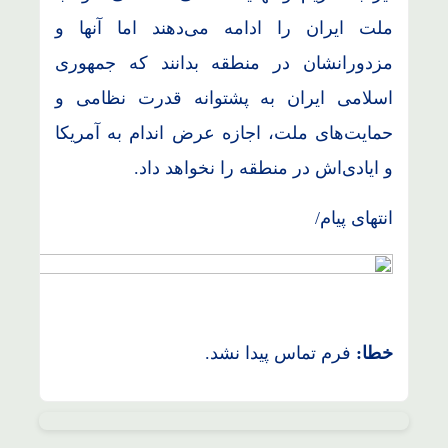
ملت ایران را ادامه می‌دهند اما آنها و
مزدورانشان در منطقه بدانند که جمهوری
اسلامی ایران به پشتوانه قدرت نظامی و
حمایت‌های ملت، اجازه عرض اندام به آمریکا
و ایادی‌اش در منطقه را نخواهد داد.
انتهای پیام/
خطا:
فرم تماس پیدا نشد.