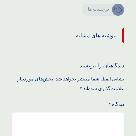
برچسب ها
نوشته های مشابه
دیدگاهتان را بنویسید
نشانی ایمیل شما منتشر نخواهد شد.
بخش‌های موردنیاز
علامت‌گذاری شده‌اند
*
دیدگاه
*