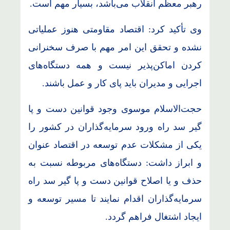
رهبر معظم انقلاب می‌باشد، بسیار مهم است.
وی تأکید کرد: اقتصاد مقاومتی هنوز عملیاتی
نشده و تحقق این امر مهم با صرف سخنرانی
کردن اماکن‌پذیر نیست و همه دستگاه‌های
اجرایی و مدیران باید پای کار و عمل باشند.
حجت‌الاسلام موسوی وجود قوانین دست و پا
گیر سد راه ورود سرمایه‌گذاران در کشور را
یکی از مشکلات عدم توسعه در اقتصاد عنوان
و ابراز داشت: دستگاه‌های مربوطه نسبت به
حذف و یا اصلاح قوانین دست و پا گیر سد راه
سرمایه‌گذاران اقدام نمایند تا مسیر توسعه و
ایجاد اشتغال فراهم گردد.