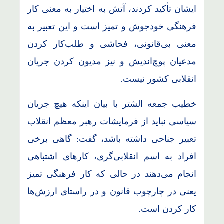
ایشان تأکید کردند، آتش به اختیار به معنی کار
فرهنگی خودجوش و تمیز است و این تعبیر به
معنی بی‌قانونی، فحاشی و طلب‌کار کردن
مدعیان پوچ‌اندیش و نیز مدیون کردن جریان
انقلابی کشور نیست.
خطیب جمعه الشتر با بیان اینکه هیچ جریان
سیاسی نباید از فرمایشات رهبر معظم انقلاب
تعبیر جناحی داشته باشد، گفت: گاهی برخی
افراد به اسم انقلابی‌گری، کارهای اشتباهی
انجام می‌دهند در حالی که کار فرهنگی تمیز
یعنی در چارچوب قانون و در راستای ارزش‌ها
کار کردن است.