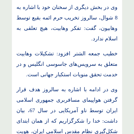
وی در بخش دیگری از سخنان خود با اشاره به
8 شوال، سالروز تخریب حرم ائمه بقیع توسط
وهابیون، گفت: تفکر وهابیت، هیچ تعلقی به
اسلام ندارد.
خطیب جمعه الشتر افزود: تشکیلات وهابیت
متعلق به سرویس‌های جاسوسی انگلیس و در
خدمت تحقق منویات استکبار جهانی است.
وی در ادامه با اشاره به سالروز هدف قرار
گرفتن هواپیمای مسافربری جمهوری اسلامی
ایران توسط ناو آمریکایی در سال 67، بیان
داشت: خدا را شکرگزاریم که از همان ابتدای
شکل‌گیری نظام مقدس اسلامی ایران، هویت