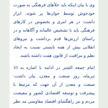
وی با بیان اینکه باید خلأهای فرهنگی به صورت
خودجوش توسط جوان‌ها پر شوند، ابراز
داشت: در هر امری و بخصوص در کارهای
فرهنگی باید با تشخیص عالمانه و آگاهانه و در
راستای ارزش‌ها قدم برداشت و نیروهای
انقلابی بیش از همه بایستی نسبت به ایجاد
نظم و مراقبت از قانون همت داشته باشند.
امام جمعه الشتر در ادامه با اشاره به 10
تیرماه، روز صنعت و معدن، بیان داشت:
صنعت و معدن از آن جهت که مرتبط با
پیشرفت و توسعه اقتصادی کشور و معیشت
مردم و نیز راهگشای اقتصاد مقاومتی مد نظر