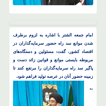
امام جمعه الشتر با اشاره به لزوم برطرف
شدن موانع سد راه حضور سرمایه‌گذاران در
اقتصاد کشور، گفت: مسئولین و دستگاه‌های
مربوطه بایستی موانع و قوانین زائد دست و
پاگیر سد راه سرمایه‌گذاران را مرتفع کنند تا
زمینه حضور آنان در عرصه تولید فراهم شود.
به