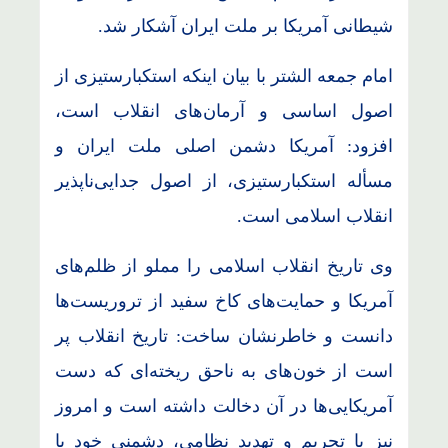
شیطانی آمریکا بر ملت ایران آشکار شد.
امام جمعه الشتر با بیان اینکه استکبارستیزی از
اصول اساسی و آرمان‌های انقلاب است،
افزود: آمریکا دشمن اصلی ملت ایران و
مسأله استکبارستیزی، از اصول جدایی‌ناپذیر
انقلاب اسلامی است.
وی تاریخ انقلاب اسلامی را مملو از ظلم‌های
آمریکا و حمایت‌های کاخ سفید از تروریست‌ها
دانست و خاطرنشان ساخت: تاریخ انقلاب پر
است از خون‌های به ناحق ریخته‌ای که دست
آمریکایی‌ها در آن دخالت داشته است و امروز
نیز با تحریم و تهدید نظامی، دشمنی خود با