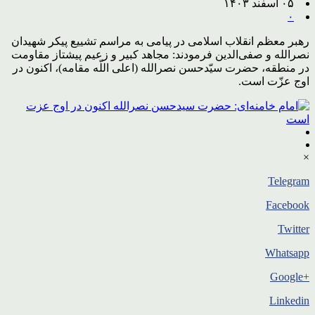
۰۵ اسفند ۱۴۰۳
۰
رهبر معظم انقلاب اسلامی در پیامی به مراسم تشییع پیکر شهیدان
نصرالله و صفی‌الدین فرمودند: مجاهد کبیر و زعیم پیشتاز مقاومت
در منطقه، حضرت سیّدحسن نصرالله (اعلی اللّه مقامه)، اکنون در
اوج عزّت است.
×
Telegram
Facebook
Twitter
Whatsapp
+Google
Linkedin