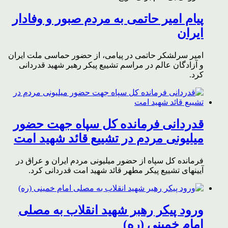
پیام امیر حاتمی به مردم صبور و وفادار
ایران
امیر سرلشکر حاتمی در پیامی، از حضور حماسی ملت ایران
و آزادگان عالم در مراسم تشییع پیکر رهبر شهید قدردانی
کرد.
قدردانی فرمانده کل سپاه جهت حضور
میلیونی مردم در تشییع قائد شهید امت
فرمانده کل سپاه از حضور میلیونی مردم ایران و عراق در
آیینهای تشییع پیکر مطهر قائد شهید امت قدردانی کرد.
ورود پیکر رهبر شهید انقلاب به مصلی
امام خمینی (ره)