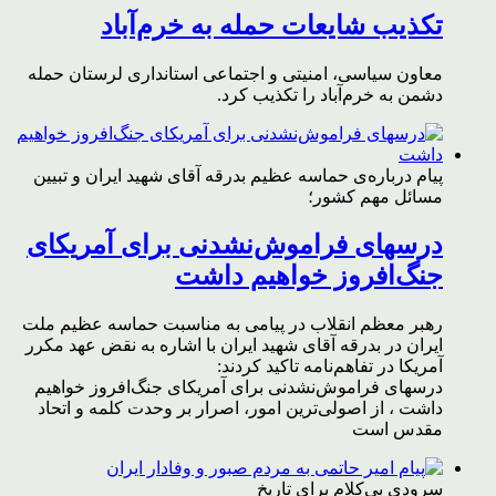
تکذیب شایعات حمله به خرم‌آباد
معاون سیاسی، امنیتی و اجتماعی استانداری لرستان حمله
دشمن به خرم‌آباد را تکذیب کرد.
پیام درباره‌ی حماسه عظیم بدرقه آقای شهید ایران و تبیین
مسائل مهم کشور؛
درسهای فراموش‌نشدنی برای آمریکای
جنگ‌افروز خواهیم داشت
رهبر معظم انقلاب در پیامی به مناسبت حماسه عظیم ملت
ایران در بدرقه آقای شهید ایران با اشاره به نقض عهد مکرر
آمریکا در تفاهم‌نامه تاکید کردند:
درسهای فراموش‌نشدنی برای آمریکای جنگ‌افروز خواهیم
داشت ، از اصولی‌ترین امور، اصرار بر وحدت کلمه و اتحاد
مقدس است
سرودی بی‌کلام برای تاریخ