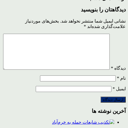
دیدگاهتان را بنویسید
نشانی ایمیل شما منتشر نخواهد شد.
بخش‌های موردنیاز
علامت‌گذاری شده‌اند
*
دیدگاه
*
نام
*
ایمیل
*
آخرین نوشته ها