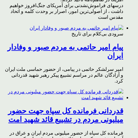
درسهای فراموش‌نشدنی برای آمریکای جنگ‌افروز خواهیم
داشت ، از اصولی‌ترین امور، اصرار بر وحدت کلمه و اتحاد
مقدس است
سرودی بی‌کلام برای تاریخ
پیام امیر حاتمی به مردم صبور و وفادار
ایران
امیر سرلشکر حاتمی در پیامی، از حضور حماسی ملت ایران
و آزادگان عالم در مراسم تشییع پیکر رهبر شهید قدردانی
کرد.
قدردانی فرمانده کل سپاه جهت حضور
میلیونی مردم در تشییع قائد شهید امت
فرمانده کل سپاه از حضور میلیونی مردم ایران و عراق در