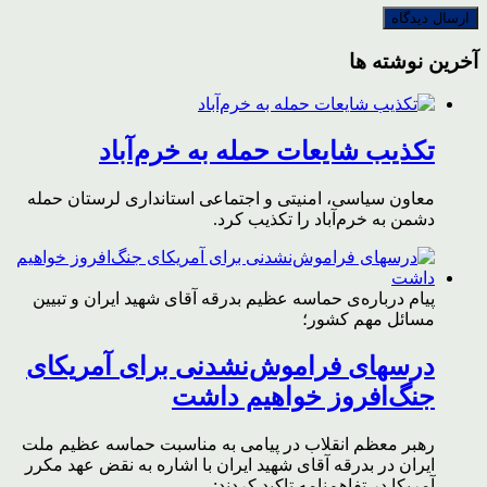
آخرین نوشته ها
تکذیب شایعات حمله به خرم‌آباد
معاون سیاسی، امنیتی و اجتماعی استانداری لرستان حمله
دشمن به خرم‌آباد را تکذیب کرد.
پیام درباره‌ی حماسه عظیم بدرقه آقای شهید ایران و تبیین
مسائل مهم کشور؛
درسهای فراموش‌نشدنی برای آمریکای
جنگ‌افروز خواهیم داشت
رهبر معظم انقلاب در پیامی به مناسبت حماسه عظیم ملت
ایران در بدرقه آقای شهید ایران با اشاره به نقض عهد مکرر
آمریکا در تفاهم‌نامه تاکید کردند: