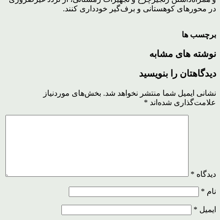
در محورهای کوهستانی و برف‌گیر خودداری کنند.
برچسب ها
نوشته های مشابه
دیدگاهتان را بنویسید
نشانی ایمیل شما منتشر نخواهد شد.
بخش‌های موردنیاز
علامت‌گذاری شده‌اند
*
دیدگاه
*
نام
*
ایمیل
*