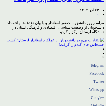
۲۳ آذر ۱۴۰۴
۰
مراسم روز دانشجو با حضور استاندار و با بیان دغدغه‌ها و انتقادات
دانشجویان از وضعیت سیاسی، اقتصادی و فرهنگی استان در
دانشگاه لرستان برگزار گردید.
×
Telegram
Facebook
Twitter
Whatsapp
+Google
Linkedin