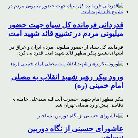
قدردانی فرمانده کل سپاه جهت حضور
میلیونی مردم در تشییع قائد شهید امت
فرمانده کل سپاه از حضور میلیونی مردم ایران و عراق در
آیینهای تشییع پیکر مطهر قائد شهید امت قدردانی کرد.
ورود پیکر رهبر شهید انقلاب به مصلی
امام خمینی (ره)
پیکر مطهر امام شهید،‌ حضرت آیت‌الله سیدعلی خامنه‌ای
دقایقی پیش وارد مصلی تهران شد.
عاشورای حسینی از نگاه دوربین
نیساخبر