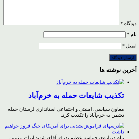
دیدگاه
*
نام
*
ایمیل
*
آخرین نوشته ها
تکذیب شایعات حمله به خرم‌آباد
معاون سیاسی، امنیتی و اجتماعی استانداری لرستان حمله
دشمن به خرم‌آباد را تکذیب کرد.
پیام درباره‌ی حماسه عظیم بدرقه آقای شهید ایران و تبیین