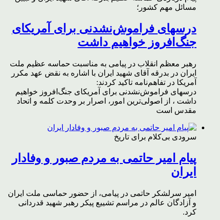
مسائل مهم کشور؛
درسهای فراموش‌نشدنی برای آمریکای
جنگ‌افروز خواهیم داشت
رهبر معظم انقلاب در پیامی به مناسبت حماسه عظیم ملت
ایران در بدرقه آقای شهید ایران با اشاره به نقض عهد مکرر
آمریکا در تفاهم‌نامه تاکید کردند:
درسهای فراموش‌نشدنی برای آمریکای جنگ‌افروز خواهیم
داشت ، از اصولی‌ترین امور، اصرار بر وحدت کلمه و اتحاد
مقدس است
سرودی بی‌کلام برای تاریخ
پیام امیر حاتمی به مردم صبور و وفادار
ایران
امیر سرلشکر حاتمی در پیامی، از حضور حماسی ملت ایران
و آزادگان عالم در مراسم تشییع پیکر رهبر شهید قدردانی
کرد.