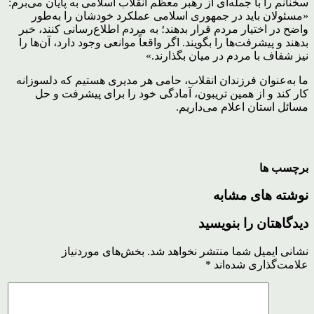
سخنانم را با جمله‌ای از رهبر معظم انقلاب اسلامی به پایان می‌برم:
«مسئولان باید در جمهوری اسلامی عملکرد خودشان را به‌طور
واضح در اختیار مردم قرار بدهند؛ به مردم اطلاع‌رسانی کنند، خبر
بدهند و پیشرفت‌ها را بگویند. اگر واقعاً موانعی وجود دارد، آن‌ها را
نیز شفاف با مردم در میان بگذارند.»
ما به‌عنوان فرزندان انقلاب، حامی هر مدیری هستیم که دلسوزانه
کار کند و از همین تریبون، آمادگی خود را برای پیشرفت و حل
مسائل استان اعلام می‌داریم.
برچسب ها
نوشته های مشابه
دیدگاهتان را بنویسید
نشانی ایمیل شما منتشر نخواهد شد.
بخش‌های موردنیاز
علامت‌گذاری شده‌اند
*