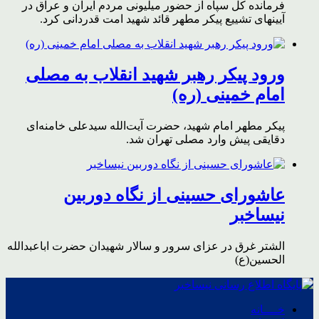
فرمانده کل سپاه از حضور میلیونی مردم ایران و عراق در
آیینهای تشییع پیکر مطهر قائد شهید امت قدردانی کرد.
ورود پیکر رهبر شهید انقلاب به مصلی
امام خمینی (ره)
پیکر مطهر امام شهید،‌ حضرت آیت‌الله سیدعلی خامنه‌ای
دقایقی پیش وارد مصلی تهران شد.
عاشورای حسینی از نگاه دوربین
نیساخبر
الشتر غرق در عزای سرور و سالار شهیدان حضرت اباعبدالله
الحسین(ع)
خــــانه