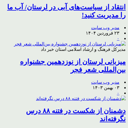
انتقاد از سیاست‌های آبی در لرستان/ آب ما
را مدیریت کنید!
مدیر وب سایت
۲۳ فروردین ۱۴۰۴
۰
مدیرکل فرهنگ و ارشاد اسلامی استان خبر داد
میزبانی لرستان از نوزدهمین جشنواره
بین‌المللی شعر فجر
مدیر وب سایت
۰۳ بهمن ۱۴۰۳
۰
دشمنان از شکست در فتنه ۸۸ درس
نگرفته‌اند