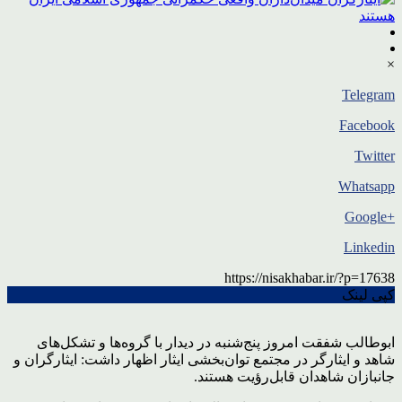
×
Telegram
Facebook
Twitter
Whatsapp
+Google
Linkedin
https://nisakhabar.ir/?p=17638
کپی لینک
ابوطالب شفقت امروز پنج‌شنبه در دیدار با گروه‌ها و تشکل‌های
شاهد و ایثارگر در مجتمع توان‌بخشی ایثار اظهار داشت: ایثارگران و
جانبازان شاهدان قابل‌رؤیت هستند.