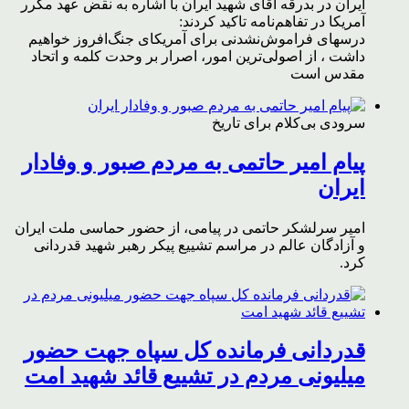
ایران در بدرقه آقای شهید ایران با اشاره به نقض عهد مکرر
آمریکا در تفاهم‌نامه تاکید کردند:
درسهای فراموش‌نشدنی برای آمریکای جنگ‌افروز خواهیم
داشت ، از اصولی‌ترین امور، اصرار بر وحدت کلمه و اتحاد
مقدس است
سرودی بی‌کلام برای تاریخ
پیام امیر حاتمی به مردم صبور و وفادار
ایران
امیر سرلشکر حاتمی در پیامی، از حضور حماسی ملت ایران
و آزادگان عالم در مراسم تشییع پیکر رهبر شهید قدردانی
کرد.
قدردانی فرمانده کل سپاه جهت حضور
میلیونی مردم در تشییع قائد شهید امت