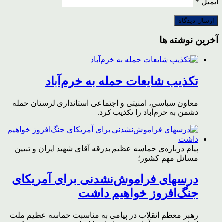
ایمیل
*
آخرین نوشته ها
تکذیب شایعات حمله به خرم‌آباد
معاون سیاسی، امنیتی و اجتماعی استانداری لرستان حمله
دشمن به خرم‌آباد را تکذیب کرد.
پیام درباره‌ی حماسه عظیم بدرقه آقای شهید ایران و تبیین
مسائل مهم کشور؛
درسهای فراموش‌نشدنی برای آمریکای
جنگ‌افروز خواهیم داشت
رهبر معظم انقلاب در پیامی به مناسبت حماسه عظیم ملت