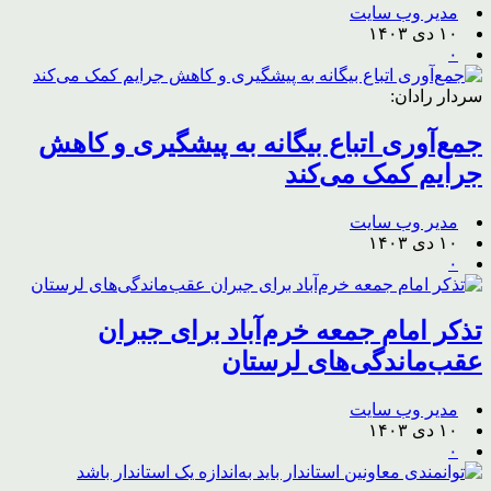
مدیر وب سایت
۱۰ دی ۱۴۰۳
۰
سردار رادان:
جمع‌آوری اتباع بیگانه به پیشگیری و کاهش
جرایم کمک می‌کند
مدیر وب سایت
۱۰ دی ۱۴۰۳
۰
تذکر امام جمعه خرم‌آباد برای جبران
عقب‌ماندگی‌های لرستان‌
مدیر وب سایت
۱۰ دی ۱۴۰۳
۰