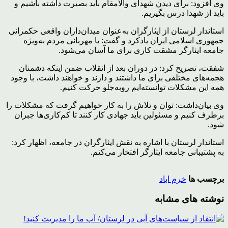
وی افزود: برای دیدن شهدای والامقام باید بصیرت داشته باشیم و
باید از شهدا درس بگیریم.
استاندار لرستان از ایثارگران به‌عنوان میدان‌داران واقعی حکمرانی
جمهوری اسلامی ایران یادکرد و گفت: با مهربانی مردم به‌ویژه
جامعه ایثارگر مشقت کاری برای ما آسان می‌شود.
شفقت، تصریح کرد: در دوران بعد از انقلاب ضمن اینکه دشمنان
هجمه‌های مختلفی برای ما داشتند و دارند و خواهند داشت، با وجود
همه این مشکلات توانسته‌ایم روبه‌جلو حرکت کنیم.
وی بیان‌داشت: توان و تلاش را به کار خواهیم گرفت که مشکلات را
برطرف کنیم و مسئولین باید جهادی کار کنند تا کم‌کاری‌ها جبران
شود.
استاندار لرستان با اشاره به نقش ایثارگران در جامعه، اظهار کرد:
به پشتیبانی جامعه ایثارگر افتخار می‌کنم.
برچسب ها
خرم اباد
نوشته های مشابه