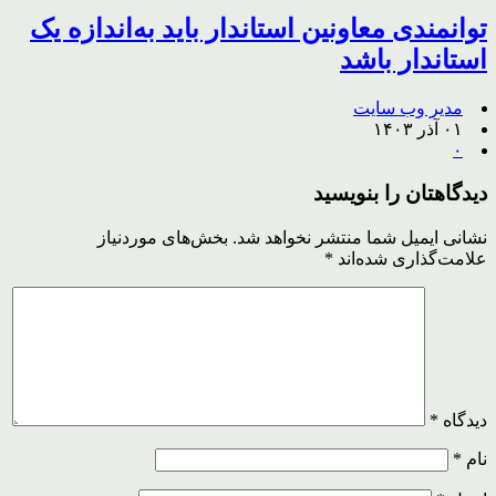
توانمندی معاونین استاندار باید به‌اندازه یک
استاندار باشد
مدیر وب سایت
۰۱ آذر ۱۴۰۳
۰
دیدگاهتان را بنویسید
نشانی ایمیل شما منتشر نخواهد شد.
بخش‌های موردنیاز
علامت‌گذاری شده‌اند
*
دیدگاه
*
نام
*