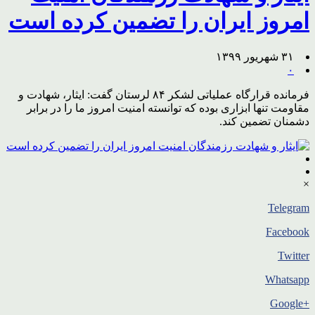
امروز ایران را تضمین کرده است
۳۱ شهریور ۱۳۹۹
۰
فرمانده قرارگاه عملیاتی لشکر ۸۴ لرستان گفت: ایثار، شهادت و
مقاومت تنها ابزاری بوده که توانسته امنیت امروز ما را در برابر
دشمنان تضمین کند.
×
Telegram
Facebook
Twitter
Whatsapp
+Google