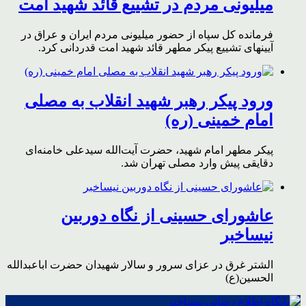
میلیونی مردم در تشییع قائد شهید امت
فرمانده کل سپاه از حضور میلیونی مردم ایران و عراق در
آیینهای تشییع پیکر مطهر قائد شهید امت قدردانی کرد.
ورود پیکر رهبر شهید انقلاب به مصلی
امام خمینی (ره)
پیکر مطهر امام شهید،‌ حضرت آیت‌الله سیدعلی خامنه‌ای
دقایقی پیش وارد مصلی تهران شد.
عاشورای حسینی از نگاه دوربین
نیساخبر
الشتر غرق در عزای سرور و سالار شهیدان حضرت اباعبدالله
الحسین(ع)