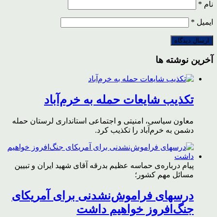
نام
*
ایمیل
*
آخرین نوشته ها
تکذیب شایعات حمله به خرم‌آباد
معاون سیاسی، امنیتی و اجتماعی استانداری لرستان حمله
دشمن به خرم‌آباد را تکذیب کرد.
پیام درباره‌ی حماسه عظیم بدرقه آقای شهید ایران و تبیین
مسائل مهم کشور؛
درسهای فراموش‌نشدنی برای آمریکای
جنگ‌افروز خواهیم داشت