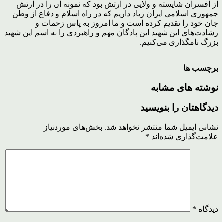
از افسران شایسته و ولایی در ارتش بود که نمونه آن را در ارتش
جمهوری اسلامی ایران زیاد داریم که در راه اسلام و دفاع از وطن
جان خود را تقدیم کرده است و ما امروز به پاس زحمات و
رشادت‌های این شهید این پادگان مهم و راهبردی را به اسم این شهید
بزرگ نامگذاری می‌کنیم.
برچسب ها
نوشته های مشابه
دیدگاهتان را بنویسید
نشانی ایمیل شما منتشر نخواهد شد.
بخش‌های موردنیاز
علامت‌گذاری شده‌اند
*
دیدگاه
*