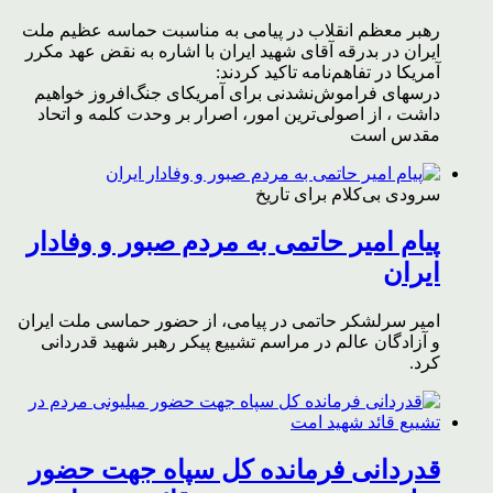
رهبر معظم انقلاب در پیامی به مناسبت حماسه عظیم ملت
ایران در بدرقه آقای شهید ایران با اشاره به نقض عهد مکرر
آمریکا در تفاهم‌نامه تاکید کردند:
درسهای فراموش‌نشدنی برای آمریکای جنگ‌افروز خواهیم
داشت ، از اصولی‌ترین امور، اصرار بر وحدت کلمه و اتحاد
مقدس است
سرودی بی‌کلام برای تاریخ
پیام امیر حاتمی به مردم صبور و وفادار
ایران
امیر سرلشکر حاتمی در پیامی، از حضور حماسی ملت ایران
و آزادگان عالم در مراسم تشییع پیکر رهبر شهید قدردانی
کرد.
قدردانی فرمانده کل سپاه جهت حضور