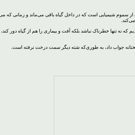
ه از سموم شیمیایی است که در داخل گیاه باقی می‌ماند و زمانی که 
ی‌کند.
که نه تنها خطرناک نباشد بلکه آفت و بیماری را هم از گیاه دور کند، 
بختانه جواب داد، به طوری‌که شته دیگر سمت درخت نرفته است.