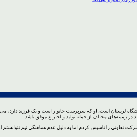
ه لرستان است، او که سرپرست خانوار است و یک فرزند دارد، می‌گوید
ند در زمینه‌های مختلف از جمله تولید و اختراع موفق باشد.
سال ۹۰ تحصیلات دانشگاهی را شروع و سال ۹۷ هم یک شرکت تعاونی را تاسیس کردم اما به دلیل عدم 