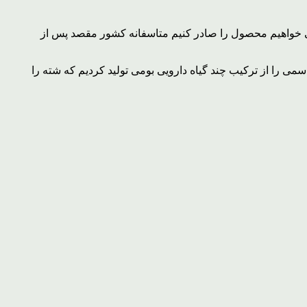
می خواهیم محصول را صادر کنیم متاسفانه کشور مقصد پس از
سمی را از ترکیب چند گیاه دارویی بومی تولید کردیم که شته را