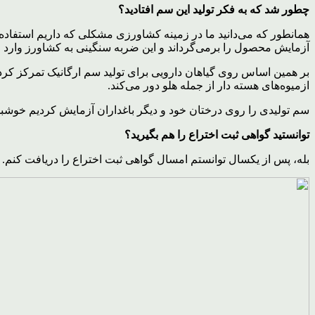
چطور شد که به فکر تولید این سم افتادید؟
همانطور که می‌دانید ما در زمینه کشاورزی مشکلی که داریم استفاد
آزمایش محصول را برمی‌گرداند و این ضربه سنگینی به کشاورز وارد م
بر همین اساس روی گیاهان دارویی برای تولید سم ارگانیک تمرکز کردیم 
ازمیوه‌های هسته دار از جمله هلو دور می‌کند.
سم تولیدی را روی درختان خود و دیگر باغداران آزمایش کردیم خوش
توانستید گواهی ثبت اختراع را هم بگیرید؟
بله، پس از یکسال توانستم امسال گواهی ثبت اختراع را دریافت کنم.