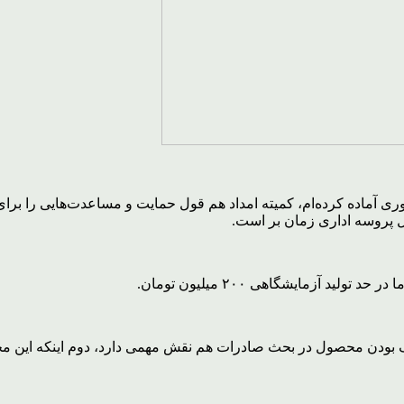
ی آماده کرده‌ام، کمیته امداد هم قول حمایت و مساعدت‌هایی را برا
ل پروسه اداری زمان بر است.
یک بودن محصول در بحث صادرات هم نقش مهمی دارد، دوم اینکه این مح