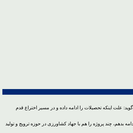
: علت اینکه تحصیلات را ادامه داده و در مسیر اختراع قدم
هماهنگی تیم نتوانستم ادامه بدهم، چند پروژه را هم با جهاد کشاورزی در حوزه ترویج و تولید