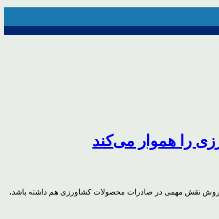
ی را هموار می‌کند
 تضمین بازار فروش نقش مهمی در صادرات محصولات کشاورزی هم داشته باشد،