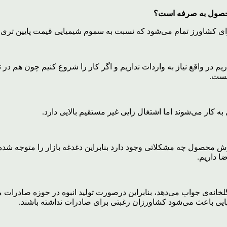
ن محصول به صرفه است؟
ریم در واقع نیاز به واردات نداریم و اگر کار را شروع کنیم چون هم 
نیست.
صول چه مشکلاتی وجود دارد بنابراین دغدغه بازار را متوجه شده‌ام
ا داریم.
خانه‌ی جواب می‌دهد، بنابراین درصورت تولید انبوه در حوزه صادرات می
ایی باعث می‌شود کشاورزان رغبتی برای صادرات نداشته باشند.