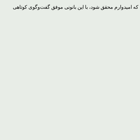
 که امیدوارم محقق شود، با این بانونی موفق گفت‌وگوی کوتاهی