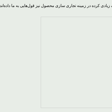
یادی کرده در زمینه تجاری سازی محصول نیز قول‌هایی به ما داده‌اند