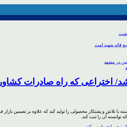
اشت
ع قائد شهید امت
د/ اختراعی که راه صادرات کشاورز
پرست خانوار که توانسته با تلاش و پشتکار محصولی را تولید کند که علاوه بر
توانسته آن را ثبت کند.