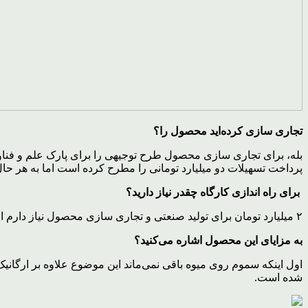
تجاری سازی کرده‌اید محصول را؟
بله، برای تجاری سازی محصول طرح توجیهی را برای پارک علم و فناور
پرداخت تسهیلات دو میلیارد تومانی را مطرح کرده است اما به هر حا
برای راه اندازی کارگاه چقدر نیاز دارید؟
۲ میلیارد تومان برای تولید صنعتی و تجاری سازی محصول نیاز دارم اما در حد تولید آزمایشگاهی ۲۰۰ میلیون تومان.
به مزایای این محصول اشاره می‌کنید؟
اول اینکه سموم روی میوه باقی نمی‌ماند این موضوع علاوه بر ارگان
شده است.