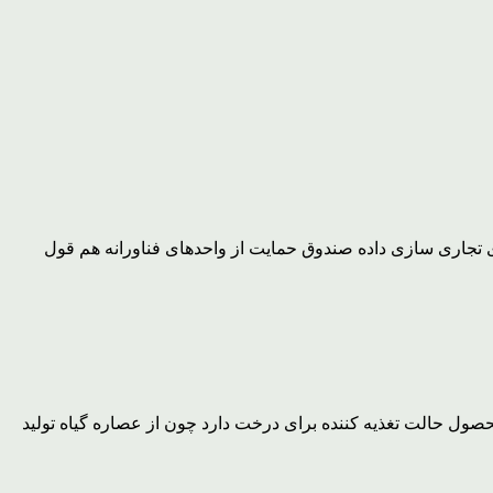
ی تجاری سازی داده صندوق حمایت از واحدهای فناورانه هم قول
صول حالت تغذیه کننده برای درخت دارد چون از عصاره گیاه تولید