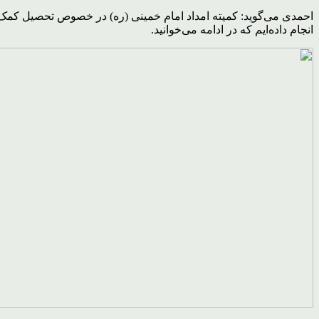
احمدی می‌گوید: کمیته امداد امام خمینی (ره) در خصوص تحصیل کمک ز
انجام داده‌ایم که در ادامه می‌خوانید.