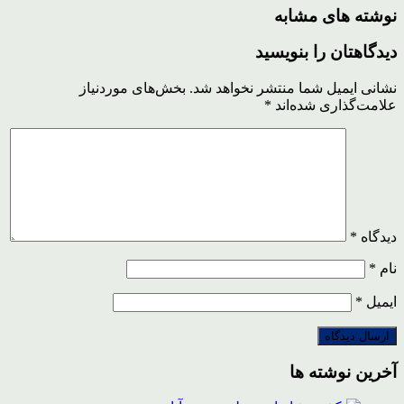
نوشته های مشابه
دیدگاهتان را بنویسید
نشانی ایمیل شما منتشر نخواهد شد.
بخش‌های موردنیاز
علامت‌گذاری شده‌اند
*
دیدگاه
*
نام
*
ایمیل
*
آخرین نوشته ها