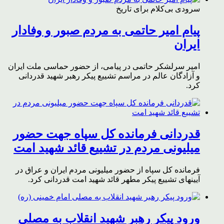
سرودی بی‌کلام برای تاریخ
پیام امیر حاتمی به مردم صبور و وفادار
ایران
امیر سرلشکر حاتمی در پیامی، از حضور حماسی ملت ایران
و آزادگان عالم در مراسم تشییع پیکر رهبر شهید قدردانی
کرد.
قدردانی فرمانده کل سپاه جهت حضور
میلیونی مردم در تشییع قائد شهید امت
فرمانده کل سپاه از حضور میلیونی مردم ایران و عراق در
آیینهای تشییع پیکر مطهر قائد شهید امت قدردانی کرد.
ورود پیکر رهبر شهید انقلاب به مصلی