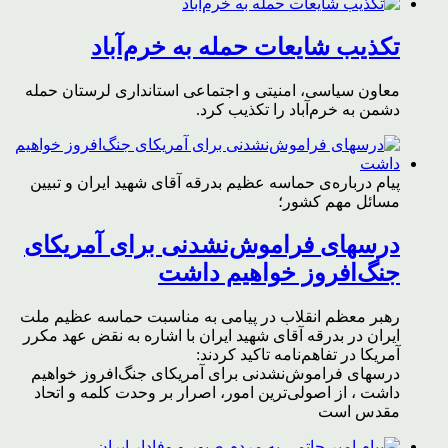
تکذیب شایعات حمله به خرم‌آباد
معاون سیاسی، امنیتی و اجتماعی استانداری لرستان حمله
دشمن به خرم‌آباد را تکذیب کرد.
پیام درباره‌ی حماسه عظیم بدرقه آقای شهید ایران و تبیین
مسائل مهم کشور؛
درسهای فراموش‌نشدنی برای آمریکای
جنگ‌افروز خواهیم داشت
رهبر معظم انقلاب در پیامی به مناسبت حماسه عظیم ملت
ایران در بدرقه آقای شهید ایران با اشاره به نقض عهد مکرر
آمریکا در تفاهم‌نامه تاکید کردند:
درسهای فراموش‌نشدنی برای آمریکای جنگ‌افروز خواهیم
داشت ، از اصولی‌ترین امور، اصرار بر وحدت کلمه و اتحاد
مقدس است