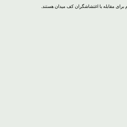
برای مقابله با اغتشاشگران کف میدان هستند.