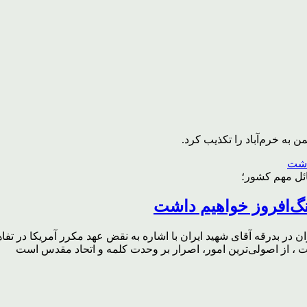
به خرم‌آباد را تکذیب کرد.
ائل مهم کشور؛
گ‌افروز خواهیم داشت
ر بدرقه آقای شهید ایران با اشاره به نقض عهد مکرر آمریکا در تفاهم‌
، از اصولی‌ترین امور، اصرار بر وحدت کلمه و اتحاد مقدس است