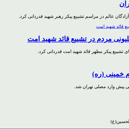
ران
ادگان عالم در مراسم تشییع پیکر رهبر شهید قدردانی کرد.
ونی مردم در تشییع قائد شهید امت
ای تشییع پیکر مطهر قائد شهید امت قدردانی کرد.
م خمینی (ره)
قی پیش وارد مصلی تهران شد.
لحسین(ع)