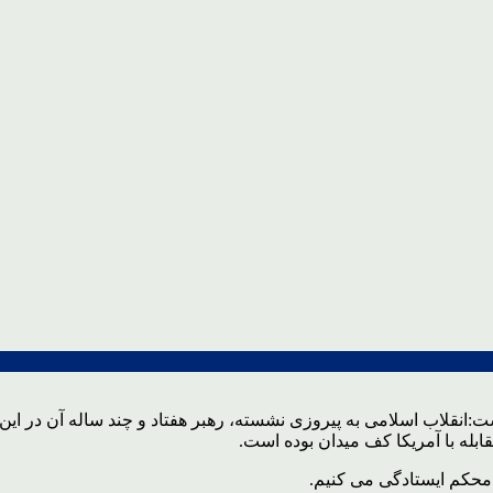
بله با آمریکا کف میدان بوده است.