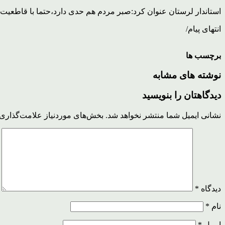
استاندار لرستان عنوان کرد:صبر مردم هم حدی دارد،حتما با قاطعیت
انتهای پیام/
برچسب ها
نوشته های مشابه
دیدگاهتان را بنویسید
نشانی ایمیل شما منتشر نخواهد شد.
بخش‌های موردنیاز علامت‌گذاری 
دیدگاه
*
نام
*
ایمیل
*