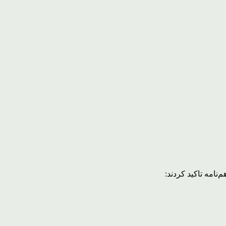
نامه تاکید کردند: