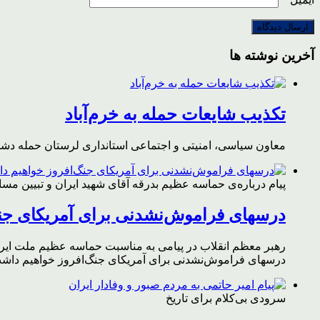
آخرین نوشته ها
تکذیب شایعات حمله به خرم‌آباد
معاون سیاسی، امنیتی و اجتماعی استانداری لرستان حمله دشمن 
پیام درباره‌ی حماسه عظیم بدرقه آقای شهید ایران و تبیین مس
درسهای فراموش‌نشدنی برای آمریکای جن
رهبر معظم انقلاب در پیامی به مناسبت حماسه عظیم ملت ایران د
درسهای فراموش‌نشدنی برای آمریکای جنگ‌افروز خواهیم داشت 
سرودی بی‌کلام برای تاریخ