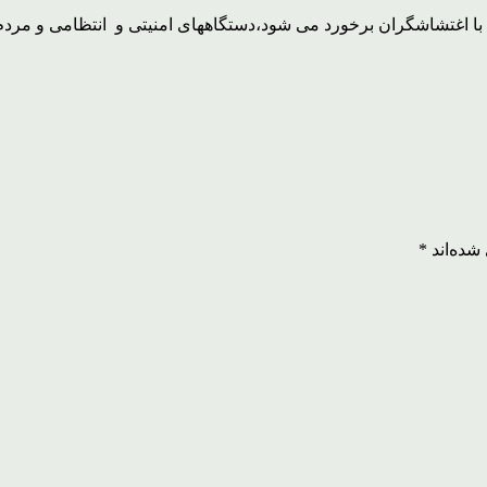
 با اغتشاشگران برخورد می شود،دستگاههای امنیتی و انتظامی و مردم 
شده‌اند
*