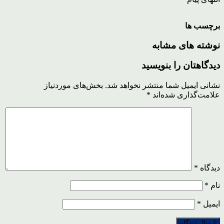
برچسب ها
نوشته های مشابه
دیدگاهتان را بنویسید
نشانی ایمیل شما منتشر نخواهد شد.
بخش‌های موردنیاز
علامت‌گذاری شده‌اند
*
دیدگاه
*
نام
*
ایمیل
*