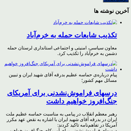
آخرین نوشته ها
تکذیب شایعات حمله به خرم‌آباد
معاون سیاسی، امنیتی و اجتماعی استانداری لرستان حمله
دشمن به خرم‌آباد را تکذیب کرد.
پیام درباره‌ی حماسه عظیم بدرقه آقای شهید ایران و تبیین
مسائل مهم کشور؛
درسهای فراموش‌نشدنی برای آمریکای
جنگ‌افروز خواهیم داشت
رهبر معظم انقلاب در پیامی به مناسبت حماسه عظیم ملت
ایران در بدرقه آقای شهید ایران با اشاره به نقض عهد مکرر
آمریکا در تفاهم‌نامه تاکید کردند:
درسهای فراموش‌نشدنی برای آمریکای جنگ‌افروز خواهیم