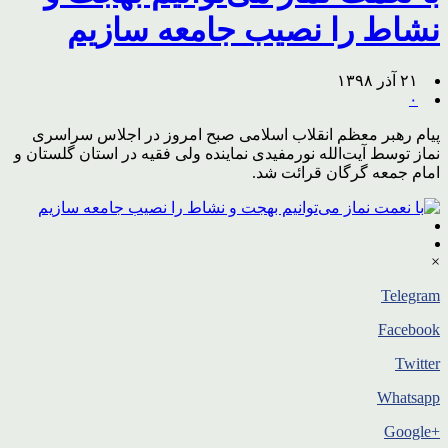
نشاط را نصیب جامعه سازیم
۲۱ آذر ۱۳۹۸
۰
پیام رهبر معظم انقلاب اسلامی صبح امروز در اجلاس سراسری
نماز توسط آیت‌الله نورمفیدی نماینده ولی فقیه در استان گلستان و
امام جمعه گرگان قرائت شد.
×
Telegram
Facebook
Twitter
Whatsapp
+Google