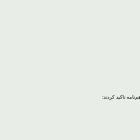
نامه تاکید کردند: