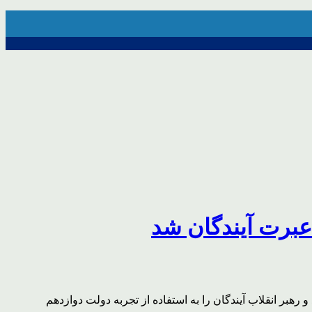
 عبرت آیندگان شد
رهبر انقلاب آیندگان را به استفاده از تجربه دولت دوازدهم