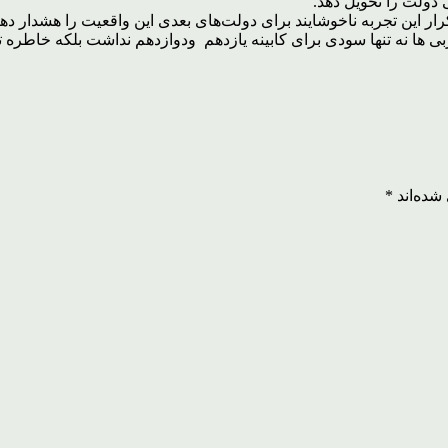
کرار این تجربه ناخوشایند برای دولت‌های بعدی این واقعیت را هشدار 
شده‌اند
*