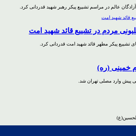
ادگان عالم در مراسم تشییع پیکر رهبر شهید قدردانی کرد.
ونی مردم در تشییع قائد شهید امت
ای تشییع پیکر مطهر قائد شهید امت قدردانی کرد.
م خمینی (ره)
قی پیش وارد مصلی تهران شد.
لحسین(ع)