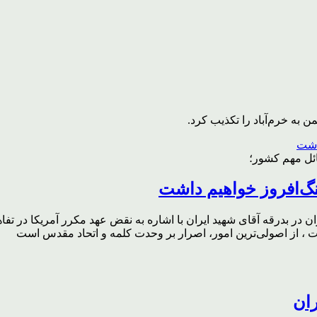
به خرم‌آباد را تکذیب کرد.
ائل مهم کشور؛
گ‌افروز خواهیم داشت
ر بدرقه آقای شهید ایران با اشاره به نقض عهد مکرر آمریکا در تفاهم‌
، از اصولی‌ترین امور، اصرار بر وحدت کلمه و اتحاد مقدس است
ران