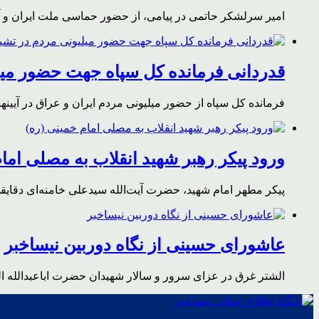
امیر سرلشکر حاتمی در پیامی، از حضور حماسی ملت ایران و آز
قدردانی فرمانده کل سپاه جهت حضور میلی
فرمانده کل سپاه از حضور میلیونی مردم ایران و عراق در آیینه
ورود پیکر رهبر شهید انقلاب به مصلی اما
پیکر مطهر امام شهید،‌ حضرت آیت‌الله سیدعلی خامنه‌ای دقای
عاشورای حسینی از نگاه دوربین نیساخبر
الشتر غرق در عزای سرور و سالار شهیدان حضرت اباعبدالله ا