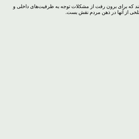
دهند که برای برون رفت از مشکلات توجه به ظرفیت‌های داخلی و