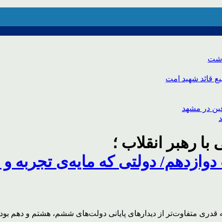
اشت
ع قائد شهید امت
با رهبر انقلاب ؛
 دوازدهم/ دولتی که مایه‌ی تجربه و
 قدری متفاوت‌تر از دیدارهای پایانی دولت‌های ششم، هشتم و دهم بود و 