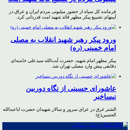
فرمانده کل سپاه از حضور میلیونی مردم ایران و عراق در
آیینهای تشییع پیکر مطهر قائد شهید امت قدردانی کرد.
ورود پیکر رهبر شهید انقلاب به مصلی
امام خمینی (ره)
پیکر مطهر امام شهید،‌ حضرت آیت‌الله سیدعلی خامنه‌ای
دقایقی پیش وارد مصلی تهران شد.
عاشورای حسینی از نگاه دوربین
نیساخبر
الشتر غرق در عزای سرور و سالار شهیدان حضرت اباعبدالله
الحسین(ع)