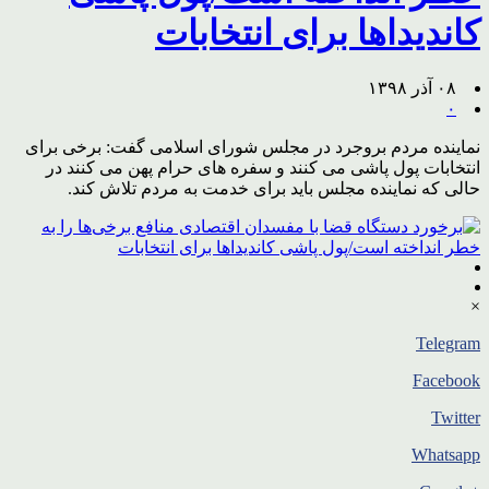
کاندیداها برای انتخابات
۰۸ آذر ۱۳۹۸
۰
نماینده مردم بروجرد در مجلس شورای اسلامی گفت: برخی برای
انتخابات پول پاشی می کنند و سفره های حرام پهن می کنند در
حالی که نماینده مجلس باید برای خدمت به مردم تلاش کند.
×
Telegram
Facebook
Twitter
Whatsapp