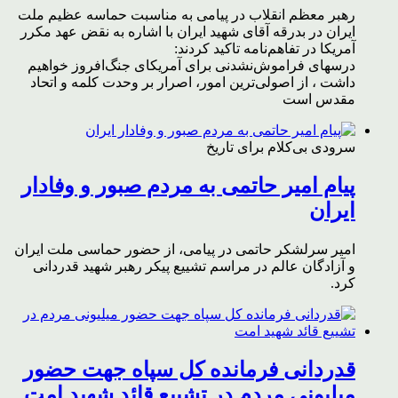
رهبر معظم انقلاب در پیامی به مناسبت حماسه عظیم ملت
ایران در بدرقه آقای شهید ایران با اشاره به نقض عهد مکرر
آمریکا در تفاهم‌نامه تاکید کردند:
درسهای فراموش‌نشدنی برای آمریکای جنگ‌افروز خواهیم
داشت ، از اصولی‌ترین امور، اصرار بر وحدت کلمه و اتحاد
مقدس است
سرودی بی‌کلام برای تاریخ
پیام امیر حاتمی به مردم صبور و وفادار
ایران
امیر سرلشکر حاتمی در پیامی، از حضور حماسی ملت ایران
و آزادگان عالم در مراسم تشییع پیکر رهبر شهید قدردانی
کرد.
قدردانی فرمانده کل سپاه جهت حضور
میلیونی مردم در تشییع قائد شهید امت