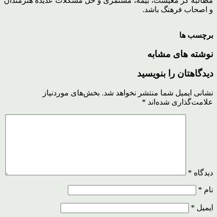
مطالبه گر معیشت، بیمه، مستمری و حل مشکلات عدیده هنرمندان
و اصحاب فرهنگ باشد.
برچسب ها
نوشته های مشابه
دیدگاهتان را بنویسید
نشانی ایمیل شما منتشر نخواهد شد.
بخش‌های موردنیاز
علامت‌گذاری شده‌اند
*
دیدگاه
*
نام
*
ایمیل
*