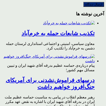
آخرین نوشته ها
تکذیب شایعات حمله به خرم‌آباد
معاون سیاسی، امنیتی و اجتماعی استانداری لرستان حمله
دشمن به خرم‌آباد را تکذیب کرد.
پیام درباره‌ی حماسه عظیم بدرقه آقای شهید ایران و تبیین
مسائل مهم کشور؛
درسهای فراموش‌نشدنی برای آمریکای
جنگ‌افروز خواهیم داشت
رهبر معظم انقلاب در پیامی به مناسبت حماسه عظیم ملت
ایران در بدرقه آقای شهید ایران با اشاره به نقض عهد مکرر