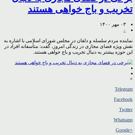
تخریب و باج خواهی هستند
۰۳ مهر ۱۴۰۰
۰
نماینده مردم سلسله و دلفان در مجلس شورای اسلامی با اشاره به
نقش ویژه فضای مجازی در زندگی امروز، گفت: متأسفانه افراد در
این حوزه بیشتر به دنبال تخریب و باج خواهی هستند.
×
Telegram
Facebook
Twitter
Whatsapp
+Google