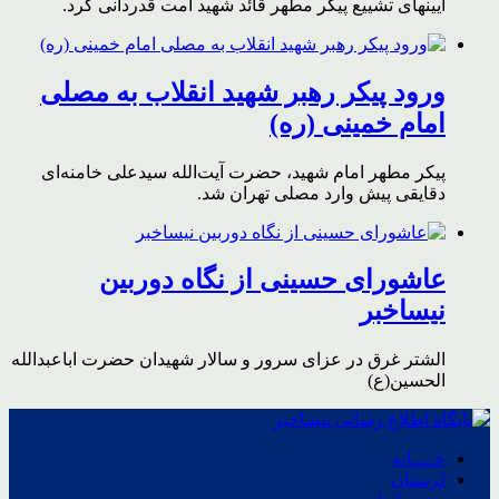
آیینهای تشییع پیکر مطهر قائد شهید امت قدردانی کرد.
ورود پیکر رهبر شهید انقلاب به مصلی
امام خمینی (ره)
پیکر مطهر امام شهید،‌ حضرت آیت‌الله سیدعلی خامنه‌ای
دقایقی پیش وارد مصلی تهران شد.
عاشورای حسینی از نگاه دوربین
نیساخبر
الشتر غرق در عزای سرور و سالار شهیدان حضرت اباعبدالله
الحسین(ع)
خــــانه
لرستان