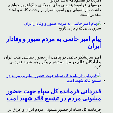
آمریکا در تفاهم‌نامه تاکید کردند:
درسهای فراموش‌نشدنی برای آمریکای جنگ‌افروز خواهیم
داشت ، از اصولی‌ترین امور، اصرار بر وحدت کلمه و اتحاد
مقدس است
سرودی بی‌کلام برای تاریخ
پیام امیر حاتمی به مردم صبور و وفادار
ایران
امیر سرلشکر حاتمی در پیامی، از حضور حماسی ملت ایران
و آزادگان عالم در مراسم تشییع پیکر رهبر شهید قدردانی
کرد.
قدردانی فرمانده کل سپاه جهت حضور
میلیونی مردم در تشییع قائد شهید امت
فرمانده کل سپاه از حضور میلیونی مردم ایران و عراق در