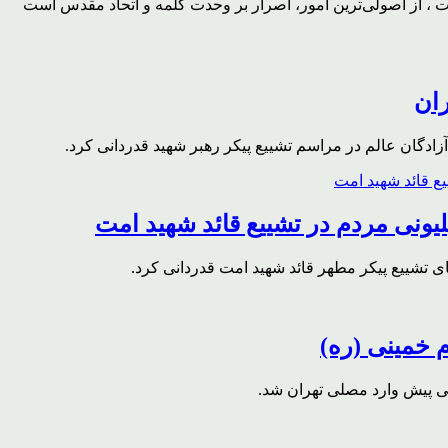
، از اصولی‌ترین امور، اصرار بر وحدت کلمه و اتحاد مقدس است
ران
ادگان عالم در مراسم تشییع پیکر رهبر شهید قدردانی کرد.
ونی مردم در تشییع قائد شهید امت
ای تشییع پیکر مطهر قائد شهید امت قدردانی کرد.
م خمینی (ره)
قی پیش وارد مصلی تهران شد.