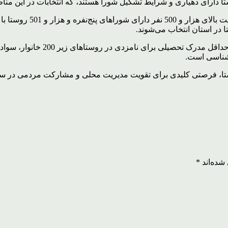
روستا، فرصتی کلیدی برای تقویت مدیریت محلی و مشارکت مردمی در 
شده‌اند
*