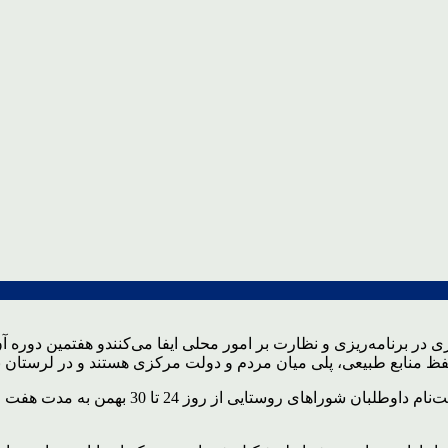
 برنامه‌ریزی و نظارت بر امور محلی ایفا می‌کنندو هفتمین دوره آن‌ه
 منابع طبیعی، پلی میان مردم و دولت مرکزی هستند و در لرستان با 
سعید پورعلی، معاون سیاسی استانداری لرستان د