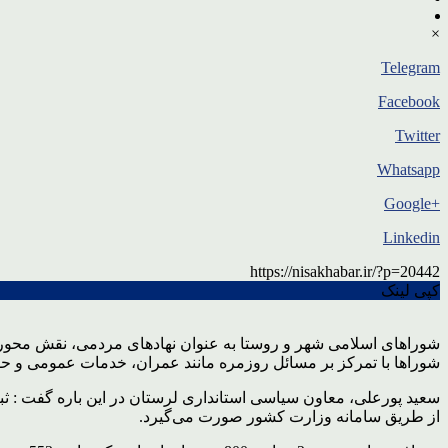
×
Telegram
Facebook
Twitter
Whatsapp
+Google
Linkedin
https://nisakhabar.ir/?p=20442
کپی لینک
شوراهای اسلامی شهر و روستا به عنوان نهادهای مردمی، نقش محوری در
شوراها با تمرکز بر مسائل روزمره مانند عمران، خدمات عمومی و حفظ
از طریق سامانه وزارت کشور صورت می‌گیرد.