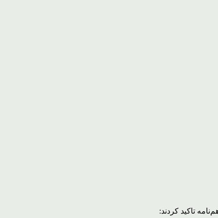
نامه تاکید کردند: