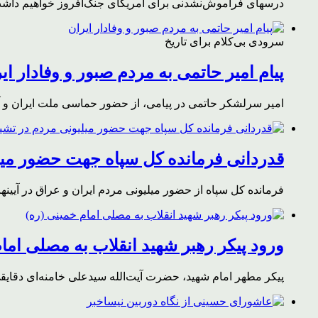
درسهای فراموش‌نشدنی برای آمریکای جنگ‌افروز خواهیم داشت 
سرودی بی‌کلام برای تاریخ
پیام امیر حاتمی به مردم صبور و وفادار ای
امیر سرلشکر حاتمی در پیامی، از حضور حماسی ملت ایران و آز
قدردانی فرمانده کل سپاه جهت حضور میلی
فرمانده کل سپاه از حضور میلیونی مردم ایران و عراق در آیینه
ورود پیکر رهبر شهید انقلاب به مصلی اما
پیکر مطهر امام شهید،‌ حضرت آیت‌الله سیدعلی خامنه‌ای دقای