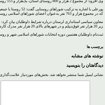
وی افزود: از مجموع 2 هزار و 800 روستای استان، یک‌هزار و 553 روستا دارای دهیاری و شرایط تشکیل شورا هستند، که انتخابات در این مناطق برگزار می‌شود.
که در مجموع هزار و 763 نفر به‌عنوان اعضای شوراهای اسلامی روستا در استان انتخاب می‌شوند.
زیر 20 هزار نفر فوق‌دیپلم و در شهرهای بالای 20 هزار نفر مدرک کارشناسی است.
ثبت‌نام داوطلبان هفتمین دوره انتخابات شوراهای اسلامی شهر و 
برچسب ها
نوشته های مشابه
دیدگاهتان را بنویسید
نشانی ایمیل شما منتشر نخواهد شد.
بخش‌های موردنیاز علامت‌گذاری 