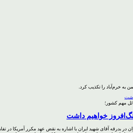
به خرم‌آباد را تکذیب کرد.
ائل مهم کشور؛
گ‌افروز خواهیم داشت
ر بدرقه آقای شهید ایران با اشاره به نقض عهد مکرر آمریکا در تفاهم‌