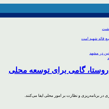
اشت
ع قائد شهید امت
روستا، گامی برای توسعه محلی
ر برنامه‌ریزی و نظارت بر امور محلی ایفا می‌کنند.