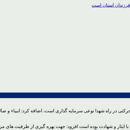
حرکتی در راه شهدا نوعی سرمایه گذاری است، اضافه کرد: انبیاء و 
با ایثار و شهادت بوده است افزود: جهت بهره گیری از ظرفیت های مرد