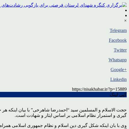
×
Telegram
Facebook
Twitter
Whatsapp
+Google
Linkedin
https://nisakhabar.ir/?p=15889
کپی لینک
حجت الاسلام و المسلمین سید “احمدرضا شاهرخی” با بیان اینکه هر 
گیری و استمرار نظام اسلامی بر اساس ایثار و شهادت است.
وی با بان اینکه شکل گیری دین اسلام و نظام جمهوری اسلامی همراه 