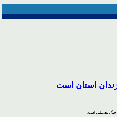
زندان استان است