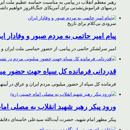
رهبر معظم انقلاب در پیامی به مناسبت حماسه عظیم ملت ایران د
درسهای فراموش‌نشدنی برای آمریکای جنگ‌افروز خواهیم داشت 
سرودی بی‌کلام برای تاریخ
پیام امیر حاتمی به مردم صبور و وفادار ای
امیر سرلشکر حاتمی در پیامی، از حضور حماسی ملت ایران و آز
قدردانی فرمانده کل سپاه جهت حضور میلی
فرمانده کل سپاه از حضور میلیونی مردم ایران و عراق در آیینه
ورود پیکر رهبر شهید انقلاب به مصلی اما
پیکر مطهر امام شهید،‌ حضرت آیت‌الله سیدعلی خامنه‌ای دقای