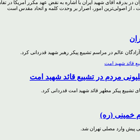
ر بدرقه آقای شهید ایران با اشاره به نقض عهد مکرر آمریکا در تفاهم‌
، از اصولی‌ترین امور، اصرار بر وحدت کلمه و اتحاد مقدس است
ران
ادگان عالم در مراسم تشییع پیکر رهبر شهید قدردانی کرد.
ونی مردم در تشییع قائد شهید امت
ای تشییع پیکر مطهر قائد شهید امت قدردانی کرد.
م خمینی (ره)
قی پیش وارد مصلی تهران شد.