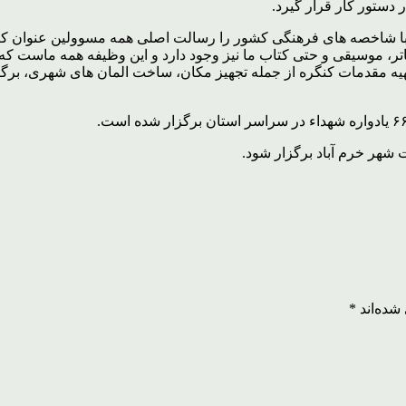
 دستور کار قرار گیرد.
تان نیز آشنا کردن جوانان با شاخصه های فرهنگی کشور را رسالت اصلی همه مسوولی
ر، موسیقی و حتی کتاب ما نیز وجود دارد و این وظیفه همه ماست که د
 افزود: تاکنون بیش از ۳۳ درصد در حوزه تهیه مقدمات کنگره از جمله تجهیز مکان، ساخت 
شده‌اند
*