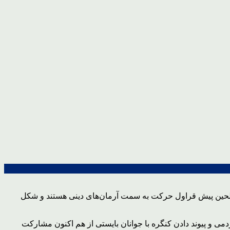
صالحین پیش قراول حرکت به سمت آرمان‌های دینی هستند و شکل
می و پیوند دادن کنگره با جوانان بایستی از هم اکنون مشارکت