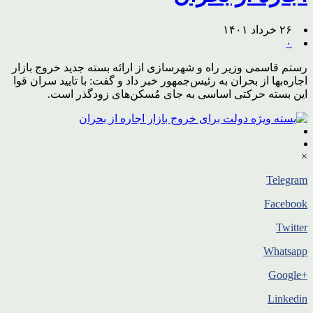
۲۶ خرداد ۱۴۰۱
۰
رستم قاسمی وزیر راه و شهرسازی از ارائه بسته جدید خروج بازار
اجاره‌بها از بحران به رئیس‌جمهور خبر داد و گفت: با تایید سران قوا
این بسته حرکتی اساسی به جای مُسکن‌های زودگذر است.
×
Telegram
Facebook
Twitter
Whatsapp
+Google
Linkedin