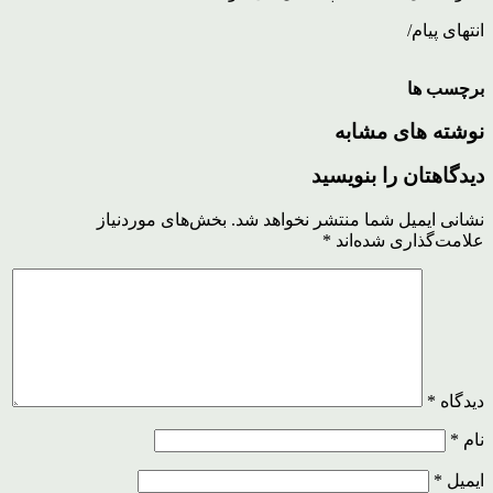
انتهای پیام/
برچسب ها
نوشته های مشابه
دیدگاهتان را بنویسید
نشانی ایمیل شما منتشر نخواهد شد.
بخش‌های موردنیاز
علامت‌گذاری شده‌اند
*
دیدگاه
*
نام
*
ایمیل
*