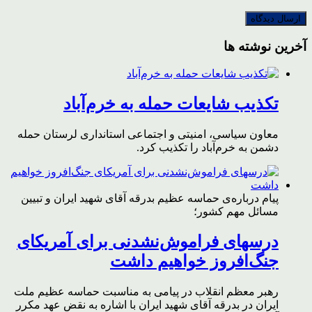
آخرین نوشته ها
تکذیب شایعات حمله به خرم‌آباد
معاون سیاسی، امنیتی و اجتماعی استانداری لرستان حمله
دشمن به خرم‌آباد را تکذیب کرد.
پیام درباره‌ی حماسه عظیم بدرقه آقای شهید ایران و تبیین
مسائل مهم کشور؛
درسهای فراموش‌نشدنی برای آمریکای
جنگ‌افروز خواهیم داشت
رهبر معظم انقلاب در پیامی به مناسبت حماسه عظیم ملت
ایران در بدرقه آقای شهید ایران با اشاره به نقض عهد مکرر