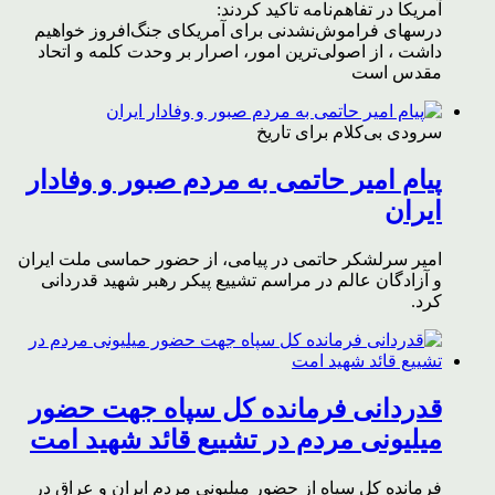
آمریکا در تفاهم‌نامه تاکید کردند:
درسهای فراموش‌نشدنی برای آمریکای جنگ‌افروز خواهیم
داشت ، از اصولی‌ترین امور، اصرار بر وحدت کلمه و اتحاد
مقدس است
سرودی بی‌کلام برای تاریخ
پیام امیر حاتمی به مردم صبور و وفادار
ایران
امیر سرلشکر حاتمی در پیامی، از حضور حماسی ملت ایران
و آزادگان عالم در مراسم تشییع پیکر رهبر شهید قدردانی
کرد.
قدردانی فرمانده کل سپاه جهت حضور
میلیونی مردم در تشییع قائد شهید امت
فرمانده کل سپاه از حضور میلیونی مردم ایران و عراق در