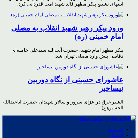
آیینهای تشییع پیکر مطهر قائد شهید امت قدردانی کرد.
ورود پیکر رهبر شهید انقلاب به مصلی
امام خمینی (ره)
پیکر مطهر امام شهید،‌ حضرت آیت‌الله سیدعلی خامنه‌ای
دقایقی پیش وارد مصلی تهران شد.
عاشورای حسینی از نگاه دوربین
نیساخبر
الشتر غرق در عزای سرور و سالار شهیدان حضرت اباعبدالله
الحسین(ع)
خــــانه
لرستان