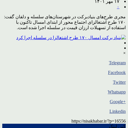
۱۷ مهر ۱۴۰۱
۰
مجری طرح‌های بنیادبرکت در شهرستان‌های سلسله و دلفان گفت:
۱۷۰ طرح اشتغالزای اجتماع محور از ابتدای امسال تاکنون با
استفاده از تسهیلات ارزان قیمت در سلسله اجرا شده است.
×
Telegram
Facebook
Twitter
Whatsapp
+Google
Linkedin
https://nisakhabar.ir/?p=16556
کپی لینک