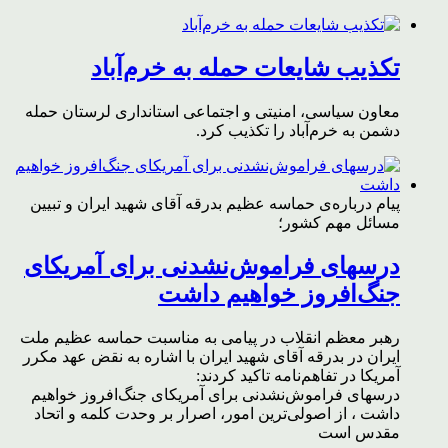
تکذیب شایعات حمله به خرم‌آباد
معاون سیاسی، امنیتی و اجتماعی استانداری لرستان حمله
دشمن به خرم‌آباد را تکذیب کرد.
پیام درباره‌ی حماسه عظیم بدرقه آقای شهید ایران و تبیین
مسائل مهم کشور؛
درسهای فراموش‌نشدنی برای آمریکای
جنگ‌افروز خواهیم داشت
رهبر معظم انقلاب در پیامی به مناسبت حماسه عظیم ملت
ایران در بدرقه آقای شهید ایران با اشاره به نقض عهد مکرر
آمریکا در تفاهم‌نامه تاکید کردند:
درسهای فراموش‌نشدنی برای آمریکای جنگ‌افروز خواهیم
داشت ، از اصولی‌ترین امور، اصرار بر وحدت کلمه و اتحاد
مقدس است