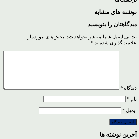
نوشته های مشابه
دیدگاهتان را بنویسید
نشانی ایمیل شما منتشر نخواهد شد.
بخش‌های موردنیاز
علامت‌گذاری شده‌اند
*
دیدگاه
*
نام
*
ایمیل
*
آخرین نوشته ها