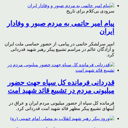
سرودی بی‌کلام برای تاریخ
پیام امیر حاتمی به مردم صبور و وفادار
ایران
امیر سرلشکر حاتمی در پیامی، از حضور حماسی ملت ایران
و آزادگان عالم در مراسم تشییع پیکر رهبر شهید قدردانی
کرد.
قدردانی فرمانده کل سپاه جهت حضور
میلیونی مردم در تشییع قائد شهید امت
فرمانده کل سپاه از حضور میلیونی مردم ایران و عراق در
آیینهای تشییع پیکر مطهر قائد شهید امت قدردانی کرد.