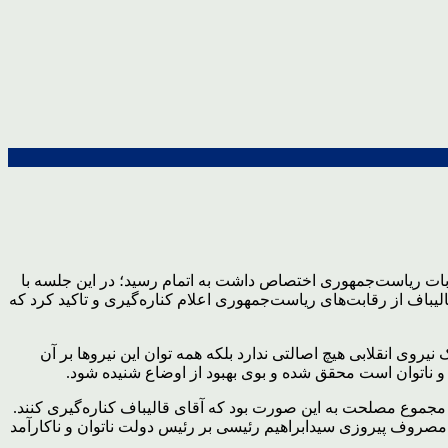
ات ریاست‌جمهوری اختصاص داشت به اتمام رسید؛ در این جلسه با
قالیباف از رقابت‌های ریاست‌جمهوری اعلام کناره‌گیری و تاکید کرد که
وی انقلابی هیچ اصالتی ندارد بلکه همه توان این نیروها بر آن
 و ناتوان است محقق شده و بوی بهبود از اوضاع شنیده شود.
ر مجموع مصلحت به این صورت بود که آقای قالیباف کناره‌گیری کنند.
ا مصروف پیروزی سیدابراهیم رئیسی بر رئیس دولت ناتوان و ناکارآمد