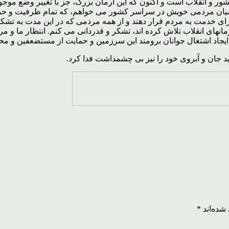
ور و انقلاب است و اکنون که این آرمان بزرگ، جز با تغییر وضع موج
یان مردمى خویش در سراسر کشور مى خواهم، که تمام ظرفیت و حمایت
ای خدمت به مردم قرار دهند و از همه مردمی که در این مدت به تشکی
نهای انقلاب تلاش کرده اند، تشکر و قدردانی می کنم. انتظار ما و مر
ید جان و آبروی خود را نیز بی چشمداشت فدا کرد.
شده‌اند
*