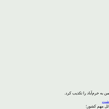
به خرم‌آباد را تکذیب کرد.
ائل مهم کشور؛