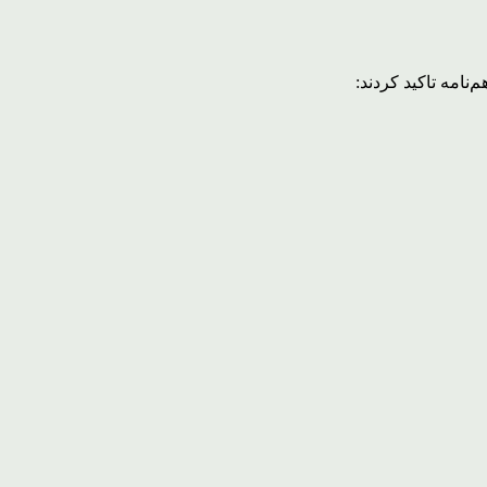
نامه تاکید کردند: