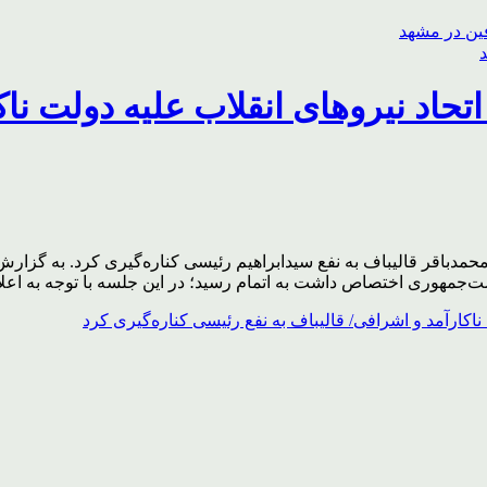
 اتحاد نیروهای انقلاب علیه دولت نا
ند. محمدباقر قالیباف به نفع سیدابراهیم رئیسی کناره‌گیری کرد. به
‌جمهوری اختصاص داشت به اتمام رسید؛ در این جلسه با توجه به اعلام