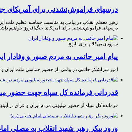
درسهای فراموش‌نشدنی برای آمریکای جن
رهبر معظم انقلاب در پیامی به مناسبت حماسه عظیم ملت ایران د
درسهای فراموش‌نشدنی برای آمریکای جنگ‌افروز خواهیم داشت 
سرودی بی‌کلام برای تاریخ
پیام امیر حاتمی به مردم صبور و وفادار ای
امیر سرلشکر حاتمی در پیامی، از حضور حماسی ملت ایران و آز
قدردانی فرمانده کل سپاه جهت حضور میلی
فرمانده کل سپاه از حضور میلیونی مردم ایران و عراق در آیینه
ورود پیکر رهبر شهید انقلاب به مصلی اما