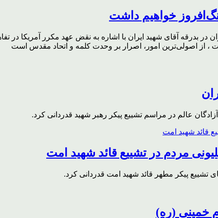
گ‌افروز خواهیم داشت
ر بدرقه آقای شهید ایران با اشاره به نقض عهد مکرر آمریکا در تفاهم‌
، از اصولی‌ترین امور، اصرار بر وحدت کلمه و اتحاد مقدس است
ران
ادگان عالم در مراسم تشییع پیکر رهبر شهید قدردانی کرد.
ونی مردم در تشییع قائد شهید امت
ای تشییع پیکر مطهر قائد شهید امت قدردانی کرد.
م خمینی (ره)