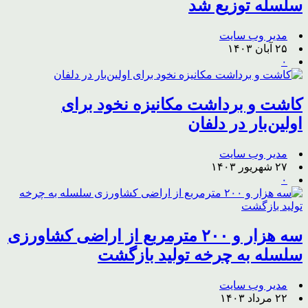
سلسله توزیع شد
مدیر وب سایت
۲۵ آبان ۱۴۰۳
۰
کاشت و برداشت مکانیزه نخود برای
اولین‌بار در دلفان
مدیر وب سایت
۲۷ شهریور ۱۴۰۳
۰
سه هزار و ۲۰۰ مترمربع از اراضی کشاورزی
سلسله به چرخه تولید بازگشت
مدیر وب سایت
۲۲ مرداد ۱۴۰۳