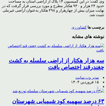
وی گفت: در این کمیسیون ۱۴ پلاک از اراضی استان به مساحت
حدود ۲۴ هزار و ۹۴۰ هکتار مطرح و مورد بررسی قرار گرفت که در
نهایت میزان بیش از چهارهزار و ۴۹۸ هکتار به‌عنوان اراضی غیرملی
تثبیت شد.
برچسب ها
کشاورزی
نوشته های مشابه
سه هزار هکتار از اراضی سلسله به کشت
چغندرقند اختصاص یافت
مدیر وب سایت
۱۵ فروردین ۱۴۰۴
۰
۶۳ درصد سهمیه کود شیمیایی شهرستان