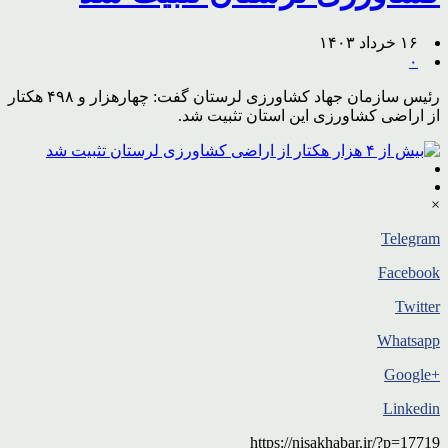
۱۶ خرداد ۱۴۰۳
۰
رئیس سازمان جهاد کشاورزی لرستان گفت: چهارهزار و ۴۹۸ هکتار
از اراضی کشاورزی این استان تثبیت شد.
×
Telegram
Facebook
Twitter
Whatsapp
+Google
Linkedin
https://nisakhabar.ir/?p=17719