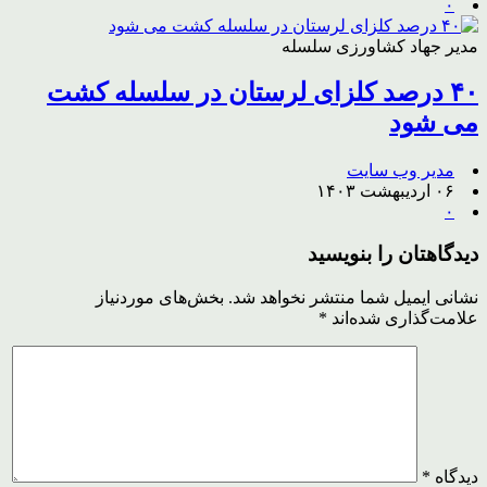
۰
مدیر جهاد کشاورزی سلسله
۴۰ درصد کلزای لرستان در سلسله کشت
می شود
مدیر وب سایت
۰۶ اردیبهشت ۱۴۰۳
۰
دیدگاهتان را بنویسید
نشانی ایمیل شما منتشر نخواهد شد.
بخش‌های موردنیاز
علامت‌گذاری شده‌اند
*
دیدگاه
*