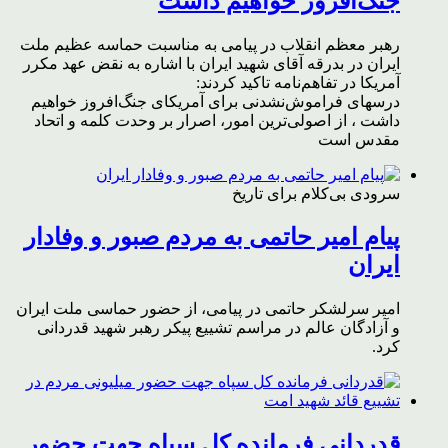
جنگ‌افروز خواهیم داشت
رهبر معظم انقلاب در پیامی به مناسبت حماسه عظیم ملت
ایران در بدرقه آقای شهید ایران با اشاره به نقض عهد مکرر
آمریکا در تفاهم‌نامه تاکید کردند:
درسهای فراموش‌نشدنی برای آمریکای جنگ‌افروز خواهیم
داشت ، از اصولی‌ترین امور، اصرار بر وحدت کلمه و اتحاد
مقدس است
سرودی بی‌کلام برای تاریخ
پیام امیر حاتمی به مردم صبور و وفادار
ایران
امیر سرلشکر حاتمی در پیامی، از حضور حماسی ملت ایران
و آزادگان عالم در مراسم تشییع پیکر رهبر شهید قدردانی
کرد.
قدردانی فرمانده کل سپاه جهت حضور