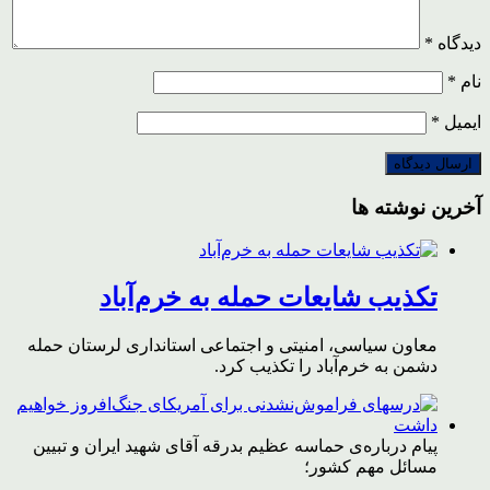
دیدگاه
*
نام
*
ایمیل
*
آخرین نوشته ها
تکذیب شایعات حمله به خرم‌آباد
معاون سیاسی، امنیتی و اجتماعی استانداری لرستان حمله
دشمن به خرم‌آباد را تکذیب کرد.
پیام درباره‌ی حماسه عظیم بدرقه آقای شهید ایران و تبیین
مسائل مهم کشور؛