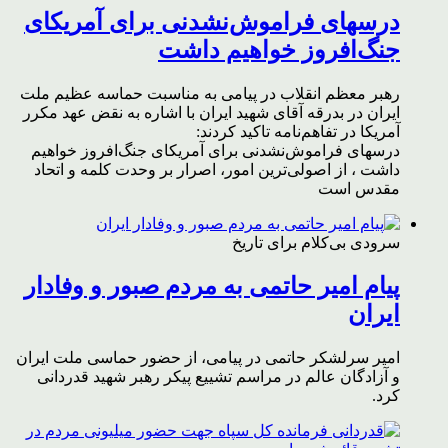
درسهای فراموش‌نشدنی برای آمریکای
جنگ‌افروز خواهیم داشت
رهبر معظم انقلاب در پیامی به مناسبت حماسه عظیم ملت
ایران در بدرقه آقای شهید ایران با اشاره به نقض عهد مکرر
آمریکا در تفاهم‌نامه تاکید کردند:
درسهای فراموش‌نشدنی برای آمریکای جنگ‌افروز خواهیم
داشت ، از اصولی‌ترین امور، اصرار بر وحدت کلمه و اتحاد
مقدس است
سرودی بی‌کلام برای تاریخ
پیام امیر حاتمی به مردم صبور و وفادار
ایران
امیر سرلشکر حاتمی در پیامی، از حضور حماسی ملت ایران
و آزادگان عالم در مراسم تشییع پیکر رهبر شهید قدردانی
کرد.