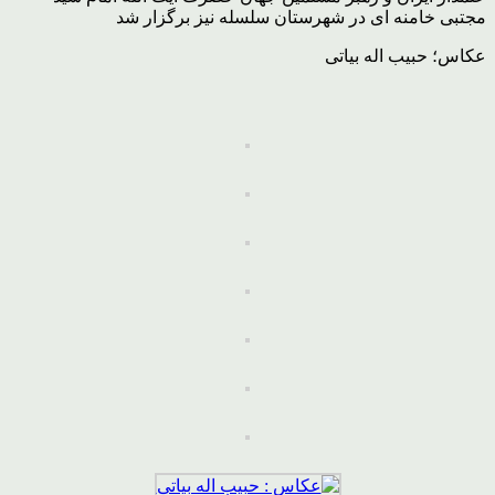
مجتبی خامنه ای در شهرستان سلسله نیز برگزار شد
عکاس؛ حبیب اله بیاتی