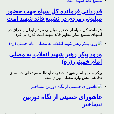
قدردانی فرمانده کل سپاه جهت حضور
میلیونی مردم در تشییع قائد شهید امت
فرمانده کل سپاه از حضور میلیونی مردم ایران و عراق در
آیینهای تشییع پیکر مطهر قائد شهید امت قدردانی کرد.
ورود پیکر رهبر شهید انقلاب به مصلی
امام خمینی (ره)
پیکر مطهر امام شهید،‌ حضرت آیت‌الله سیدعلی خامنه‌ای
دقایقی پیش وارد مصلی تهران شد.
عاشورای حسینی از نگاه دوربین
نیساخبر