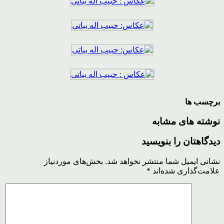
برچسب ها
نوشته های مشابه
دیدگاهتان را بنویسید
نشانی ایمیل شما منتشر نخواهد شد.
بخش‌های موردنیاز
علامت‌گذاری شده‌اند
*