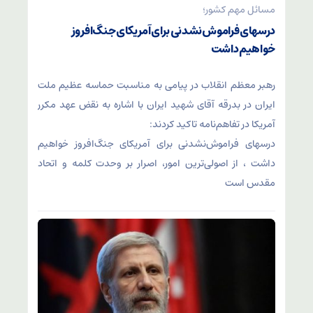
مسائل مهم کشور؛
درسهای فراموش‌نشدنی برای آمریکای جنگ‌افروز
خواهیم داشت
رهبر معظم انقلاب در پیامی به مناسبت حماسه عظیم ملت
ایران در بدرقه آقای شهید ایران با اشاره به نقض عهد مکرر
آمریکا در تفاهم‌نامه تاکید کردند:
درسهای فراموش‌نشدنی برای آمریکای جنگ‌افروز خواهیم
داشت ، از اصولی‌ترین امور، اصرار بر وحدت کلمه و اتحاد
مقدس است