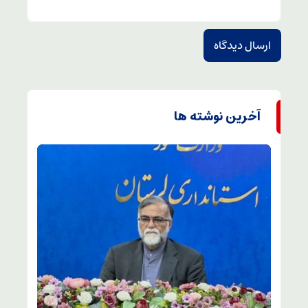
آخرین نوشته ها