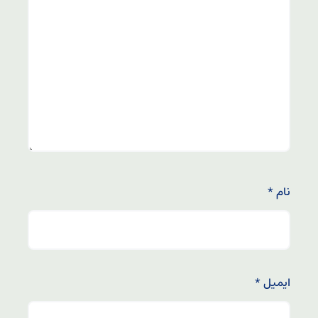
نام
*
ایمیل
*