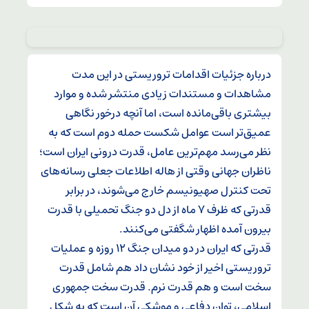
درباره جزئیات اقدامات تروریستی در این مدت
مشاهدات و مستندات زیادی منتشر شده و موارد
بیشتری باقی‌مانده است، اما آنچه درخور نگاهی
عمیق‌تر است عوامل شکست حمله دوم است که به
نظر می‌رسد مهم‌ترین عامل، قدرت درونی ایران است؛
ناظران جهانی وقتی از هاله اطلاعات جعلی رسانه‌های
تحت کنترل صهیونیسم خارج می‌شوند، در برابر
قدرتی که ظرف ۷ ماه از دل دو جنگ تحمیلی با قدرت
بیرون آمده اظهار شگفتی می‌کنند.
قدرتی که ایران در دو میدان جنگ ۱۲ روزه و عملیات
تروریستی اخیر از خود نشان داد هم شامل قدرت
سخت است و هم قدرت نرم. قدرت سخت جمهوری
اسلامی، توان دفاعی و موشکی آن است که به شکل