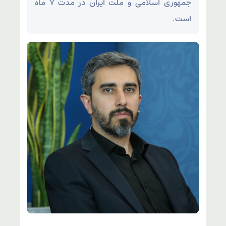
جمهوری اسلامی و ملت ایران در مدت ۷ ماه
است.