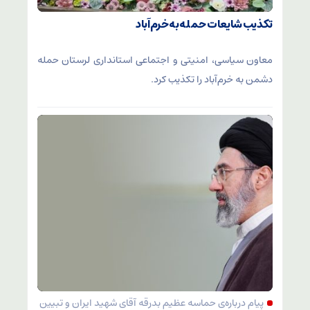
تکذیب شایعات حمله به خرم‌آباد
معاون سیاسی، امنیتی و اجتماعی استانداری لرستان حمله
دشمن به خرم‌آباد را تکذیب کرد.
پیام درباره‌ی حماسه عظیم بدرقه آقای شهید ایران و تبیین