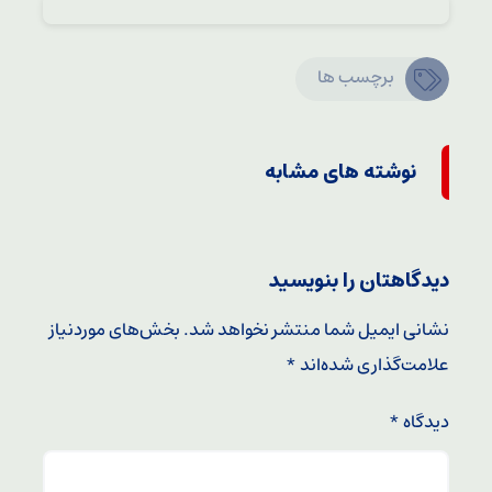
برچسب ها
نوشته های مشابه
دیدگاهتان را بنویسید
نشانی ایمیل شما منتشر نخواهد شد.
بخش‌های موردنیاز
علامت‌گذاری شده‌اند
*
دیدگاه
*