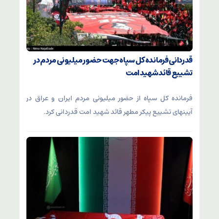
قدردانی فرمانده کل سپاه جهت حضور میلیونی مردم در
تشییع قائد شهید امت
فرمانده کل سپاه از حضور میلیونی مردم ایران و عراق در
آیینهای تشییع پیکر مطهر قائد شهید امت قدردانی کرد.