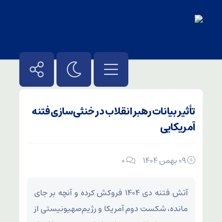
تأثیر بیانات رهبر انقلاب در خنثی‌سازی فتنه
آمریکایی
۰۹ بهمن ۱۴۰۴
۰
آتش فتنه دی ۱۴۰۴ فروکش کرده و آنچه بر جای
مانده، شکست دوم آمریکا و رژیم‌صهیونیستی از