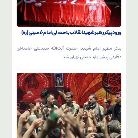
ورود پیکر رهبر شهید انقلاب به مصلی امام خمینی (ره)
پیکر مطهر امام شهید،‌ حضرت آیت‌الله سیدعلی خامنه‌ای
دقایقی پیش وارد مصلی تهران شد.