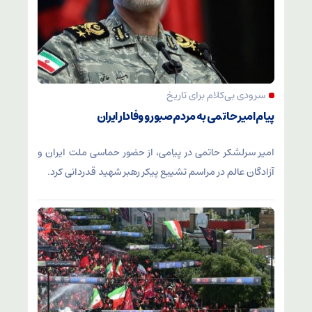
سرودی بی‌کلام برای تاریخ
پیام امیر حاتمی به مردم صبور و وفادار ایران
امیر سرلشکر حاتمی در پیامی، از حضور حماسی ملت ایران و
آزادگان عالم در مراسم تشییع پیکر رهبر شهید قدردانی کرد.