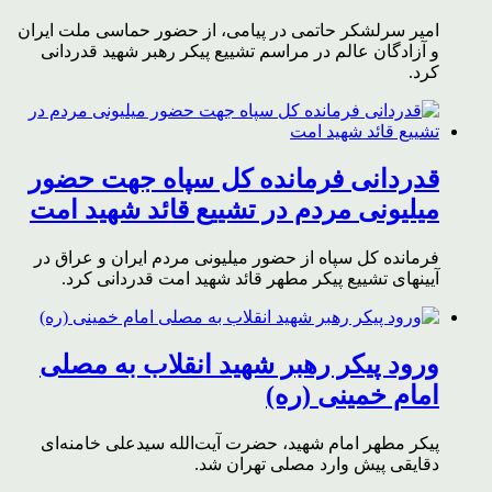
امیر سرلشکر حاتمی در پیامی، از حضور حماسی ملت ایران
و آزادگان عالم در مراسم تشییع پیکر رهبر شهید قدردانی
کرد.
قدردانی فرمانده کل سپاه جهت حضور
میلیونی مردم در تشییع قائد شهید امت
فرمانده کل سپاه از حضور میلیونی مردم ایران و عراق در
آیینهای تشییع پیکر مطهر قائد شهید امت قدردانی کرد.
ورود پیکر رهبر شهید انقلاب به مصلی
امام خمینی (ره)
پیکر مطهر امام شهید،‌ حضرت آیت‌الله سیدعلی خامنه‌ای
دقایقی پیش وارد مصلی تهران شد.