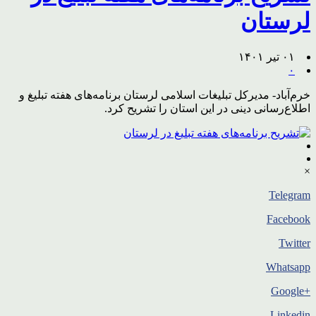
لرستان
۰۱ تیر ۱۴۰۱
۰
خرم‌آباد- مدیرکل تبلیغات اسلامی لرستان برنامه‌های هفته تبلیغ و
اطلاع‌رسانی دینی در این استان را تشریح کرد.
×
Telegram
Facebook
Twitter
Whatsapp
+Google
Linkedin