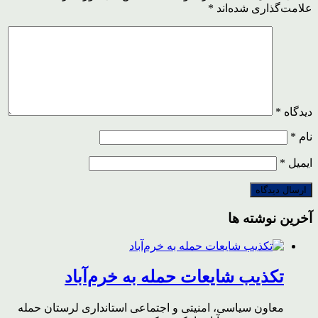
علامت‌گذاری شده‌اند
*
دیدگاه
*
نام
*
ایمیل
*
آخرین نوشته ها
تکذیب شایعات حمله به خرم‌آباد
معاون سیاسی، امنیتی و اجتماعی استانداری لرستان حمله