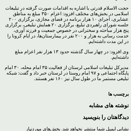
حجت الاسلام قدرتی با اشاره به اقدامات صورت گرفته در تبلیغات
اسلامی در بخش‌های مختلف افزود: اعزام ۳۵۰ مبلغ به مناطق
عشایری، اجرای ۱۰ هزار برنامه در فضای مجازی، برگزاری ۲۰۰
جلسه شورای راهبردی تبلیغ، برگزاری ۲۰ همایش تبلیغی، برگزاری
پنج هزار مباحثه و سخنرانی در خصوص جمعیت و فرزند آوری،
خدمت رسانی به هزار و ۲۰۰ نفر در بیمارستان‌ها، در ایام کرونا را
در این مدت داشته‌ایم.
وی افزود: در چهار سال گذشته حدود ۱۳ هزار نفر اعزام مبلغ
داشته‌ایم.
مدیرکل تبلیغات اسلامی لرستان از فعالیت ۳۵ امام محله، ۳۰ امام
پایگاه اجتماعی و ۹۷ امام روستا در لرستان خبر داد و گفت: شبکه
تبلیغی مستمر ما در طول سال نیز ۱۶۰ نفر هستند.
برچسب ها
نوشته های مشابه
دیدگاهتان را بنویسید
نشانی ایمیل شما منتشر نخواهد شد.
بخش‌های موردنیاز