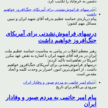
دشمن به خرم‌آباد را تکذیب کرد.
پیام درباره‌ی حماسه عظیم بدرقه آقای شهید ایران و تبیین
مسائل مهم کشور؛
درسهای فراموش‌نشدنی برای آمریکای
جنگ‌افروز خواهیم داشت
رهبر معظم انقلاب در پیامی به مناسبت حماسه عظیم ملت
ایران در بدرقه آقای شهید ایران با اشاره به نقض عهد مکرر
آمریکا در تفاهم‌نامه تاکید کردند:
درسهای فراموش‌نشدنی برای آمریکای جنگ‌افروز خواهیم
داشت ، از اصولی‌ترین امور، اصرار بر وحدت کلمه و اتحاد
مقدس است
سرودی بی‌کلام برای تاریخ
پیام امیر حاتمی به مردم صبور و وفادار
ایران