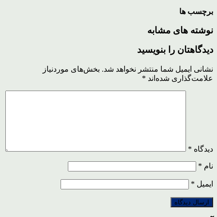
برچسب ها
نوشته های مشابه
دیدگاهتان را بنویسید
نشانی ایمیل شما منتشر نخواهد شد.
بخش‌های موردنیاز
علامت‌گذاری شده‌اند
*
دیدگاه
*
نام
*
ایمیل
*