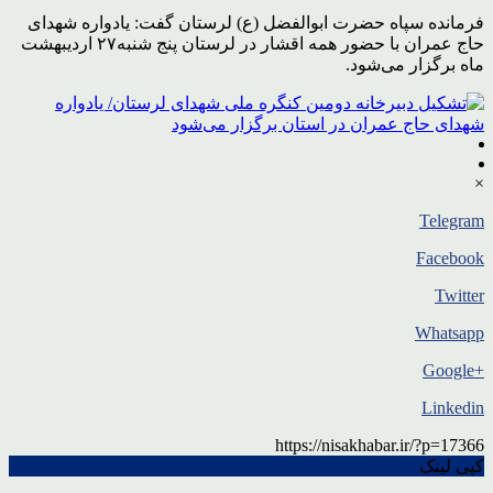
فرمانده سپاه حضرت ابوالفضل (ع) لرستان گفت: یادواره شهدای
حاج عمران با حضور همه اقشار در لرستان پنج شنبه۲۷ اردیبهشت
ماه برگزار می‌شود.
×
Telegram
Facebook
Twitter
Whatsapp
+Google
Linkedin
https://nisakhabar.ir/?p=17366
کپی لینک