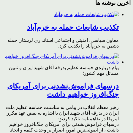
آخرین نوشته ها
تکذیب شایعات حمله به خرم‌آباد
معاون سیاسی، امنیتی و اجتماعی استانداری لرستان حمله
دشمن به خرم‌آباد را تکذیب کرد.
پیام درباره‌ی حماسه عظیم بدرقه آقای شهید ایران و تبیین
مسائل مهم کشور؛
درسهای فراموش‌نشدنی برای آمریکای
جنگ‌افروز خواهیم داشت
رهبر معظم انقلاب در پیامی به مناسبت حماسه عظیم ملت
ایران در بدرقه آقای شهید ایران با اشاره به نقض عهد مکرر
آمریکا در تفاهم‌نامه تاکید کردند:
درسهای فراموش‌نشدنی برای آمریکای جنگ‌افروز خواهیم
داشت ، از اصولی‌ترین امور، اصرار بر وحدت کلمه و اتحاد