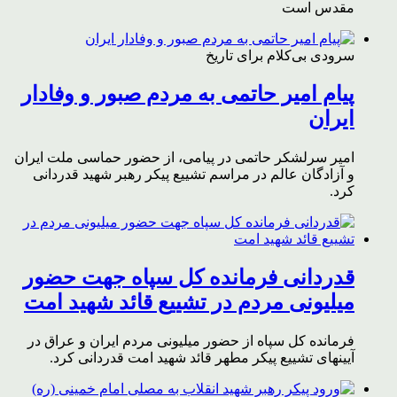
مقدس است
سرودی بی‌کلام برای تاریخ
پیام امیر حاتمی به مردم صبور و وفادار
ایران
امیر سرلشکر حاتمی در پیامی، از حضور حماسی ملت ایران
و آزادگان عالم در مراسم تشییع پیکر رهبر شهید قدردانی
کرد.
قدردانی فرمانده کل سپاه جهت حضور
میلیونی مردم در تشییع قائد شهید امت
فرمانده کل سپاه از حضور میلیونی مردم ایران و عراق در
آیینهای تشییع پیکر مطهر قائد شهید امت قدردانی کرد.