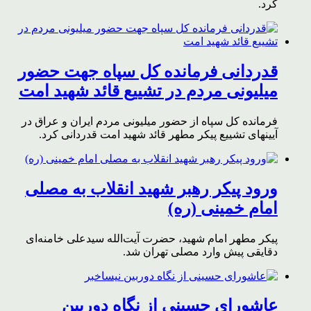
کرد.
قدردانی فرمانده کل سپاه جهت حضور
میلیونی مردم در تشییع قائد شهید امت
فرمانده کل سپاه از حضور میلیونی مردم ایران و عراق در
آیینهای تشییع پیکر مطهر قائد شهید امت قدردانی کرد.
ورود پیکر رهبر شهید انقلاب به مصلی
امام خمینی (ره)
پیکر مطهر امام شهید،‌ حضرت آیت‌الله سیدعلی خامنه‌ای
دقایقی پیش وارد مصلی تهران شد.
عاشورای حسینی از نگاه دوربین