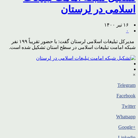
اسلامی در لرستان
۱۶ تیر ۱۴۰۰
۰
مدیرکل تبلیغات اسلامی لرستان گفت: با حضور تقریباً ۱۹۹ نفر
شبکه امامت تبلیغات اسلامی در سطح استان تشکیل شده است.
×
Telegram
Facebook
Twitter
Whatsapp
+Google
Linkedin