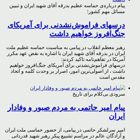
پیام درباره‌ی حماسه عظیم بدرقه آقای شهید ایران و تبیین
مسائل مهم کشور؛
درسهای فراموش‌نشدنی برای آمریکای
جنگ‌افروز خواهیم داشت
رهبر معظم انقلاب در پیامی به مناسبت حماسه عظیم ملت
ایران در بدرقه آقای شهید ایران با اشاره به نقض عهد مکرر
آمریکا در تفاهم‌نامه تاکید کردند:
درسهای فراموش‌نشدنی برای آمریکای جنگ‌افروز خواهیم
داشت ، از اصولی‌ترین امور، اصرار بر وحدت کلمه و اتحاد
مقدس است
سرودی بی‌کلام برای تاریخ
پیام امیر حاتمی به مردم صبور و وفادار
ایران
امیر سرلشکر حاتمی در پیامی، از حضور حماسی ملت ایران
و آزادگان عالم در مراسم تشییع پیکر رهبر شهید قدردانی