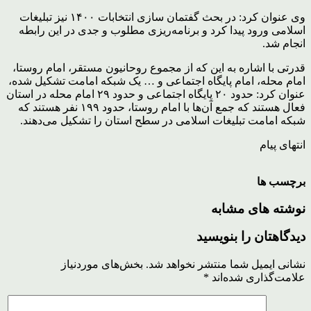
وی عنوان کرد: در بحث گفتمان سازی انتخابات ۱۴۰۰ نیز تبلیغات
اسلامی ورود پیدا کرد و برنامه‌ریزی مطلوب و جدی در این رابطه
انجام شد.
قدرتی با اشاره به این که از مجموع روحانیون مستقر، امام روستا،
امام محله، امام پایگاه اجتماعی و … یک شبکه امامت تشکیل شده،
عنوان کرد: حدود ۲۰ پایگاه اجتماعی و حدود ۲۹ امام محله در استان
فعال هستند که جمع آن‌ها با امام روستا، حدود ۱۹۹ نفر هستند که
شبکه امامت تبلیغات اسلامی در سطح استان را تشکیل می‌دهند.
انتهای پیام
برچسب ها
نوشته های مشابه
دیدگاهتان را بنویسید
نشانی ایمیل شما منتشر نخواهد شد.
بخش‌های موردنیاز
علامت‌گذاری شده‌اند
*