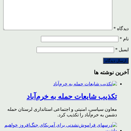
دیدگاه
*
نام
*
ایمیل
*
آخرین نوشته ها
تکذیب شایعات حمله به خرم‌آباد
معاون سیاسی، امنیتی و اجتماعی استانداری لرستان حمله
دشمن به خرم‌آباد را تکذیب کرد.