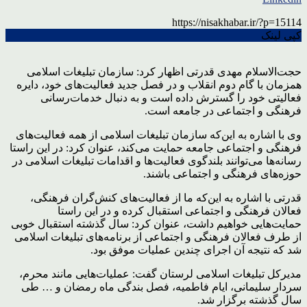
https://nisakhabar.ir/?p=15114
کپی لینک
حجت‌الاسلام مهدی قدرتی اظهار کرد: سازمان تبلیغات اسلامی
همزمان با گام دوم انقلاب و در فصل جدید فعالیت‌های خود، دایره
فعالیتی خود را گسترش داده است و به دنبال خدمات‌رسانی
فرهنگی و اجتماعی در جامعه است.
وی با اشاره به این‌که سازمان تبلیغات اسلامی از همه فعالیت‌های
فرهنگی و اجتماعی جامعه حمایت می‌کند، عنوان کرد: در این راستا
رسانه‌ها می‌توانند بلندگوی فعالیت‌ها و اقدامات تبلیغات اسلامی در
حوزه‌های فرهنگی و اجتماعی باشند.
قدرتی با اشاره به این‌که ما از فعالیت‌های کنش‌گران فرهنگی،
فعالان فرهنگی و اجتماعی استقبال کرده و در این راستا
حمایت‌هایی خواهیم داشت، عنوان کرد: سال گذشته استقبال خوبی
از طرف فعالان فرهنگی و اجتماعی از برنامه‌های تبلیغات اسلامی
شد که نتیجه آن اجرای چندین عملیات موفق بود.
مدیرکل تبلیغات اسلامی لرستان گفت: عملیات‌هایی مانند محرم،
سردار سلیمانی، ایام فاطمیه، فصل بندگی ماه رمضان و … طی
سال گذشته برگزار شد.