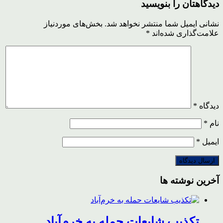
دیدگاهتان را بنویسید
نشانی ایمیل شما منتشر نخواهد شد.
بخش‌های موردنیاز
علامت‌گذاری شده‌اند
*
دیدگاه
*
نام
*
ایمیل
*
آخرین نوشته ها
تکذیب شایعات حمله به خرم‌آباد