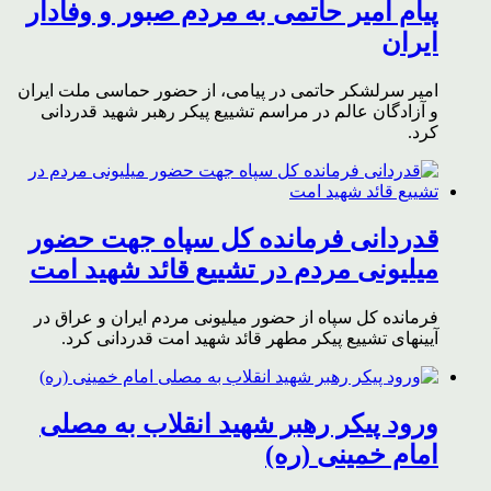
پیام امیر حاتمی به مردم صبور و وفادار
ایران
امیر سرلشکر حاتمی در پیامی، از حضور حماسی ملت ایران
و آزادگان عالم در مراسم تشییع پیکر رهبر شهید قدردانی
کرد.
قدردانی فرمانده کل سپاه جهت حضور
میلیونی مردم در تشییع قائد شهید امت
فرمانده کل سپاه از حضور میلیونی مردم ایران و عراق در
آیینهای تشییع پیکر مطهر قائد شهید امت قدردانی کرد.
ورود پیکر رهبر شهید انقلاب به مصلی
امام خمینی (ره)