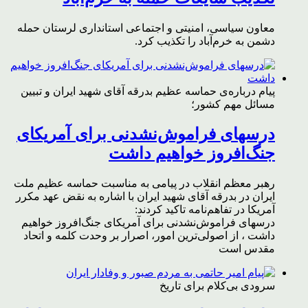
معاون سیاسی، امنیتی و اجتماعی استانداری لرستان حمله
دشمن به خرم‌آباد را تکذیب کرد.
پیام درباره‌ی حماسه عظیم بدرقه آقای شهید ایران و تبیین
مسائل مهم کشور؛
درسهای فراموش‌نشدنی برای آمریکای
جنگ‌افروز خواهیم داشت
رهبر معظم انقلاب در پیامی به مناسبت حماسه عظیم ملت
ایران در بدرقه آقای شهید ایران با اشاره به نقض عهد مکرر
آمریکا در تفاهم‌نامه تاکید کردند:
درسهای فراموش‌نشدنی برای آمریکای جنگ‌افروز خواهیم
داشت ، از اصولی‌ترین امور، اصرار بر وحدت کلمه و اتحاد
مقدس است
سرودی بی‌کلام برای تاریخ