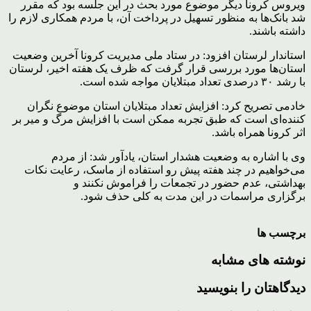
ویروس کرونا دیگر موضوع مورد بحث در این جلسه بود که مقرر
شد بانک‌ها به منظور تسهیل در پرداخت آن، با مردم همکاری لازم را
داشته باشند.
استاندار لرستان افزود: در ستاد ملی مدیریت کرونا آخرین وضعیت
استان‌ها مورد بررسی قرار گرفت که ظرف یک هفته اخیر، لرستان
با رشد ۳۰ درصدی تعداد مبتلایان مواجه شده است.
خادمی تصریح کرد: افزایش تعداد مبتلایان استان موضوع نگران
کننده‌ای است که طبق تجربه ممکن است با افزایش مرگ و میر بر
اثر کرونا همراه باشد.
وی با اشاره به وضعیت هشدار استان، یادآور شد: از مردم
می‌خواهیم در چند هفته پیش رو استفاده از ماسک، رعایت نکات
بهداشتی، عدم حضور در تجمعات را فراموش نکنند و
برگزاری مراسمات در این مدت به کلی حذف شود.
برچسب ها
نوشته های مشابه
دیدگاهتان را بنویسید