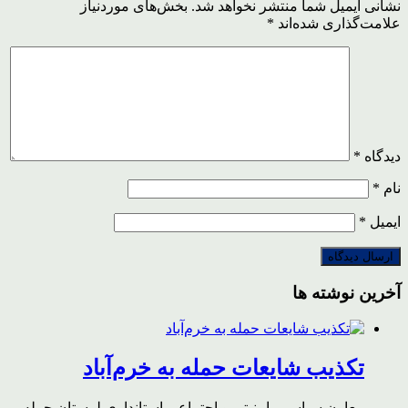
نشانی ایمیل شما منتشر نخواهد شد.
بخش‌های موردنیاز
علامت‌گذاری شده‌اند
*
دیدگاه
*
نام
*
ایمیل
*
آخرین نوشته ها
تکذیب شایعات حمله به خرم‌آباد
معاون سیاسی، امنیتی و اجتماعی استانداری لرستان حمله