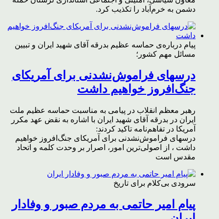
دشمن به خرم‌آباد را تکذیب کرد.
پیام درباره‌ی حماسه عظیم بدرقه آقای شهید ایران و تبیین
مسائل مهم کشور؛
درسهای فراموش‌نشدنی برای آمریکای
جنگ‌افروز خواهیم داشت
رهبر معظم انقلاب در پیامی به مناسبت حماسه عظیم ملت
ایران در بدرقه آقای شهید ایران با اشاره به نقض عهد مکرر
آمریکا در تفاهم‌نامه تاکید کردند:
درسهای فراموش‌نشدنی برای آمریکای جنگ‌افروز خواهیم
داشت ، از اصولی‌ترین امور، اصرار بر وحدت کلمه و اتحاد
مقدس است
سرودی بی‌کلام برای تاریخ
پیام امیر حاتمی به مردم صبور و وفادار
ایران