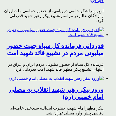
امیر سرلشکر حاتمی در پیامی، از حضور حماسی ملت ایران
و آزادگان عالم در مراسم تشییع پیکر رهبر شهید قدردانی
کرد.
قدردانی فرمانده کل سپاه جهت حضور
میلیونی مردم در تشییع قائد شهید امت
فرمانده کل سپاه از حضور میلیونی مردم ایران و عراق در
آیینهای تشییع پیکر مطهر قائد شهید امت قدردانی کرد.
ورود پیکر رهبر شهید انقلاب به مصلی
امام خمینی (ره)
پیکر مطهر امام شهید،‌ حضرت آیت‌الله سیدعلی خامنه‌ای
دقایقی پیش وارد مصلی تهران شد.