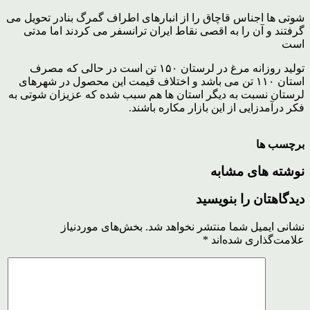
شوتی ها اجناس قاچاق را از انبارهای اطراف گمرگ بنادر تحویل می
گرفتند و آن را به اقصی نقاط ایران ترانسفر می کردند اما مدتی
است
تولید روزانه مرغ در لرستان ۱۵۰ تن است در حالی که مصرف
استان ۱۱۰ تن می باشد و اختلاف قیمت این محصول در شهرهای
لرستان نسبت به دیگر استان ها هم سبب شده که عزیزان شوتی به
فکر درآمدزایی از این بازار مکاره باشند.
برچسب ها
نوشته های مشابه
دیدگاهتان را بنویسید
نشانی ایمیل شما منتشر نخواهد شد.
بخش‌های موردنیاز
علامت‌گذاری شده‌اند
*