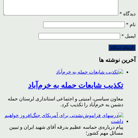
دیدگاه
*
نام
*
ایمیل
*
آخرین نوشته ها
تکذیب شایعات حمله به خرم‌آباد
معاون سیاسی، امنیتی و اجتماعی استانداری لرستان حمله
دشمن به خرم‌آباد را تکذیب کرد.
پیام درباره‌ی حماسه عظیم بدرقه آقای شهید ایران و تبیین
مسائل مهم کشور؛