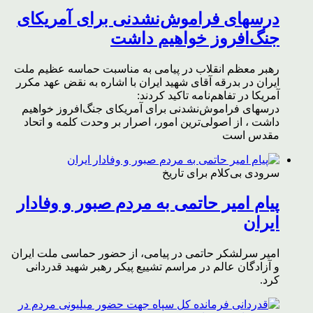
درسهای فراموش‌نشدنی برای آمریکای
جنگ‌افروز خواهیم داشت
رهبر معظم انقلاب در پیامی به مناسبت حماسه عظیم ملت
ایران در بدرقه آقای شهید ایران با اشاره به نقض عهد مکرر
آمریکا در تفاهم‌نامه تاکید کردند:
درسهای فراموش‌نشدنی برای آمریکای جنگ‌افروز خواهیم
داشت ، از اصولی‌ترین امور، اصرار بر وحدت کلمه و اتحاد
مقدس است
سرودی بی‌کلام برای تاریخ
پیام امیر حاتمی به مردم صبور و وفادار
ایران
امیر سرلشکر حاتمی در پیامی، از حضور حماسی ملت ایران
و آزادگان عالم در مراسم تشییع پیکر رهبر شهید قدردانی
کرد.