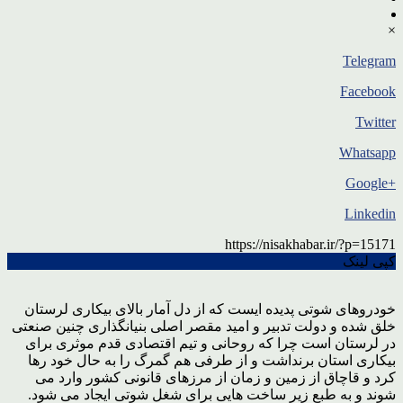
×
Telegram
Facebook
Twitter
Whatsapp
+Google
Linkedin
https://nisakhabar.ir/?p=15171
کپی لینک
خودروهای شوتی پدیده ایست که از دل آمار بالای بیکاری لرستان
خلق شده و دولت تدبیر و امید مقصر اصلی بنیانگذاری چنین صنعتی
در لرستان است چرا که روحانی و تیم اقتصادی قدم موثری برای
بیکاری استان برنداشت و از طرفی هم گمرگ را به حال خود رها
کرد و قاچاق از زمین و زمان از مرزهای قانونی کشور وارد می
شوند و به طبع زیر ساخت هایی برای شغل شوتی ایجاد می شود.