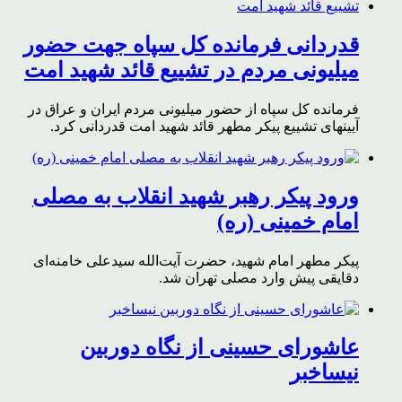
قدردانی فرمانده کل سپاه جهت حضور
میلیونی مردم در تشییع قائد شهید امت
فرمانده کل سپاه از حضور میلیونی مردم ایران و عراق در
آیینهای تشییع پیکر مطهر قائد شهید امت قدردانی کرد.
ورود پیکر رهبر شهید انقلاب به مصلی
امام خمینی (ره)
پیکر مطهر امام شهید،‌ حضرت آیت‌الله سیدعلی خامنه‌ای
دقایقی پیش وارد مصلی تهران شد.
عاشورای حسینی از نگاه دوربین
نیساخبر