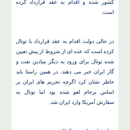
کشور شده و اقدام به عقد قرارداد کرده
است.
در حالی دولت اقدام به عقد قرارداد با توتال
کرده است که عده ای از شروط از پیش تعیین
شده توتال برای ورود به دیگر میادین نفت و
گاز ایران خبر می دهند. در همین راستا باید
خاطر نشان کرد اگرچه تحریم های ایران بر
اساس برجام لغو شده بود اما توتال به
سفارش آمریکا وارد ایران شد.