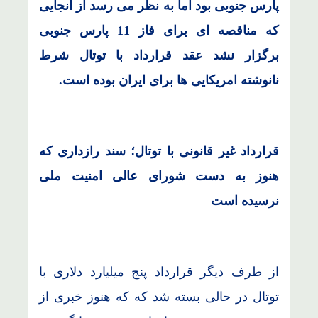
پارس جنوبی بود اما به نظر می رسد از آنجایی
که مناقصه ای برای فاز 11 پارس جنوبی
برگزار نشد عقد قرارداد با توتال شرط
نانوشته امریکایی ها برای ایران بوده است.
قرارداد غیر قانونی با توتال؛ سند رازداری که
هنوز به دست شورای عالی امنیت ملی
نرسیده است
از طرف دیگر قرارداد پنج میلیارد دلاری با
توتال در حالی بسته شد که که هنوز خبری از