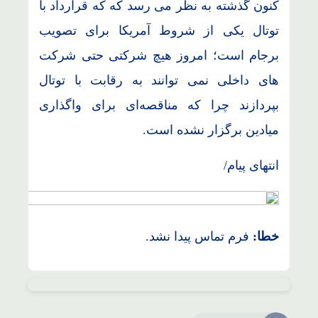
کنون گذشته به نظر می رسد که که قرارداد با
توتال یکی از شروط آمریکا برای تصویب
برجام است؛ امروز هیچ شرکتی حتی شرکت
های داخلی نمی توانند به رقابت با توتال
بپردازند چرا که مناقصه‌ای برای واگذاری
میادین برگزار نشده است.
انتهای پیام/
خطا:
فرم تماس پیدا نشد.