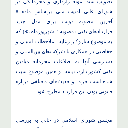
تصویب سند نمونه رازداری و محرمانگی در
شورای عالی امنیت ملی براساس ماده 8
آخرین مصوبه دولت برای مدل جدید
قراردادهای نفتی (مصوبه 7 شهریورماه 95) که
به موضوع سازوکار رعایت ملاحظات امنیتی و
حفاظتی در همکاری با شرکت‌های بین‌المللی و
دسترسی آنها به اطلاعات محرمانه میادین
نفتی کشور دارد، نیست و همین موضوع سبب
شده است حرف و حدیث‌های مختلفی درباره
قانونی بودن این قرارداد مطرح شود.
مجلس شورای اسلامی در حالی به بررسی