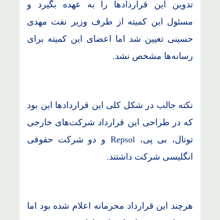
تدوین این قراردادها را به عهده بگیرد و
مسئول این کمیته از طرف وزیر نفت مهدی
حسینی تعیین شد اما اعضای این کمیته برای
رسانه‌ها مشخص نشد.
نکته جالب در شکل کلی این قراردادها این بود
که در طراحی این قرارداد شرکت‌های خارجی
توتال، بی پی، Repsol و دو شرکت حقوقی
انگلیسی شرکت داشتند.
هرچند این قرارداد محرمانه اعلام شده بود اما