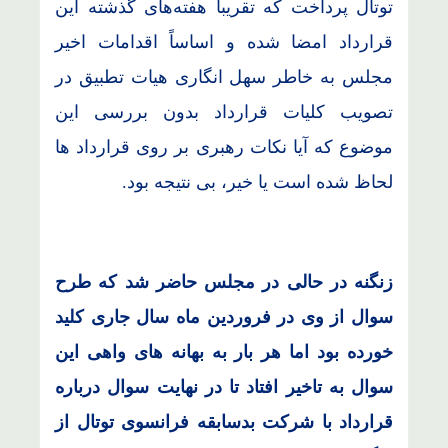
توتال پرداخت که تقریباً هفته‌های گذشته این
قرارداد امضا شده و اساساً اقدامات اخیر
مجلس به خاطر سهل انگاری هیات تطبیق در
تصویب کلیات قرارداد بدون بررسی این
موضوع که آیا نکات رهبری بر روی قرارداد ها
لحاظ شده است یا خیر، بی نتیجه بود.
زنگنه در حالی در مجلس حاضر شد که طرح
سوال از وی در فروردین ماه سال جاری کلید
خورده بود اما هر بار به بهانه های واهی این
سوال به تاخیر افتاد تا در نهایت سوال درباره
قرارداد با شرکت بدسابقه فرانسوی توتال از