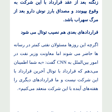
زنگنه بعد از عقد قرارداد با این شرکت به
وقوع بپیوندد و مصداق بارز نوش دارو بعد از
مرگ سهراب باشد.
قراردادهای بعدی هم نصیب توتال می شود
اگرچه این روزها مسئولان نفتی کمتر در رسانه
ها حاضر می شوند اما
معاونت وزیر نفت در
امور بین‌الملل به CNN گفت: «به شما اطمینان
می‌دهم که قرارداد با توتال آخرین قرارداد با
این شرکت نیست و ما قراردادهای دیگری را
هفته‌های آینده با این شرکت منعقد می‌کنیم».