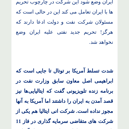
ایران وضع شود این شرکت در چارچوب تحریم
ها با ایران تعامل می کند این در حالی است که
مسئولان شرکت نفت و دولت ادعا دارند که
هرگز! تحریم جدید نفتی علیه ایران وضع
نخواهد شد.
شدت تسلط آمریکا بر توتال تا جایی است که
ابراهیمی اصل معاون سابق وزارت نفت در
برنامه زنده تلویزیونی گفت که ایتالیایی‌ها نیز
قصد آمدن به ایران را داشتند اما آمریکا به آنها
مجوز نداده است. شرکت انی ایتالیا هم یکی از
شرکت های متقاضی سرمایه گذاری در فاز 11