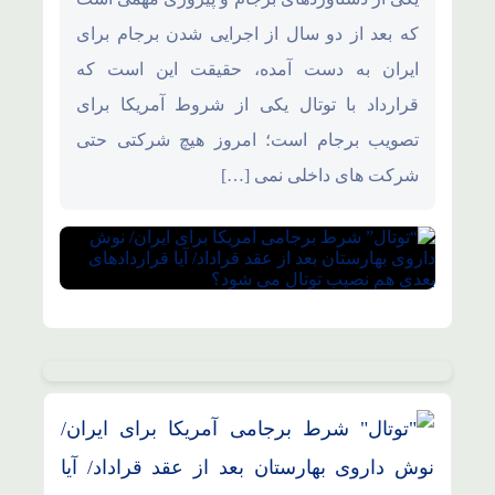
که بعد از دو سال از اجرایی شدن برجام برای
ایران به دست آمده، حقیقت این است که
قرارداد با توتال یکی از شروط آمریکا برای
تصویب برجام است؛ امروز هیچ شرکتی حتی
شرکت های داخلی نمی […]