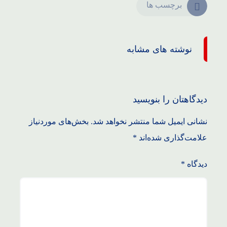
برچسب ها
نوشته های مشابه
دیدگاهتان را بنویسید
نشانی ایمیل شما منتشر نخواهد شد.
بخش‌های موردنیاز
علامت‌گذاری شده‌اند
*
دیدگاه
*