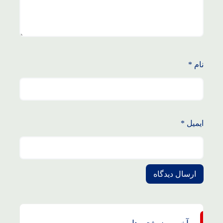
نام
*
ایمیل
*