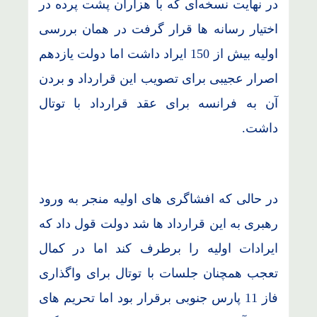
در نهایت نسخه‌ای که با هزاران پشت پرده در
اختیار رسانه ها قرار گرفت در همان بررسی
اولیه بیش از 150 ایراد داشت اما دولت یازدهم
اصرار عجیبی برای تصویب این قرارداد و بردن
آن به فرانسه برای عقد قرارداد با توتال
داشت.
در حالی که افشاگری های اولیه منجر به ورود
رهبری به این قرارداد ها شد دولت قول داد که
ایرادات اولیه را برطرف کند اما در کمال
تعجب همچنان جلسات با توتال برای واگذاری
فاز 11 پارس جنوبی برقرار بود اما تحریم های