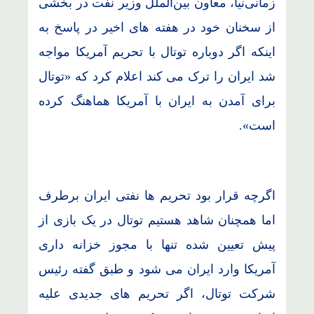
زمانی‌نیا، معاون بین‌الملل وزیر نفت در بخشی
از سخنان خود در هفته های اخیر در پاسخ به
اینکه اگر دوباره توتال با تحریم آمریکا مواجه
شد ایران را ترک می کند اعلام کرد که «توتال
برای آمدن به ایران با آمریکا هماهنگ کرده
است».
اگرچه قرار بود تحریم ها نفتی ایران برطرف
اما همچنان شاهد هستیم توتال در یک بازی از
پیش تعیین شده تنها با مجوز خزانه داری
آمریکا وارد ایران می شود و طبق گفته رئیس
شرکت توتال، اگر تحریم های جدیدی علیه