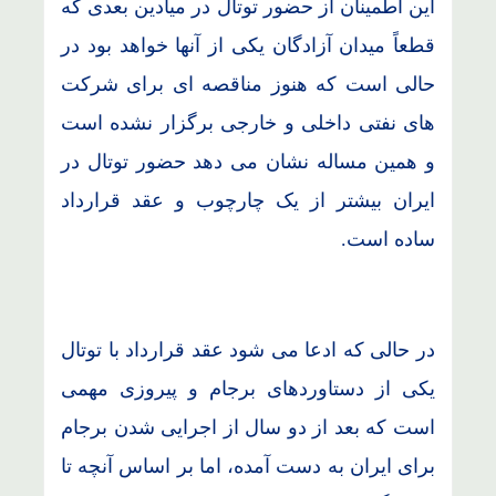
این اطمینان از حضور توتال در میادین بعدی که
قطعاً میدان آزادگان یکی از آنها خواهد بود در
حالی است که هنوز مناقصه ای برای شرکت
های نفتی داخلی و خارجی برگزار نشده است
و همین مساله نشان می دهد حضور توتال در
ایران بیشتر از یک چارچوب و عقد قرارداد
ساده است.
در حالی که ادعا می شود عقد قرارداد با توتال
یکی از دستاوردهای برجام و پیروزی مهمی
است که بعد از دو سال از اجرایی شدن برجام
برای ایران به دست آمده، اما بر اساس آنچه تا