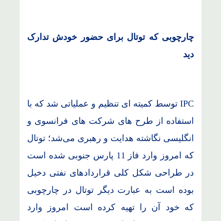
چارچوبی که توتال برای حضور خودش تدارک
دید
IPC توسط کمیته ای تنظیم و عملیاتی شد که با
استفاده از طرح های شرکت های فرانسوی و
انگلیسی نگاشته هدایت و رهبری می‌شد؛ توتال
که امروز وارد فاز 11 پارس جنوبی شده است
در طراحی شکل کلی قراردادهای نفتی دخیل
بوده است به عبارت دیگر توتال در چارچوبی
که خود آن را تهیه کرده است امروز وارد