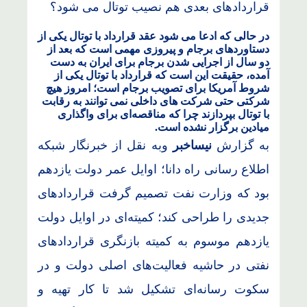
در حالی که ادعا می شود عقد قرارداد با توتال یکی از
دستاوردهای برجام و پیروزی مهمی است که بعد از
دو سال از اجرایی شدن برجام برای ایران به دست
آمده، حقیقت این است که قرارداد با توتال یکی از
شروط آمریکا برای تصویب برجام است؛ امروز هیچ
شرکتی حتی شرکت های داخلی نمی توانند به رقابت
با توتال بپردازند چرا که مناقصه‌ای برای واگذاری
میادین برگزار نشده است.
به گزارش
نیساخبر
وبه نقل از خبرنگار شبکه
اطلاع رسانی راه دانا؛ اوایل عمر دولت یازدهم
بود که وزارت نفت تصمیم گرفت قراردادهای
جدیدی را طراحی کند؛ کمیته‌ای در اوایل دولت
یازدهم موسوم به کمیته بازنگری قراردادهای
نفتی در حاشیه فعالیت‌های اصلی دولت و در
سکوت رسانه‌ای تشکیل شد تا کار تهیه و