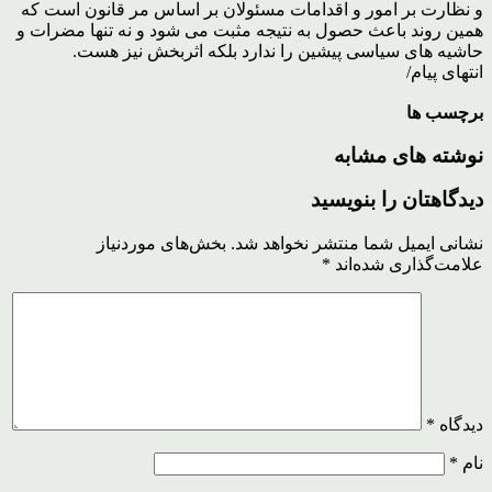
و نظارت بر امور و اقدامات مسئولان بر اساس مر قانون است که
همین روند باعث حصول به نتیجه مثبت می شود و نه تنها مضرات و
حاشیه های سیاسی پیشین را ندارد بلکه اثربخش نیز هست.
انتهای پیام/
برچسب ها
نوشته های مشابه
دیدگاهتان را بنویسید
نشانی ایمیل شما منتشر نخواهد شد.
بخش‌های موردنیاز
علامت‌گذاری شده‌اند
*
دیدگاه
*
نام
*