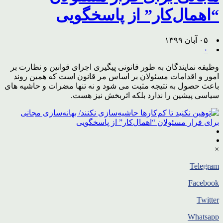
“اهمال‌کار” از پاسخگویی
۰۵ آبان ۱۳۹۹
۰
وظیفه نمایندگان به طور قانونی پیگیری اجرای قوانین و نظارت بر
امور و اقدامات مسئولان بر اساس مر قانون است که همین روند
باعث حصول به نتیجه مثبت می شود و نه تنها مضرات و حاشیه های
سیاسی پیشین را ندارد بلکه اثربخش نیز هست.
×
Telegram
Facebook
Twitter
Whatsapp