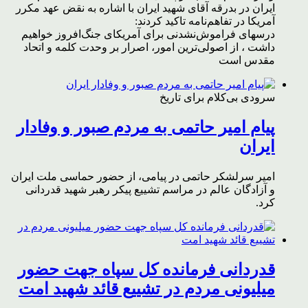
ایران در بدرقه آقای شهید ایران با اشاره به نقض عهد مکرر
آمریکا در تفاهم‌نامه تاکید کردند:
درسهای فراموش‌نشدنی برای آمریکای جنگ‌افروز خواهیم
داشت ، از اصولی‌ترین امور، اصرار بر وحدت کلمه و اتحاد
مقدس است
سرودی بی‌کلام برای تاریخ
پیام امیر حاتمی به مردم صبور و وفادار
ایران
امیر سرلشکر حاتمی در پیامی، از حضور حماسی ملت ایران
و آزادگان عالم در مراسم تشییع پیکر رهبر شهید قدردانی
کرد.
قدردانی فرمانده کل سپاه جهت حضور
میلیونی مردم در تشییع قائد شهید امت