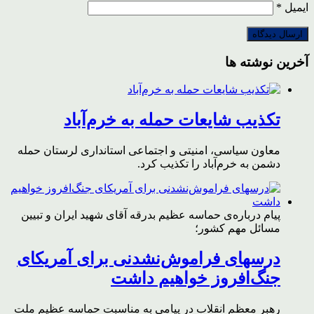
ایمیل
*
آخرین نوشته ها
تکذیب شایعات حمله به خرم‌آباد
معاون سیاسی، امنیتی و اجتماعی استانداری لرستان حمله
دشمن به خرم‌آباد را تکذیب کرد.
پیام درباره‌ی حماسه عظیم بدرقه آقای شهید ایران و تبیین
مسائل مهم کشور؛
درسهای فراموش‌نشدنی برای آمریکای
جنگ‌افروز خواهیم داشت
رهبر معظم انقلاب در پیامی به مناسبت حماسه عظیم ملت