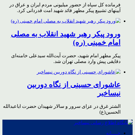
فرمانده کل سپاه از حضور میلیونی مردم ایران و عراق در
آیینهای تشییع پیکر مطهر قائد شهید امت قدردانی کرد.
ورود پیکر رهبر شهید انقلاب به مصلی
امام خمینی (ره)
پیکر مطهر امام شهید،‌ حضرت آیت‌الله سیدعلی خامنه‌ای
دقایقی پیش وارد مصلی تهران شد.
عاشورای حسینی از نگاه دوربین
نیساخبر
الشتر غرق در عزای سرور و سالار شهیدان حضرت اباعبدالله
الحسین(ع)
خــــانه