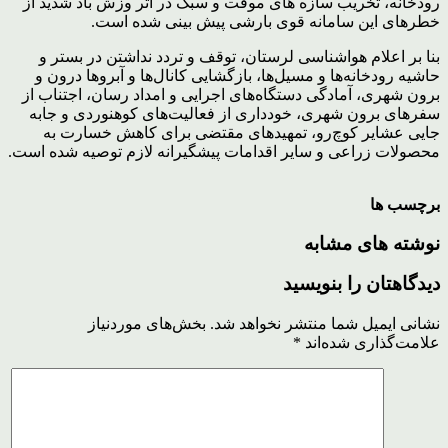
رودخانه، تخریب سازه های موقت و سبک در اثر وزش باد شدید از
خطرهای این سامانه قوی بارشی پیش بینی شده است.
بنا بر اعلام هواشناسی لرستان، توقف و تردد نداشتن در بستر و
حاشیه رودخانه‌ها و مسیل‌ها، بازگشایی کانال‌ها و آبروها درون و
برون شهری، آمادگی دستگاه‌های اجرایی و امداد رسان، اجتناب از
سفرهای برون شهری، خودداری از فعالیت‌های کوهنوردی و جابه
جایی عشایر کوچ‌رو، تمهیدهای مقتضی برای کاهش خسارت به
محصولات زراعی و سایر اقدامات پیشگیرانه لازم توصیه شده است.
برچسب ها
نوشته های مشابه
دیدگاهتان را بنویسید
نشانی ایمیل شما منتشر نخواهد شد.
بخش‌های موردنیاز
علامت‌گذاری شده‌اند
*