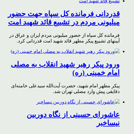
قدردانی فرمانده کل سپاه جهت حضور
میلیونی مردم در تشییع قائد شهید امت
فرمانده کل سپاه از حضور میلیونی مردم ایران و عراق در
آیینهای تشییع پیکر مطهر قائد شهید امت قدردانی کرد.
ورود پیکر رهبر شهید انقلاب به مصلی
امام خمینی (ره)
پیکر مطهر امام شهید،‌ حضرت آیت‌الله سیدعلی خامنه‌ای
دقایقی پیش وارد مصلی تهران شد.
عاشورای حسینی از نگاه دوربین
نیساخبر