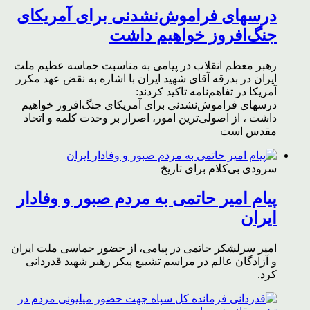
درسهای فراموش‌نشدنی برای آمریکای
جنگ‌افروز خواهیم داشت
رهبر معظم انقلاب در پیامی به مناسبت حماسه عظیم ملت
ایران در بدرقه آقای شهید ایران با اشاره به نقض عهد مکرر
آمریکا در تفاهم‌نامه تاکید کردند:
درسهای فراموش‌نشدنی برای آمریکای جنگ‌افروز خواهیم
داشت ، از اصولی‌ترین امور، اصرار بر وحدت کلمه و اتحاد
مقدس است
سرودی بی‌کلام برای تاریخ
پیام امیر حاتمی به مردم صبور و وفادار
ایران
امیر سرلشکر حاتمی در پیامی، از حضور حماسی ملت ایران
و آزادگان عالم در مراسم تشییع پیکر رهبر شهید قدردانی
کرد.