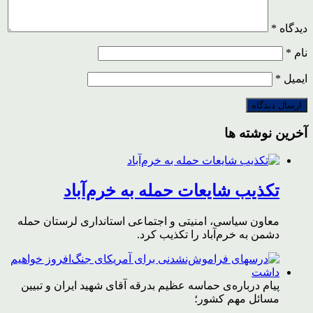
دیدگاه
*
نام
*
ایمیل
*
آخرین نوشته ها
تکذیب شایعات حمله به خرم‌آباد
معاون سیاسی، امنیتی و اجتماعی استانداری لرستان حمله
دشمن به خرم‌آباد را تکذیب کرد.
پیام درباره‌ی حماسه عظیم بدرقه آقای شهید ایران و تبیین
مسائل مهم کشور؛